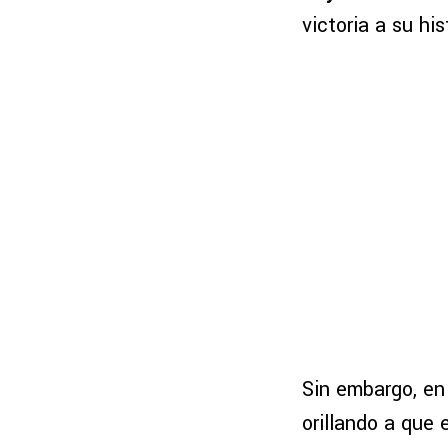
victoria a su his
Sin embargo, en
orillando a que 