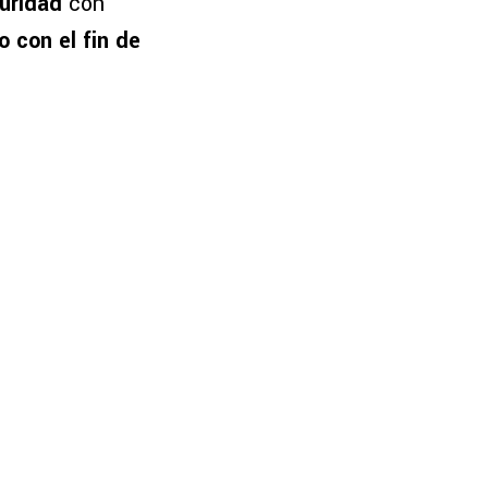
guridad
con
o con el fin de