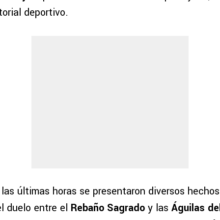
torial deportivo.
 las últimas horas se presentaron diversos hechos
el duelo entre el
Rebaño Sagrado
y las
Águilas de