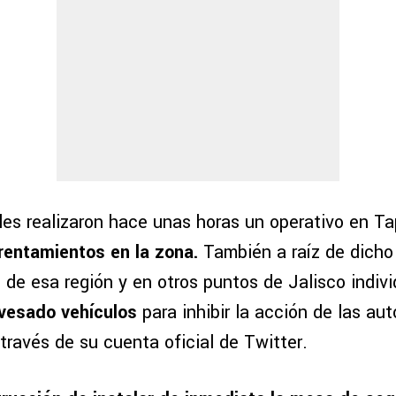
les realizaron hace unas horas un operativo en T
rentamientos en la zona.
También a raíz de dicho 
s de esa región y en otros puntos de Jalisco indiv
vesado vehículos
para inhibir la acción de las aut
través de su cuenta oficial de Twitter.