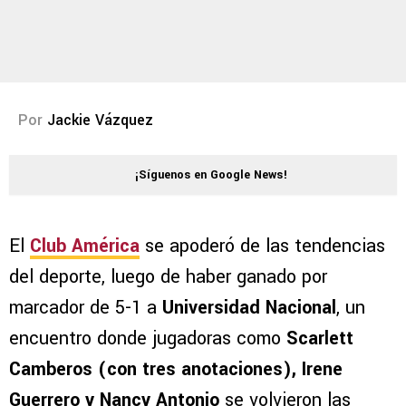
Por
Jackie Vázquez
¡Síguenos en Google News!
El
Club América
se apoderó de las tendencias
del deporte, luego de haber ganado por
marcador de 5-1 a
Universidad Nacional
, un
encuentro donde jugadoras como
Scarlett
Camberos (con tres anotaciones), Irene
Guerrero y Nancy Antonio
se volvieron las