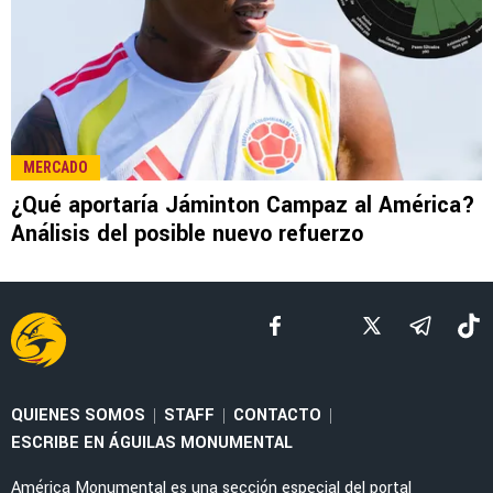
LEE TAMBIÉN