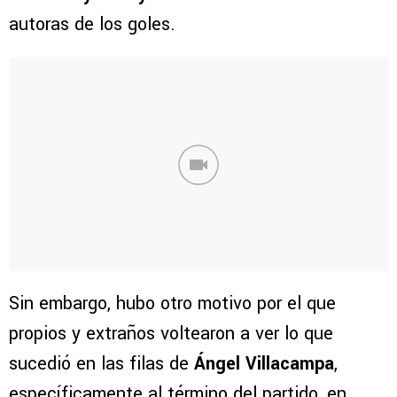
autoras de los goles.
Sin embargo, hubo otro motivo por el que
propios y extraños voltearon a ver lo que
sucedió en las filas de
Ángel Villacampa
,
específicamente al término del partido, en