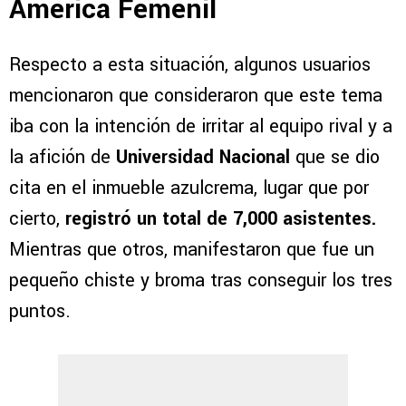
América Femenil
Respecto a esta situación, algunos usuarios
mencionaron que consideraron que este tema
iba con la intención de irritar al equipo rival y a
la afición de
Universidad Nacional
que se dio
cita en el inmueble azulcrema, lugar que por
cierto,
registró un total de 7,000 asistentes.
Mientras que otros, manifestaron que fue un
pequeño chiste y broma tras conseguir los tres
puntos.