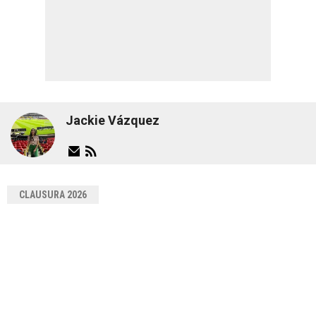
Jackie Vázquez
CLAUSURA 2026