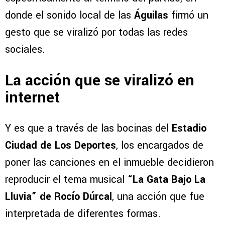
donde el sonido local de las
Águilas
firmó un
gesto que se viralizó por todas las redes
sociales.
La acción que se viralizó en
internet
Y es que a través de las bocinas del
Estadio
Ciudad de Los Deportes
, los encargados de
poner las canciones en el inmueble decidieron
reproducir el tema musical
“La Gata Bajo La
Lluvia” de Rocío Dúrcal
, una acción que fue
interpretada de diferentes formas.