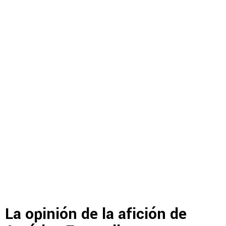
La opinión de la afición de