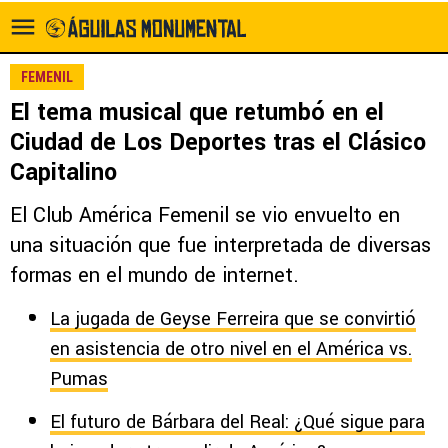
FEMENIL
El tema musical que retumbó en el
Ciudad de Los Deportes tras el Clásico
Capitalino
El Club América Femenil se vio envuelto en
una situación que fue interpretada de diversas
formas en el mundo de internet.
La jugada de Geyse Ferreira que se convirtió
en asistencia de otro nivel en el América vs.
Pumas
El futuro de Bárbara del Real: ¿Qué sigue para