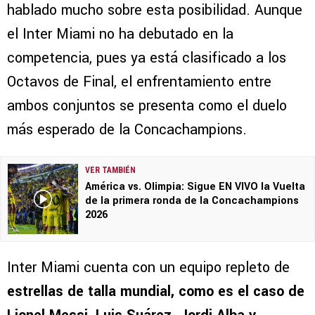
hablado mucho sobre esta posibilidad. Aunque
el Inter Miami no ha debutado en la
competencia, pues ya está clasificado a los
Octavos de Final, el enfrentamiento entre
ambos conjuntos se presenta como el duelo
más esperado de la Concachampions.
VER TAMBIÉN
América vs. Olimpia: Sigue EN VIVO la Vuelta
de la primera ronda de la Concachampions
2026
Inter Miami cuenta con un equipo repleto de
estrellas de talla mundial, como es el caso de