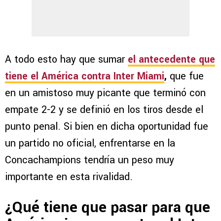
A todo esto hay que sumar
el antecedente que
tiene el América contra Inter Miami
,
que fue
en un amistoso muy picante que terminó con
empate 2-2 y se definió en los tiros desde el
punto penal. Si bien en dicha oportunidad fue
un partido no oficial, enfrentarse en la
Concachampions tendría un peso muy
importante en esta rivalidad.
¿Qué tiene que pasar para que