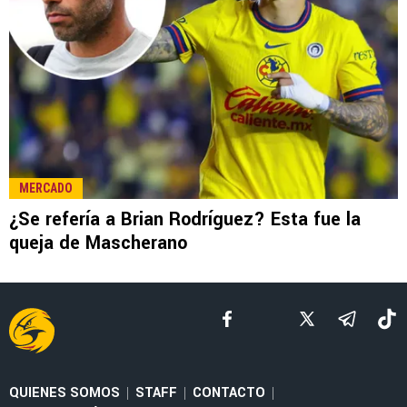
LEE TAMBIÉN