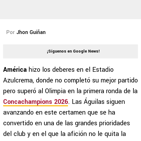
Por
Jhon Guiñan
¡Síguenos en Google News!
América
hizo los deberes en el Estadio
Azulcrema, donde no completó su mejor partido
pero superó al Olimpia en la primera ronda de la
Concachampions 2026
. Las Águilas siguen
avanzando en este certamen que se ha
convertido en una de las grandes prioridades
del club y en el que la afición no le quita la