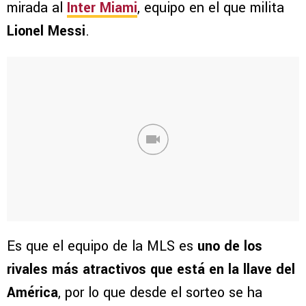
mirada al
Inter Miami
, equipo en el que milita
Lionel Messi
.
Es que el equipo de la MLS es
uno de los
rivales más atractivos que
está en la llave del
América
, por lo que desde el sorteo se ha