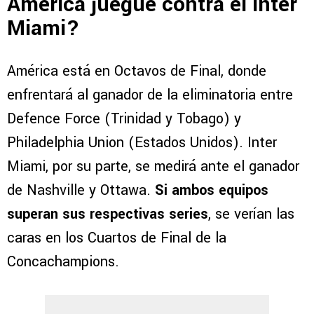
América juegue contra el Inter
Miami?
América está en Octavos de Final, donde
enfrentará al ganador de la eliminatoria entre
Defence Force (Trinidad y Tobago) y
Philadelphia Union (Estados Unidos). Inter
Miami, por su parte, se medirá ante el ganador
de Nashville y Ottawa.
Si ambos equipos
superan sus respectivas series
, se verían las
caras en los Cuartos de Final de la
Concachampions.