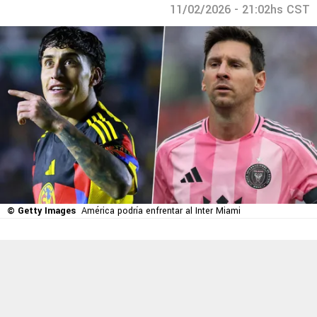
11/02/2026 - 21:02hs CST
© Getty Images
América podría enfrentar al Inter Miami