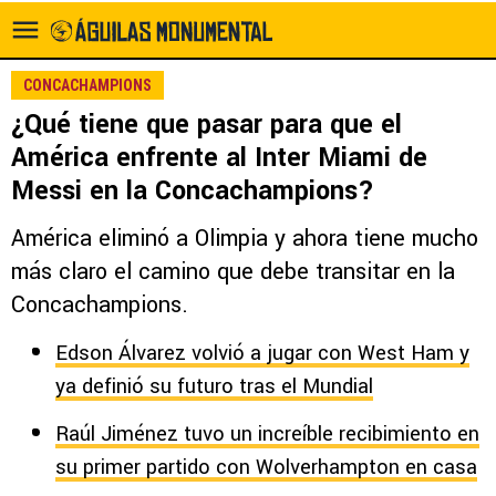
CONCACHAMPIONS
¿Qué tiene que pasar para que el
América enfrente al Inter Miami de
Messi en la Concachampions?
América eliminó a Olimpia y ahora tiene mucho
más claro el camino que debe transitar en la
Concachampions.
Edson Álvarez volvió a jugar con West Ham y
ya definió su futuro tras el Mundial
Raúl Jiménez tuvo un increíble recibimiento en
su primer partido con Wolverhampton en casa