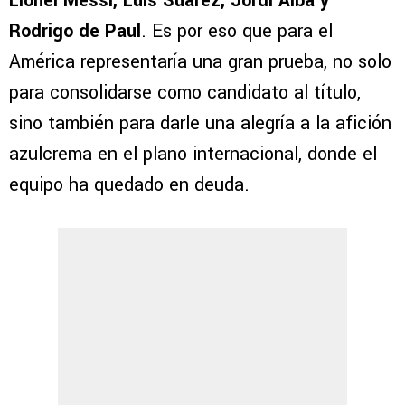
Lionel Messi, Luis Suárez, Jordi Alba y
Rodrigo de Paul
. Es por eso que para el
América representaría una gran prueba, no solo
para consolidarse como candidato al título,
sino también para darle una alegría a la afición
azulcrema en el plano internacional, donde el
equipo ha quedado en deuda.