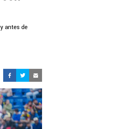
 y antes de