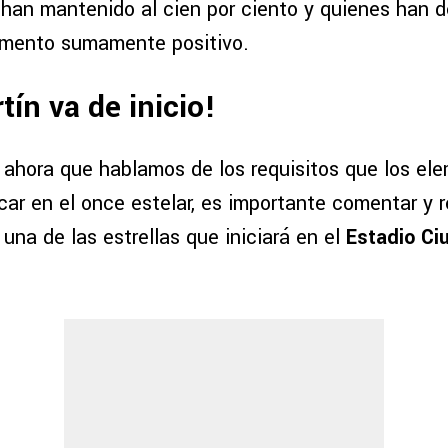
 han mantenido al cien por ciento y quienes han 
omento sumamente positivo.
tín va de inicio!
 ahora que hablamos de los requisitos que los el
car en el once estelar, es importante comentar y 
una de las estrellas que iniciará en el
Estadio Ci