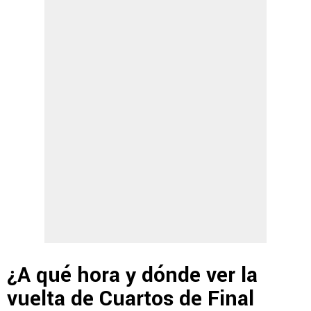
¿A qué hora y dónde ver la
vuelta de Cuartos de Final