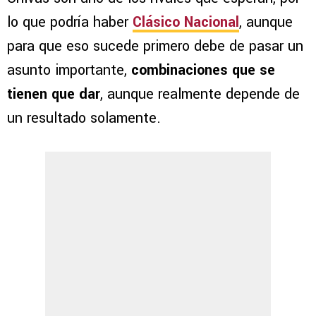
lo que podría haber
Clásico Nacional
, aunque
para que eso sucede primero debe de pasar un
asunto importante,
combinaciones que
se
tienen que dar
, aunque realmente depende de
un resultado solamente.