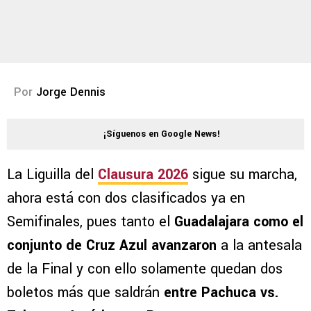
Por
Jorge Dennis
¡Síguenos en Google News!
La Liguilla del
Clausura 2026
sigue su marcha,
ahora está con dos clasificados ya en
Semifinales, pues tanto el
Guadalajara como el
conjunto de Cruz Azul avanzaron
a la antesala
de la Final y con ello solamente quedan dos
boletos más que saldrán
entre Pachuca vs.