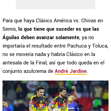
Para que haya Clásico América vs. Chivas en
Semis,
lo que tiene que suceder es que las
Águilas deben avanzar solamente
, ya no
importaría el resultado entre Pachuca y Toluca,
no se movería nada y habría Clásico en la
antesala de la Final, así que todo queda en el
conjunto azulcrema de
André Jardine
.