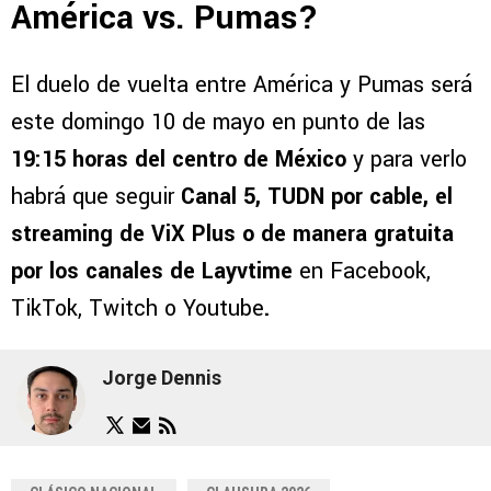
América vs. Pumas?
El duelo de vuelta entre América y Pumas será
este domingo 10 de mayo en punto de las
19:15 horas del centro de México
y para verlo
habrá que seguir
Canal 5, TUDN por cable, el
streaming de ViX Plus
o de manera gratuita
por los canales de Layvtime
en Facebook,
TikTok, Twitch o Youtube
.
Jorge Dennis