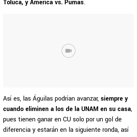
Toluca, y América vs. Pumas
.
Así es, las Águilas podrían avanzar,
siempre y
cuando eliminen a los de la UNAM en su casa
,
pues tienen ganar en CU solo por un gol de
diferencia y estarán en la siguiente ronda, así