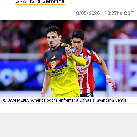
GRATIS la Semifinal
10/05/2026 - 10:27hs CST
© JAM MEDIA
América podría enfrentar a Chivas si avanzar a Semis.