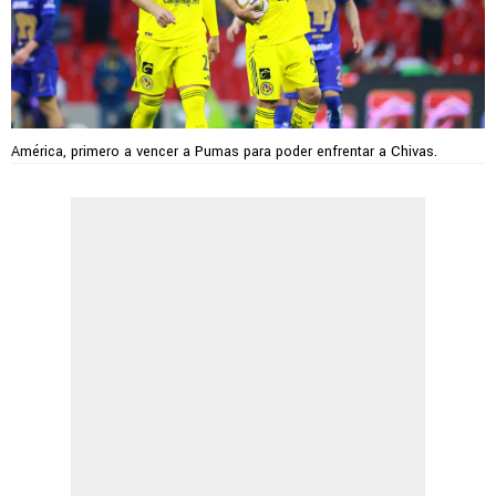
América, primero a vencer a Pumas para poder enfrentar a Chivas.