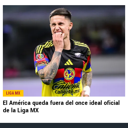
LEE TAMBIÉN