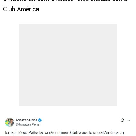
Club América.