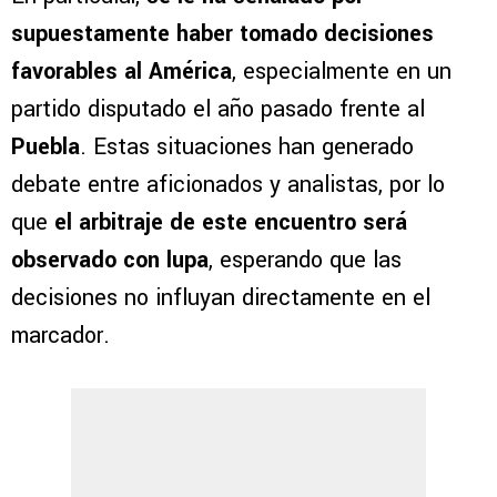
supuestamente haber tomado decisiones
favorables al América
, especialmente en un
partido disputado el año pasado frente al
Puebla
. Estas situaciones han generado
debate entre aficionados y analistas, por lo
que
el arbitraje de este encuentro será
observado con lupa
, esperando que las
decisiones no influyan directamente en el
marcador.