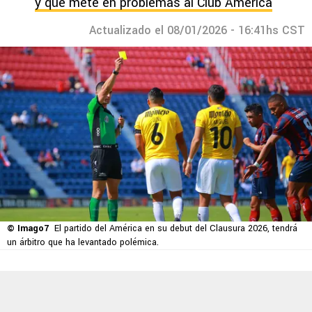
y que mete en problemas al Club América
Actualizado el 08/01/2026 - 16:41hs CST
© Imago7
El partido del América en su debut del Clausura 2026, tendrá
un árbitro que ha levantado polémica.