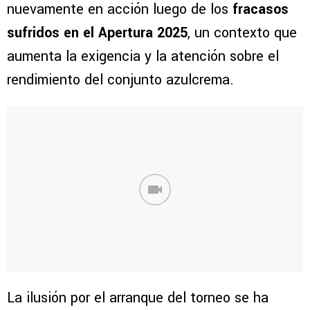
nuevamente en acción luego de los
fracasos
sufridos en el Apertura 2025
, un contexto que
aumenta la exigencia y la atención sobre el
rendimiento del conjunto azulcrema.
La ilusión por el arranque del torneo se ha