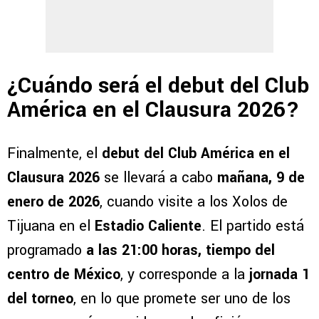
¿Cuándo será el debut del Club
América en el Clausura 2026?
Finalmente, el
debut del Club América en el
Clausura 2026
se llevará a cabo
mañana, 9 de
enero de 2026
, cuando visite a los Xolos de
Tijuana en el
Estadio Caliente
. El partido está
programado
a las 21:00 horas, tiempo del
centro de México
, y corresponde a la
jornada 1
del torneo
, en lo que promete ser uno de los