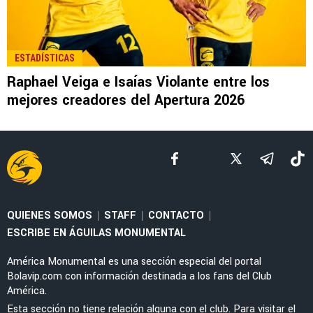
LEE TAMBIÉN
NOTICIAS