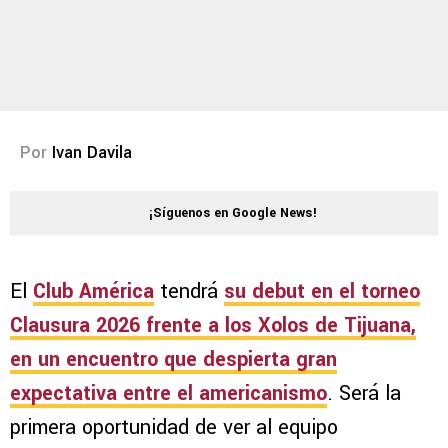
Por
Ivan Davila
¡Síguenos en Google News!
El
Club América
tendrá
su
debut en el torneo
Clausura 2026
frente a los
Xolos de Tijuana
,
en un encuentro que
despierta gran
expectativa entre el americanismo
. Será la
primera oportunidad de ver al equipo