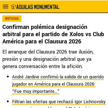
NOTICIAS
Confirman polémica designación
arbitral para el partido de Xolos vs Club
América para el Clausura 2026
El arranque del Clausura 2026 trae ilusión,
presión y una designación arbitral que ya
genera conversación entre la afición.
André Jardine confirmó la salida de un querido
jugador en América para el Clausura 2026:
“Fue muy importante…”
Filtran las ofertas que rechazó Igor Lichnovsky