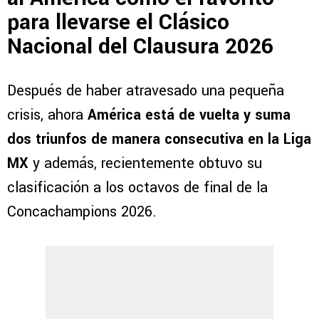
para llevarse el Clásico
Nacional del Clausura 2026
Después de haber atravesado una pequeña
crisis, ahora
América está de vuelta y suma
dos triunfos de manera consecutiva en la Liga
MX
y además, recientemente obtuvo su
clasificación a los octavos de final de la
Concachampions 2026.