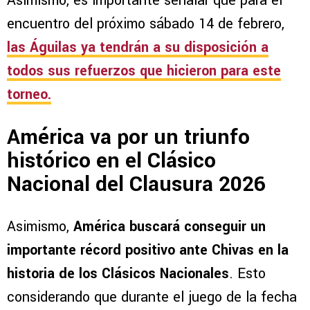
Asimismo, es importante señalar que para el
encuentro del próximo sábado 14 de febrero,
las Águilas ya tendrán a su disposición a
todos sus refuerzos que hicieron para este
torneo.
América va por un triunfo
histórico en el Clásico
Nacional del Clausura 2026
Asimismo,
América buscará conseguir un
importante récord positivo ante Chivas en la
historia de los Clásicos Nacionales
. Esto
considerando que durante el juego de la fecha