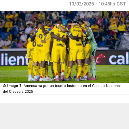
13/02/2026 - 10:48hs CST
© Imago 7
América va por un triunfo histórico en el Clásico Nacional
del Clausura 2026