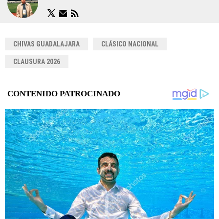
CHIVAS GUADALAJARA
CLÁSICO NACIONAL
CLAUSURA 2026