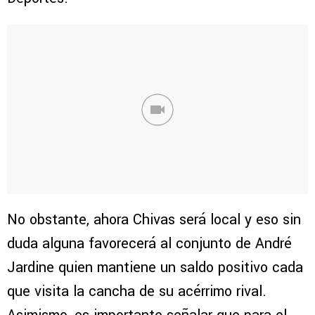
No obstante, ahora Chivas será local y eso sin
duda alguna favorecerá al conjunto de André
Jardine quien mantiene un saldo positivo cada
que visita la cancha de su acérrimo rival.