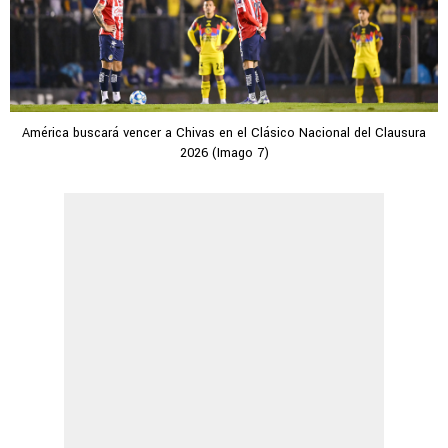
América buscará vencer a Chivas en el Clásico Nacional del Clausura
2026 (Imago 7)