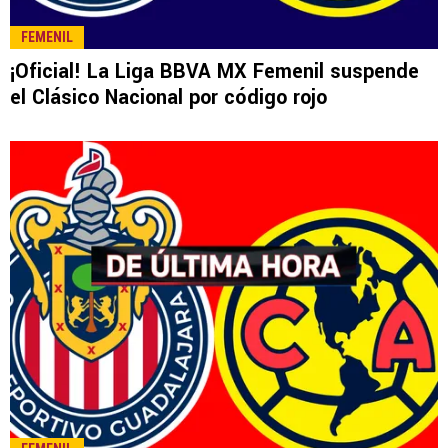
LEE TAMBIÉN