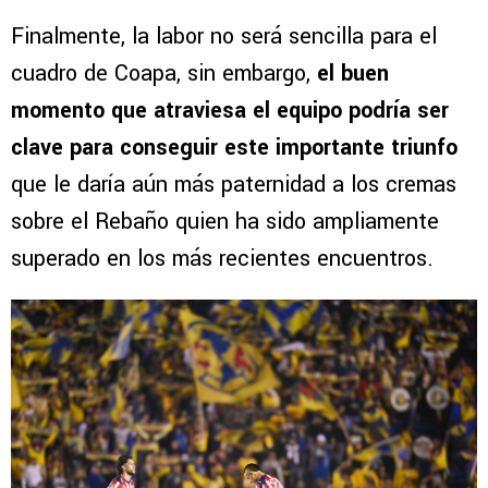
Finalmente, la labor no será sencilla para el
cuadro de Coapa, sin embargo,
el buen
momento que atraviesa el equipo podría ser
clave para conseguir este importante triunfo
que le daría aún más paternidad a los cremas
sobre el Rebaño quien ha sido ampliamente
superado en los más recientes encuentros.