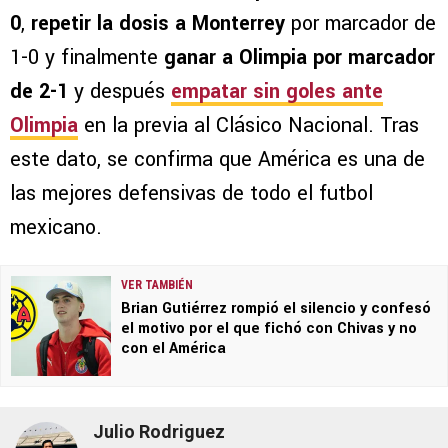
0
,
repetir la dosis a Monterrey
por marcador de
1-0 y finalmente
ganar a Olimpia por marcador
de 2-1
y después
empatar sin goles ante
Olimpia
en la previa al Clásico Nacional. Tras
este dato, se confirma que América es una de
las mejores defensivas de todo el futbol
mexicano.
VER TAMBIÉN
Brian Gutiérrez rompió el silencio y confesó
el motivo por el que fichó con Chivas y no
con el América
Julio Rodriguez