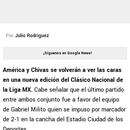
Por
Julio Rodriguez
¡Síguenos en Google News!
América y Chivas se volverán a ver las caras
en una nueva edición del Clásico Nacional de
la Liga MX.
Cabe señalar que el último partido
entre ambos conjunto fue a favor del equipo
de Gabriel Milito quien se impuso por marcador
de 2-1 en la cancha del Estadio Ciudad de los
Deportes.