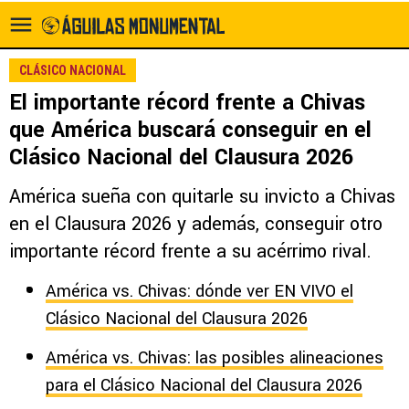
CLÁSICO NACIONAL
El importante récord frente a Chivas
que América buscará conseguir en el
Clásico Nacional del Clausura 2026
América sueña con quitarle su invicto a Chivas
en el Clausura 2026 y además, conseguir otro
importante récord frente a su acérrimo rival.
América vs. Chivas: dónde ver EN VIVO el
Clásico Nacional del Clausura 2026
América vs. Chivas: las posibles alineaciones
para el Clásico Nacional del Clausura 2026