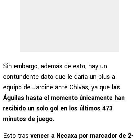
Sin embargo, además de esto, hay un
contundente dato que le daría un plus al
equipo de Jardine ante Chivas, ya que
las
Águilas hasta el momento únicamente han
recibido un solo gol en los últimos 473
minutos de juego.
Esto tras
vencer a Necaxa por marcador de 2-