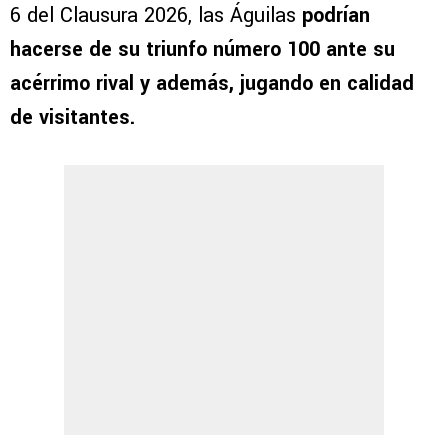
6 del Clausura 2026, las Águilas
podrían
hacerse de su triunfo número 100 ante su
acérrimo rival y además, jugando en calidad
de visitantes.