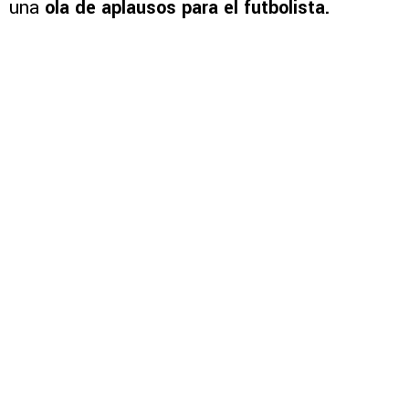
una
ola de aplausos para el futbolista.