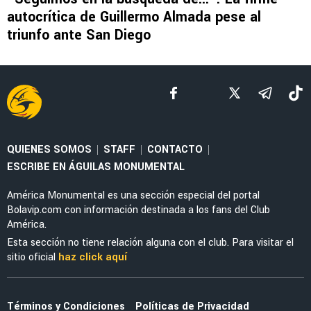
NOTICIAS
Noticias de América HOY, 7 de agosto