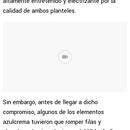
altamente entretenido y electrizante por la
calidad de ambos planteles.
Sin embargo, antes de llegar a dicho
compromiso, algunos de los elementos
azulcrema tuvieron que romper filas y