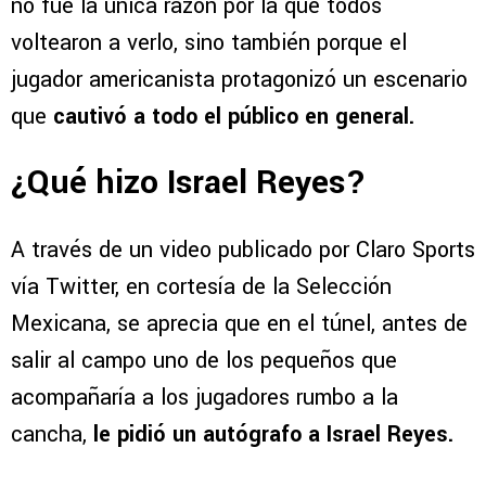
no fue la única razón por la que todos
voltearon a verlo, sino también porque el
jugador americanista protagonizó un escenario
que
cautivó a todo el público en general.
¿Qué hizo Israel Reyes?
A través de un video publicado por Claro Sports
vía Twitter, en cortesía de la Selección
Mexicana, se aprecia que en el túnel, antes de
salir al campo uno de los pequeños que
acompañaría a los jugadores rumbo a la
cancha,
le pidió un autógrafo a Israel Reyes.