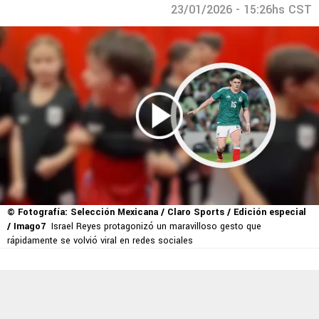
23/01/2026 - 15:26hs CST
© Fotografía: Selección Mexicana / Claro Sports / Edición especial
/ Imago7
Israel Reyes protagonizó un maravilloso gesto que
rápidamente se volvió viral en redes sociales