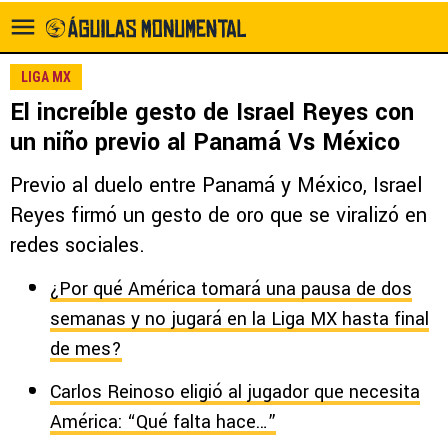
LIGA MX
El increíble gesto de Israel Reyes con
un niño previo al Panamá Vs México
Previo al duelo entre Panamá y México, Israel
Reyes firmó un gesto de oro que se viralizó en
redes sociales.
¿Por qué América tomará una pausa de dos
semanas y no jugará en la Liga MX hasta final
de mes?
Carlos Reinoso eligió al jugador que necesita
América: “Qué falta hace…”