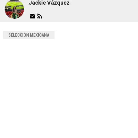
Jackie Vázquez
SELECCIÓN MEXICANA