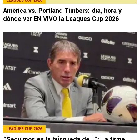
LEE TAMBIÉN