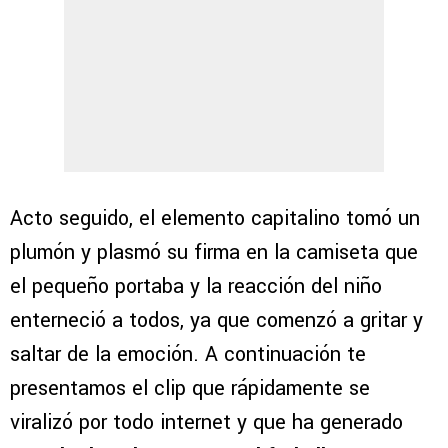
Acto seguido, el elemento capitalino tomó un
plumón y plasmó su firma en la camiseta que
el pequeño portaba y la reacción del niño
enterneció a todos, ya que comenzó a gritar y
saltar de la emoción. A continuación te
presentamos el clip que rápidamente se
viralizó por todo internet y que ha generado