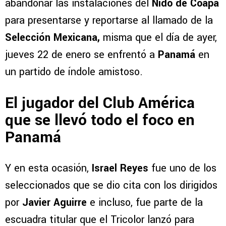
abandonar las instalaciones del
Nido de Coapa
para presentarse y reportarse al llamado de la
Selección Mexicana,
misma que el día de ayer,
jueves 22 de enero se enfrentó a
Panamá
en
un partido de índole amistoso.
El jugador del Club América
que se llevó todo el foco en
Panamá
Y en esta ocasión,
Israel Reyes
fue uno de los
seleccionados que se dio cita con los dirigidos
por
Javier Aguirre
e incluso, fue parte de la
escuadra titular que el Tricolor lanzó para