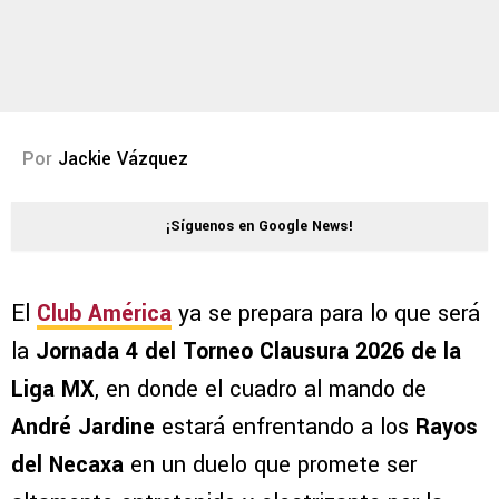
Por
Jackie Vázquez
¡Síguenos en Google News!
El
Club América
ya se prepara para lo que será
la
Jornada 4 del Torneo Clausura 2026 de la
Liga MX
, en donde el cuadro al mando de
André Jardine
estará enfrentando a los
Rayos
del Necaxa
en un duelo que promete ser