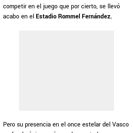
competir en el juego que por cierto, se llevó
acabo en el
Estadio Rommel Fernández.
Pero su presencia en el once estelar del Vasco