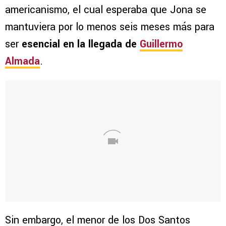
americanismo, el cual esperaba que Jona se
mantuviera por lo menos seis meses más para
ser
esencial en la llegada de
Guillermo
Almada
.
Sin embargo, el menor de los Dos Santos