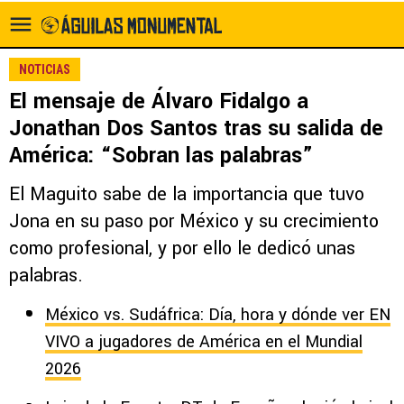
NOTICIAS
El mensaje de Álvaro Fidalgo a
Jonathan Dos Santos tras su salida de
América: “Sobran las palabras”
El Maguito sabe de la importancia que tuvo
Jona en su paso por México y su crecimiento
como profesional, y por ello le dedicó unas
palabras.
México vs. Sudáfrica: Día, hora y dónde ver EN
VIVO a jugadores de América en el Mundial
2026