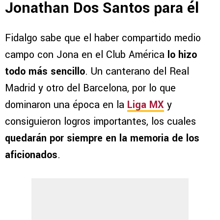
Jonathan Dos Santos para él
Fidalgo sabe que el haber compartido medio
campo con Jona en el Club América
lo hizo
todo más sencillo
. Un canterano del Real
Madrid y otro del Barcelona, por lo que
dominaron una época en la
Liga MX
y
consiguieron logros importantes, los cuales
quedarán por siempre en la memoria de los
aficionados
.