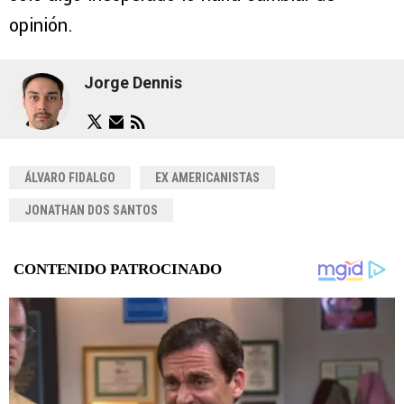
opinión.
Jorge Dennis
ÁLVARO FIDALGO
EX AMERICANISTAS
JONATHAN DOS SANTOS