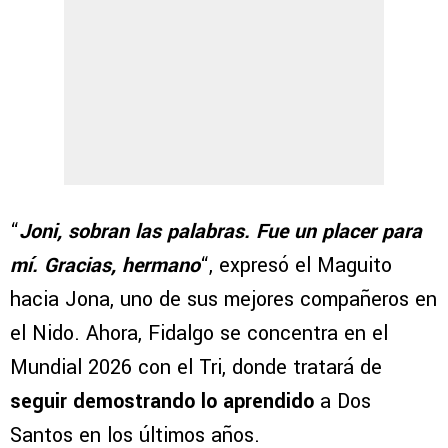
“
Joni, sobran las palabras. Fue un placer para
mí. Gracias, hermano
“, expresó el Maguito
hacia Jona, uno de sus mejores compañeros en
el Nido. Ahora, Fidalgo se concentra en el
Mundial 2026 con el Tri, donde tratará de
seguir demostrando lo aprendido
a Dos
Santos en los últimos años.