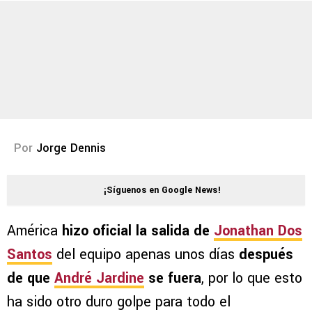
Por
Jorge Dennis
¡Síguenos en Google News!
América
hizo oficial la salida de
Jonathan Dos
Santos
del equipo apenas unos días
después
de que
André Jardine
se fuera
, por lo que esto
ha sido otro duro golpe para todo el