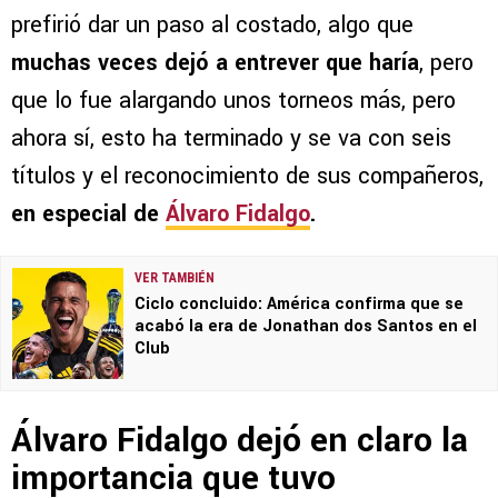
prefirió dar un paso al costado, algo que
muchas veces
dejó a entrever que haría
, pero
que lo fue alargando unos torneos más, pero
ahora sí, esto ha terminado y se va con seis
títulos y el reconocimiento de sus compañeros,
en especial de
Álvaro Fidalgo
.
VER TAMBIÉN
Ciclo concluido: América confirma que se
acabó la era de Jonathan dos Santos en el
Club
Álvaro Fidalgo dejó en claro la
importancia que tuvo