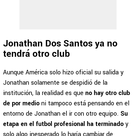
Jonathan Dos Santos ya no
tendrá otro club
Aunque América solo hizo oficial su salida y
Jonathan solamente se despidió de la
institución, la realidad es que
no hay otro club
de por medio
ni tampoco está pensando en el
entorno de Jonathan el ir con otro equipo.
Su
etapa en el futbol profesional ha terminado
y
solo algo inesperado lo haría cambiar de