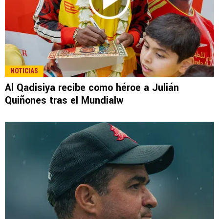
LEE TAMBIÉN