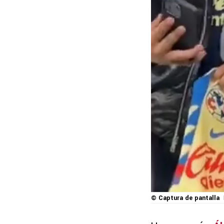
© Captura de pantalla