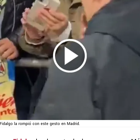
Fidalgo la rompió con este gesto en Madrid.