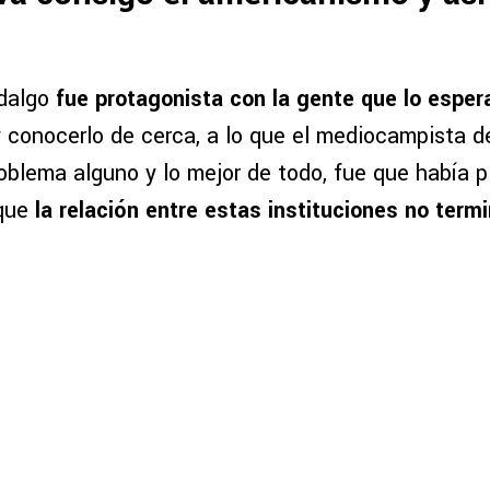
idalgo
fue protagonista con la gente que lo esper
 conocerlo de cerca, a lo que el mediocampista de
oblema alguno y lo mejor de todo, fue que había p
 que
la relación entre estas instituciones no termi