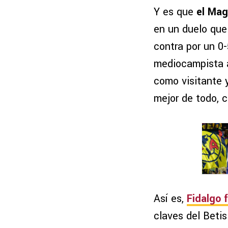
Y es que
el Mag
en un duelo que
contra por un 0-
mediocampista
como visitante y
mejor de todo, c
Así es,
Fidalgo f
claves del Betis