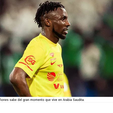
ñones sabe del gran momento que vive en Arabia Saudita.