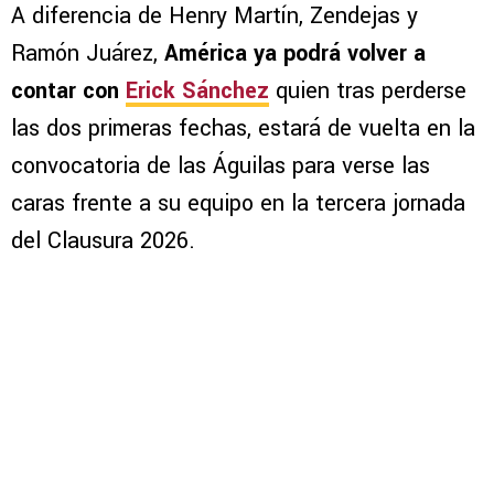
A diferencia de Henry Martín, Zendejas y
Ramón Juárez,
América ya podrá volver a
contar con
Erick Sánchez
quien tras perderse
las dos primeras fechas, estará de vuelta en la
convocatoria de las Águilas para verse las
caras frente a su equipo en la tercera jornada
del Clausura 2026.