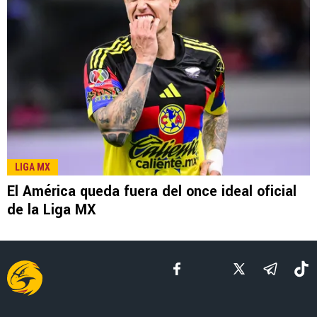
LEE TAMBIÉN