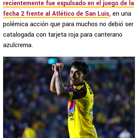
recientemente fue expulsado en el juego de la
fecha 2 frente al Atlético de San Luis
, en una
polémica acción que para muchos no debió ser
catalogada con tarjeta roja para canterano
azulcrema.