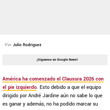
Por
Julio Rodriguez
¡Síguenos en Google News!
América ha comenzado el Clausura 2026 con
el pie izquierdo
. Esto debido a que el equipo
dirigido por André Jardine aún no sabe lo que
es ganar y además, no ha podido marcar su