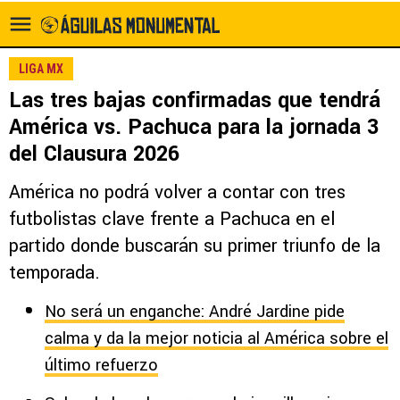
LIGA MX
Las tres bajas confirmadas que tendrá
América vs. Pachuca para la jornada 3
del Clausura 2026
América no podrá volver a contar con tres
futbolistas clave frente a Pachuca en el
partido donde buscarán su primer triunfo de la
temporada.
No será un enganche: André Jardine pide
calma y da la mejor noticia al América sobre el
último refuerzo