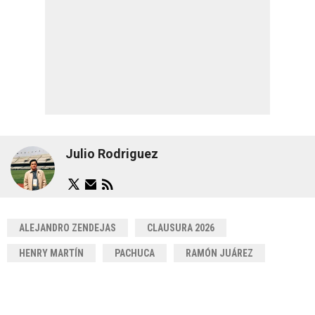
Julio Rodriguez
ALEJANDRO ZENDEJAS
CLAUSURA 2026
HENRY MARTÍN
PACHUCA
RAMÓN JUÁREZ