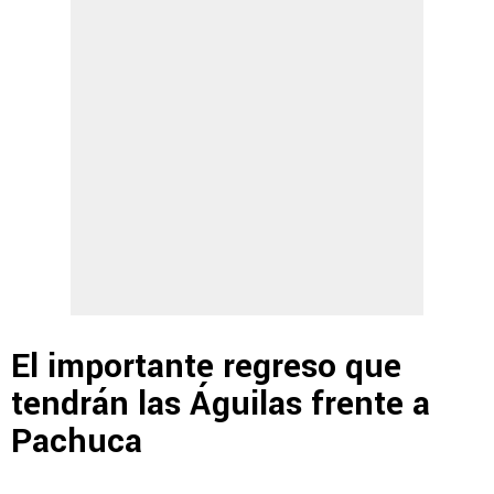
El importante regreso que
tendrán las Águilas frente a
Pachuca