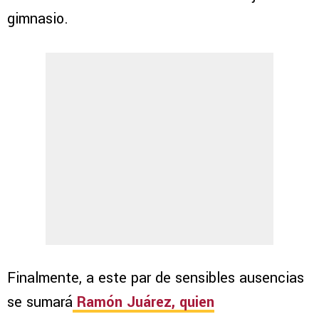
gimnasio.
Finalmente, a este par de sensibles ausencias
se sumará
Ramón Juárez, quien