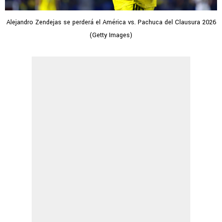
Alejandro Zendejas se perderá el América vs. Pachuca del Clausura 2026
(Getty Images)