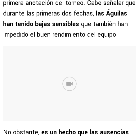
primera anotación del torneo. Cabe señalar que
durante las primeras dos fechas,
las Águilas
han tenido bajas sensibles
que también han
impedido el buen rendimiento del equipo.
No obstante,
es un hecho que las ausencias