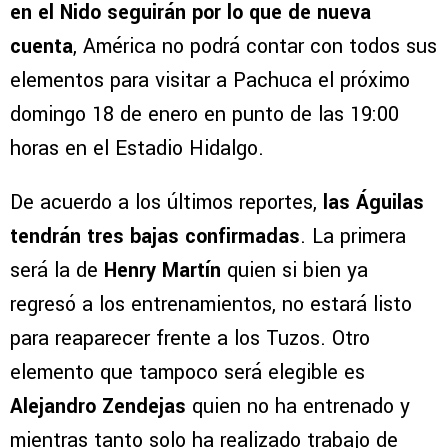
en el Nido seguirán por lo que de nueva
cuenta
, América no podrá contar con todos sus
elementos para visitar a Pachuca el próximo
domingo 18 de enero en punto de las 19:00
horas en el Estadio Hidalgo.
De acuerdo a los últimos reportes,
las Águilas
tendrán tres bajas confirmadas
. La primera
será la de
Henry Martín
quien si bien ya
regresó a los entrenamientos, no estará listo
para reaparecer frente a los Tuzos. Otro
elemento que tampoco será elegible es
Alejandro Zendejas
quien no ha entrenado y
mientras tanto solo ha realizado trabajo de