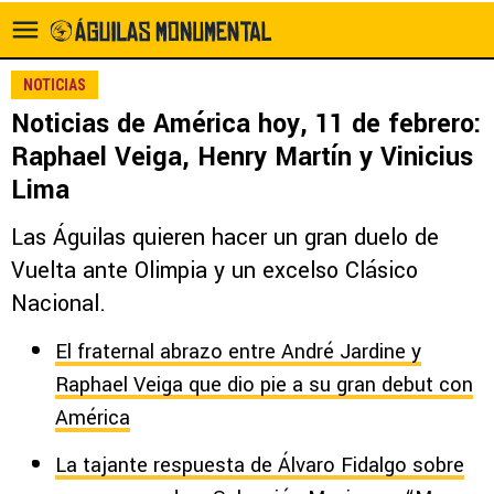
NOTICIAS
Noticias de América hoy, 11 de febrero:
Raphael Veiga, Henry Martín y Vinicius
Lima
Las Águilas quieren hacer un gran duelo de
Vuelta ante Olimpia y un excelso Clásico
Nacional.
El fraternal abrazo entre André Jardine y
Raphael Veiga que dio pie a su gran debut con
América
La tajante respuesta de Álvaro Fidalgo sobre