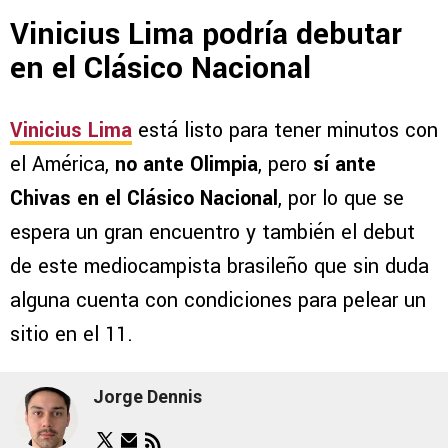
Vinicius Lima podría debutar
en el Clásico Nacional
Vinicius Lima
está listo para tener minutos con
el América,
no ante Olimpia
, pero
sí ante
Chivas en el Clásico Nacional
, por lo que se
espera un gran encuentro y también el debut
de este mediocampista brasileño que sin duda
alguna cuenta con condiciones para pelear un
sitio en el 11.
Jorge Dennis