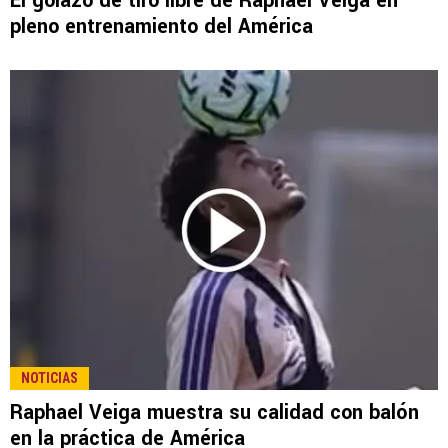
LEE TAMBIÉN