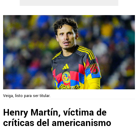
Veiga, listo para ser titular.
Henry Martín, víctima de
críticas del americanismo