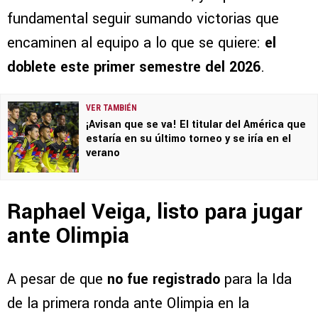
fundamental seguir sumando victorias que
encaminen al equipo a lo que se quiere:
el
doblete este primer semestre del 2026
.
VER TAMBIÉN
¡Avisan que se va! El titular del América que
estaría en su último torneo y se iría en el
verano
Raphael Veiga, listo para jugar
ante Olimpia
A pesar de que
no fue registrado
para la Ida
de la primera ronda ante Olimpia en la