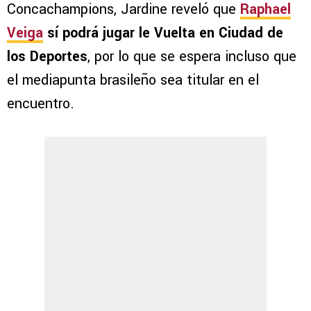
Concachampions, Jardine reveló que
Raphael
Veiga
sí podrá jugar le Vuelta en Ciudad de
los Deportes
, por lo que se espera incluso que
el mediapunta brasileño sea titular en el
encuentro.