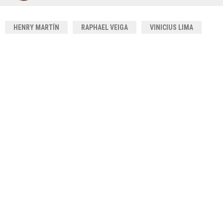
HENRY MARTÍN
RAPHAEL VEIGA
VINICIUS LIMA