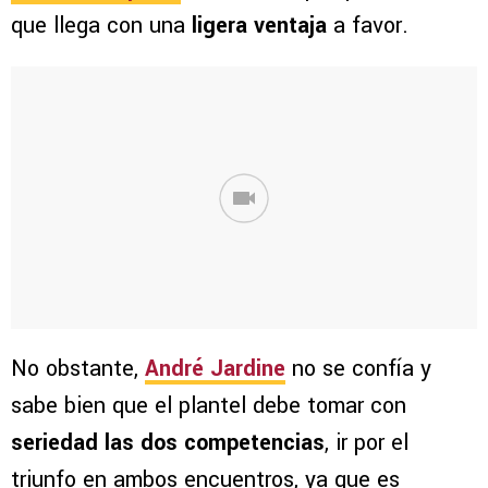
que llega con una
ligera ventaja
a favor.
No obstante,
André Jardine
no se confía y
sabe bien que el plantel debe tomar con
seriedad las dos competencias
, ir por el
triunfo en ambos encuentros, ya que es