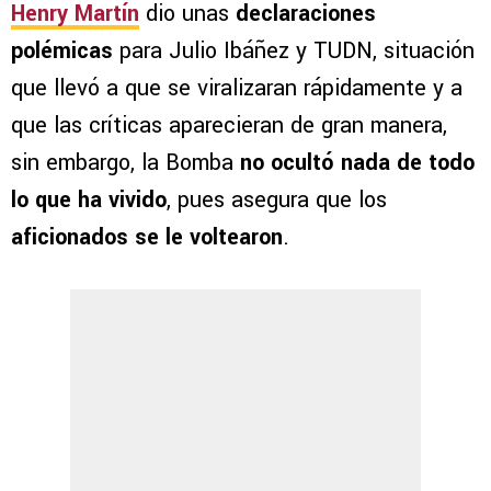
Henry Martín
dio unas
declaraciones
polémicas
para Julio Ibáñez y TUDN, situación
que llevó a que se viralizaran rápidamente y a
que las críticas aparecieran de gran manera,
sin embargo, la Bomba
no ocultó nada de todo
lo que ha vivido
, pues asegura que los
aficionados se le voltearon
.