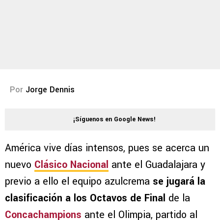
Por
Jorge Dennis
¡Síguenos en Google News!
América vive días intensos, pues se acerca un
nuevo
Clásico Nacional
ante el Guadalajara y
previo a ello el equipo azulcrema
se jugará la
clasificación a los Octavos de Final
de la
Concachampions
ante el Olimpia, partido al