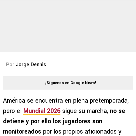
Por
Jorge Dennis
¡Síguenos en Google News!
América se encuentra en plena pretemporada,
pero el
Mundial 2026
sigue su marcha,
no se
detiene y por ello los jugadores son
monitoreados
por los propios aficionados y