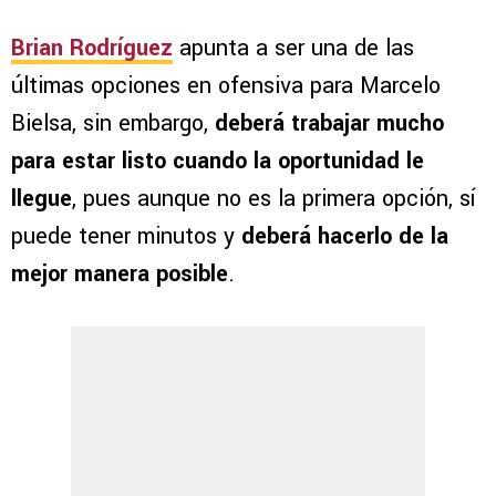
Brian Rodríguez
apunta a ser una de las
últimas opciones en ofensiva para Marcelo
Bielsa, sin embargo,
deberá trabajar mucho
para estar listo cuando la oportunidad le
llegue
, pues aunque no es la primera opción, sí
puede tener minutos y
deberá hacerlo de la
mejor manera posible
.