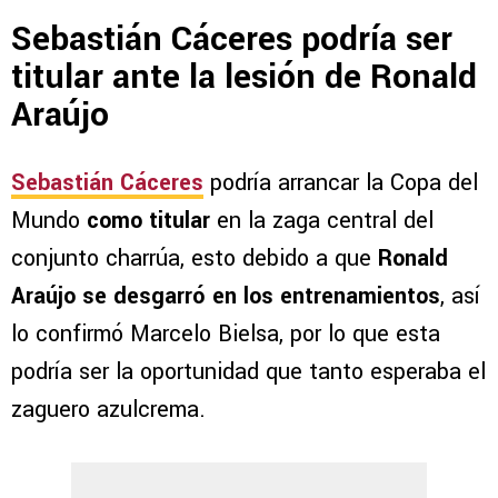
Sebastián Cáceres podría ser
titular ante la lesión de Ronald
Araújo
Sebastián Cáceres
podría arrancar la Copa del
Mundo
como titular
en la zaga central del
conjunto charrúa, esto debido a que
Ronald
Araújo se desgarró en los entrenamientos
, así
lo confirmó Marcelo Bielsa, por lo que esta
podría ser la oportunidad que tanto esperaba el
zaguero azulcrema.