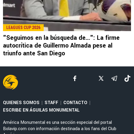
LEE TAMBIÉN