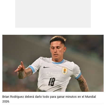
Brian Rodríguez deberá darlo todo para ganar minutos en el Mundial
2026.