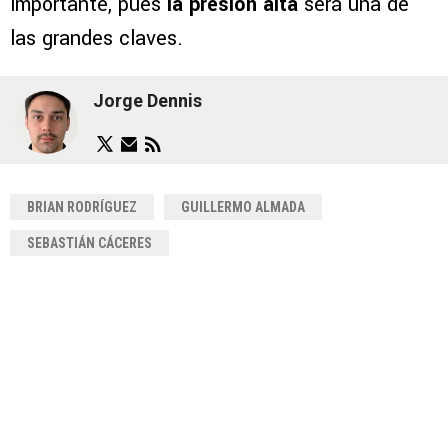
importante, pues
la presión alta
será una de
las grandes claves.
Jorge Dennis
BRIAN RODRÍGUEZ
GUILLERMO ALMADA
SEBASTIÁN CÁCERES