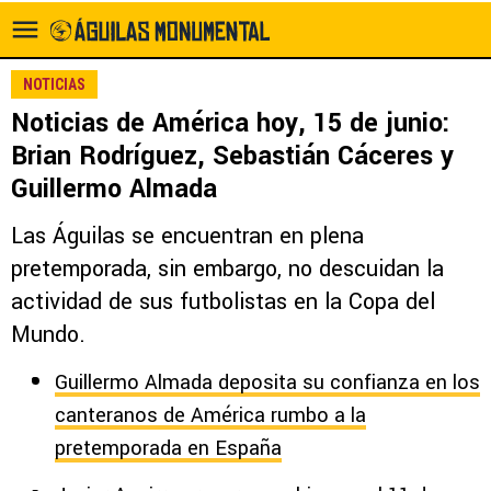
NOTICIAS
Noticias de América hoy, 15 de junio:
Brian Rodríguez, Sebastián Cáceres y
Guillermo Almada
Las Águilas se encuentran en plena
pretemporada, sin embargo, no descuidan la
actividad de sus futbolistas en la Copa del
Mundo.
Guillermo Almada deposita su confianza en los
canteranos de América rumbo a la
pretemporada en España