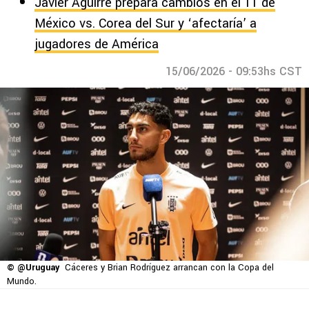
Javier Aguirre prepara cambios en el 11 de
México vs. Corea del Sur y ‘afectaría’ a
jugadores de América
15/06/2026 - 09:53hs CST
© @Uruguay
Cáceres y Brian Rodríguez arrancan con la Copa del
Mundo.