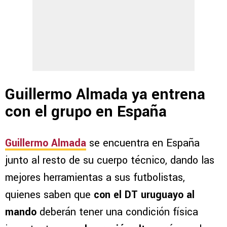
Guillermo Almada ya entrena
con el grupo en España
Guillermo Almada
se encuentra en España
junto al resto de su cuerpo técnico, dando las
mejores herramientas a sus futbolistas,
quienes saben que
con el DT uruguayo al
mando
deberán tener una condición física