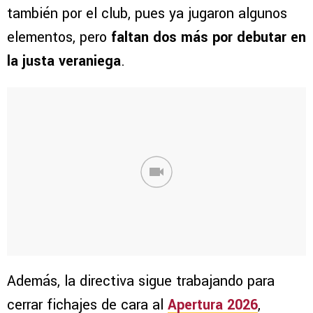
también por el club, pues ya jugaron algunos
elementos, pero
faltan dos más por debutar en
la justa veraniega
.
Además, la directiva sigue trabajando para
cerrar fichajes de cara al
Apertura 2026
,