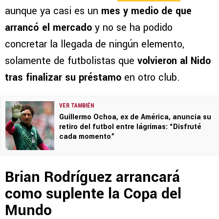
aunque ya casi es un
mes y medio de que
arrancó el mercado
y no se ha podido
concretar la llegada de ningún elemento,
solamente de futbolistas que
volvieron al Nido
tras finalizar su préstamo
en otro club.
VER TAMBIÉN
Guillermo Ochoa, ex de América, anuncia su
retiro del futbol entre lágrimas: “Disfruté
cada momento”
Brian Rodríguez arrancará
como suplente la Copa del
Mundo