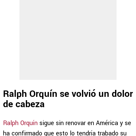
Ralph Orquín se volvió un dolor
de cabeza
Ralph Orquín
sigue sin renovar en América y se
ha confirmado que esto lo tendría trabado su