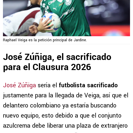
Raphael Veiga es la petición principal de Jardine.
José Zúñiga, el sacrificado
para el Clausura 2026
José Zúñiga
sería el
futbolista sacrificado
justamente para la llegada de Veiga, así que el
delantero colombiano ya estaría buscando
nuevo equipo, esto debido a que el conjunto
azulcrema debe liberar una plaza de extranjero