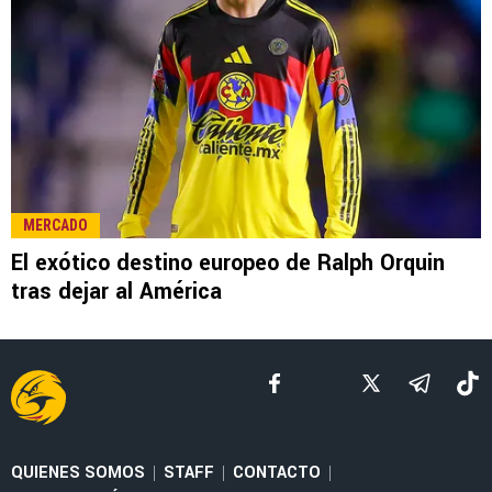
LEE TAMBIÉN