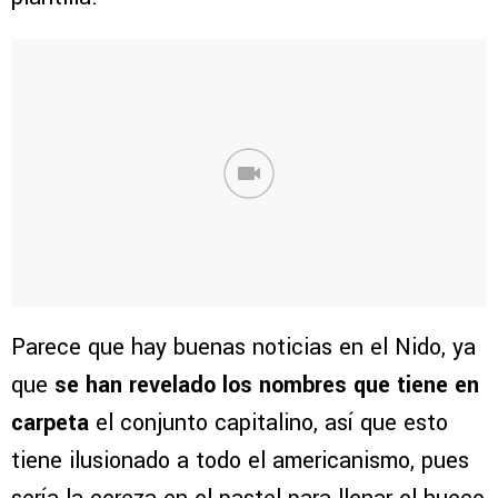
Parece que hay buenas noticias en el Nido, ya
que
se han revelado los nombres que tiene en
carpeta
el conjunto capitalino, así que esto
tiene ilusionado a todo el americanismo, pues