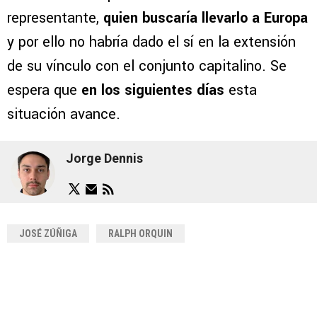
representante,
quien buscaría llevarlo a Europa
y por ello no habría dado el sí en la extensión
de su vínculo con el conjunto capitalino. Se
espera que
en los siguientes días
esta
situación avance.
Jorge Dennis
JOSÉ ZÚÑIGA
RALPH ORQUIN