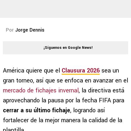
Por
Jorge Dennis
¡Síguenos en Google News!
América quiere que el
Clausura 2026
sea un
gran torneo, así que se enfoca en avanzar en el
mercado de fichajes invernal
, la directiva está
aprovechando la pausa por la fecha FIFA para
cerrar a su último fichaje
, logrando así
fortalecer de la mejor manera la calidad de la
plantilla.