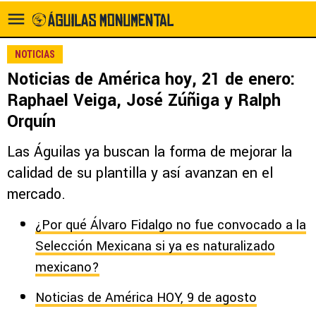
NOTICIAS
Noticias de América hoy, 21 de enero:
Raphael Veiga, José Zúñiga y Ralph
Orquín
Las Águilas ya buscan la forma de mejorar la
calidad de su plantilla y así avanzan en el
mercado.
¿Por qué Álvaro Fidalgo no fue convocado a la
Selección Mexicana si ya es naturalizado
mexicano?
Noticias de América HOY, 9 de agosto