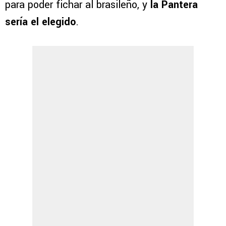
para poder fichar al brasileño, y
la Pantera
sería el elegido
.