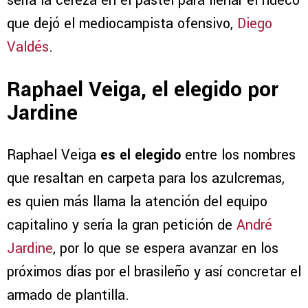
sería la cereza en el pastel para llenar el hueco
que dejó el mediocampista ofensivo,
Diego
Valdés
.
Raphael Veiga, el elegido por
Jardine
Raphael Veiga
es el elegido
entre los nombres
que resaltan en carpeta para los azulcremas,
es quien más llama la atención del equipo
capitalino y sería la gran petición de
André
Jardine
, por lo que se espera avanzar en los
próximos días por el brasileño y así concretar el
armado de plantilla.