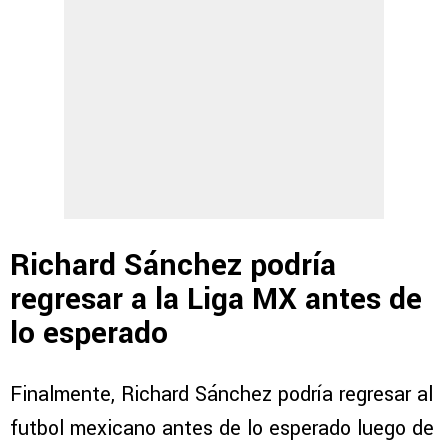
Richard Sánchez podría
regresar a la Liga MX antes de
lo esperado
Finalmente, Richard Sánchez podría regresar al
futbol mexicano antes de lo esperado luego de