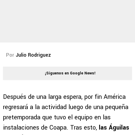
Por
Julio Rodriguez
¡Síguenos en Google News!
Después de una larga espera, por fin América
regresará a la actividad luego de una pequeña
pretemporada que tuvo el equipo en las
instalaciones de Coapa. Tras esto,
las Águilas