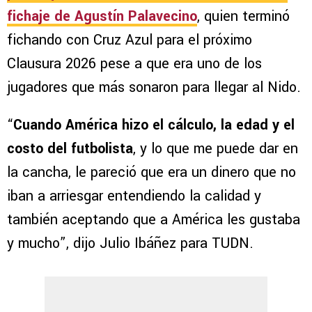
fichaje de Agustín Palavecino
, quien terminó
fichando con Cruz Azul para el próximo
Clausura 2026 pese a que era uno de los
jugadores que más sonaron para llegar al Nido.
“
Cuando América hizo el cálculo,
la edad y el
costo del futbolista
, y lo que me puede dar en
la cancha, le pareció que era un dinero que no
iban a arriesgar entendiendo la calidad y
también aceptando que a América les gustaba
y mucho”, dijo Julio Ibáñez para TUDN.