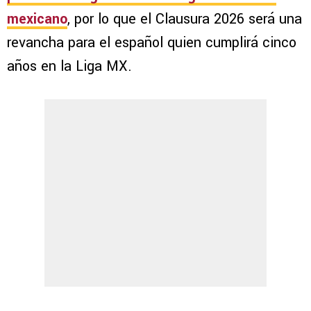
mexicano
, por lo que el Clausura 2026 será una
revancha para el español quien cumplirá cinco
años en la Liga MX.