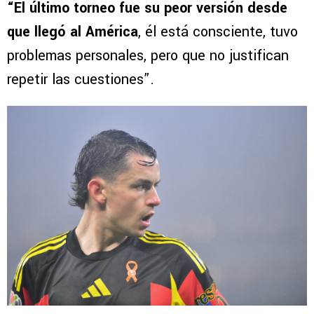
“El último torneo fue su peor versión desde
que llegó al América
, él está consciente, tuvo
problemas personales, pero que no justifican
repetir las cuestiones”.