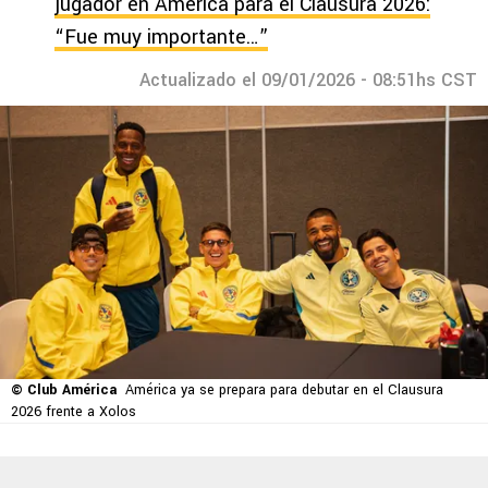
jugador en América para el Clausura 2026:
“Fue muy importante…”
Actualizado el 09/01/2026 - 08:51hs CST
© Club América
América ya se prepara para debutar en el Clausura
2026 frente a Xolos