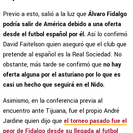
Previo a esto, salió a la luz que
Álvaro Fidalgo
podría salir de América debido a una oferta
desde el futbol español por él.
Así lo confirmó
David Faitelson quien aseguró que el club que
pretende al español es la Real Sociedad. No
obstante, más tarde se confirmó que
no hay
oferta alguna por el asturiano por lo que es
casi un hecho que seguirá en el Nido.
Asimismo, en la conferencia previa al
encuentro ante Tijuana, fue el propio André
Jardine quien dijo que
el torneo pasado fue el
peor de Fidalgo desde su llegada al futbol