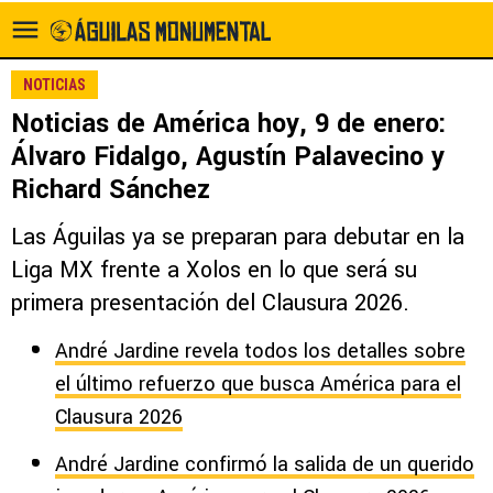
NOTICIAS
Noticias de América hoy, 9 de enero:
Álvaro Fidalgo, Agustín Palavecino y
Richard Sánchez
Las Águilas ya se preparan para debutar en la
Liga MX frente a Xolos en lo que será su
primera presentación del Clausura 2026.
André Jardine revela todos los detalles sobre
el último refuerzo que busca América para el
Clausura 2026
André Jardine confirmó la salida de un querido