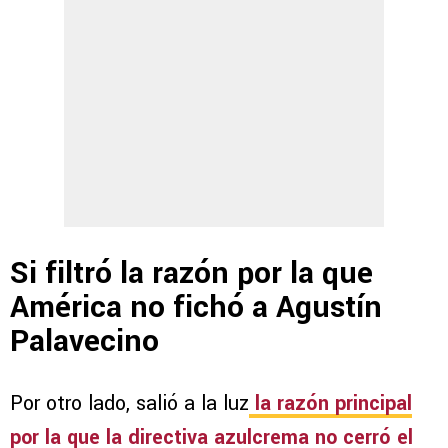
Si filtró la razón por la que
América no fichó a Agustín
Palavecino
Por otro lado, salió a la luz
la razón principal
por la que la directiva azulcrema no cerró el