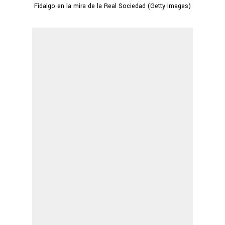
Fidalgo en la mira de la Real Sociedad (Getty Images)