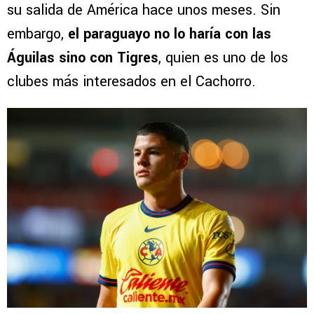
su salida de América hace unos meses. Sin
embargo,
el paraguayo no lo haría con las
Águilas sino con Tigres
, quien es uno de los
clubes más interesados en el Cachorro.