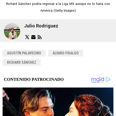
Richard Sánchez podría regresar a la Liga MX aunque no lo haría con
América (Getty Images)
Julio Rodriguez
AGUSTÍN PALAVECINO
ÁLVARO FIDALGO
RICHARD SÁNCHEZ