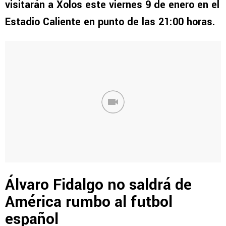
visitarán a Xolos este viernes 9 de enero en el
Estadio Caliente en punto de las 21:00 horas.
Álvaro Fidalgo no saldrá de
América rumbo al futbol
español