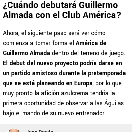
¿Cuándo debutará Guillermo
Almada con el Club América?
Ahora, el siguiente paso será ver cómo
comienza a tomar forma el
América de
Guillermo Almada
dentro del terreno de juego.
El debut del nuevo proyecto podría darse en
un partido amistoso durante la pretemporada
que se está planeando en
Europa
, por lo que
muy pronto la afición azulcrema tendría la
primera oportunidad de observar a las Águilas
bajo el mando de su nuevo entrenador.
Ivan Davila