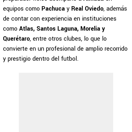
equipos como
Pachuca
y
Real Oviedo
, además
de contar con experiencia en instituciones
como
Atlas, Santos Laguna, Morelia y
Querétaro
, entre otros clubes, lo que lo
convierte en un profesional de amplio recorrido
y prestigio dentro del futbol.