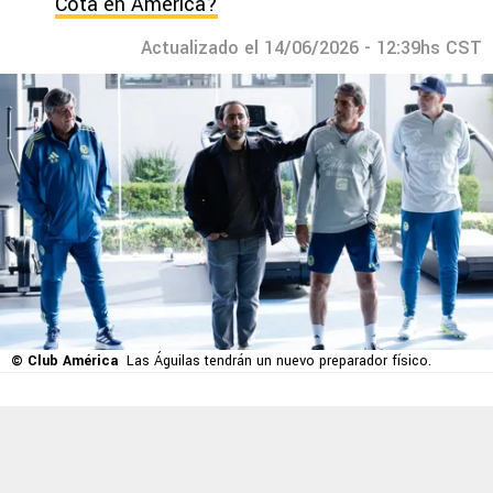
Cota en América?
Actualizado el 14/06/2026 - 12:39hs CST
© Club América
Las Águilas tendrán un nuevo preparador físico.