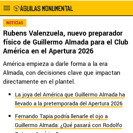
NOTICIAS
Rubens Valenzuela, nuevo preparador
físico de Guillermo Almada para el Club
América en el Apertura 2026
América empieza a darle forma a la era
Almada, con decisiones clave que impactan
directamente en el plantel.
La joya del América que Guillermo Almada ha
llevado a la pretemporada del Apertura 2026
Fernando Tapia podría llenarle el ojo a
Guillermo Almada: ¿Qué pasará con Rodolfo