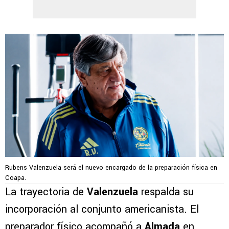
Rubens Valenzuela será el nuevo encargado de la preparación física en
Coapa.
La trayectoria de
Valenzuela
respalda su
incorporación al conjunto americanista. El
preparador físico acompañó a
Almada
en