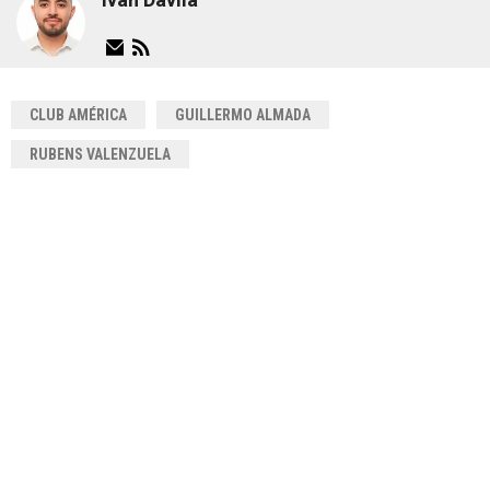
CLUB AMÉRICA
GUILLERMO ALMADA
RUBENS VALENZUELA