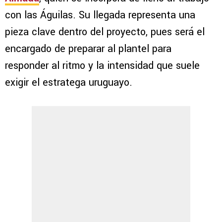
con las Águilas. Su llegada representa una
pieza clave dentro del proyecto, pues será el
encargado de preparar al plantel para
responder al ritmo y la intensidad que suele
exigir el estratega uruguayo.