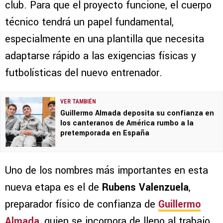
club. Para que el proyecto funcione, el cuerpo
técnico tendrá un papel fundamental,
especialmente en una plantilla que necesita
adaptarse rápido a las exigencias físicas y
futbolísticas del nuevo entrenador.
VER TAMBIÉN
Guillermo Almada deposita su confianza en
los canteranos de América rumbo a la
pretemporada en España
Uno de los nombres más importantes en esta
nueva etapa es el de
Rubens Valenzuela
,
preparador físico de confianza de
Guillermo
Almada
, quien se incorpora de lleno al trabajo