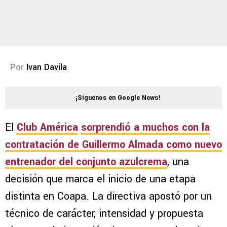
Por
Ivan Davila
¡Síguenos en Google News!
El
Club América
sorprendió a muchos con la
contratación de
Guillermo Almada
como nuevo
entrenador del conjunto azulcrema
, una
decisión que marca el inicio de una etapa
distinta en Coapa. La directiva apostó por un
técnico de carácter, intensidad y propuesta