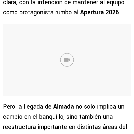
clara, con la intención de mantener al equipo
como protagonista rumbo al
Apertura 2026
.
Pero la llegada de
Almada
no solo implica un
cambio en el banquillo, sino también una
reestructura importante en distintas áreas del