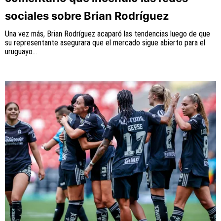
sociales sobre Brian Rodríguez
Una vez más, Brian Rodríguez acaparó las tendencias luego de que
su representante asegurara que el mercado sigue abierto para el
uruguayo...