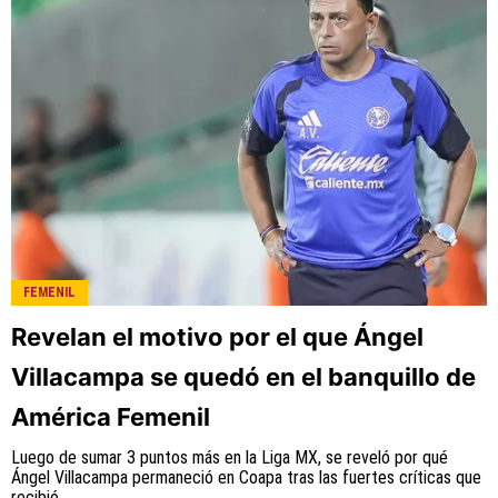
FEMENIL
Revelan el motivo por el que Ángel
Villacampa se quedó en el banquillo de
América Femenil
Luego de sumar 3 puntos más en la Liga MX, se reveló por qué
Ángel Villacampa permaneció en Coapa tras las fuertes críticas que
recibió.