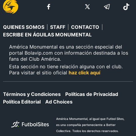
QUIENES SOMOS
|
STAFF
|
CONTACTO
|
ESCRIBE EN ÁGUILAS MONUMENTAL
América Monumental es una sección especial del
portal Bolavip.com con información destinada a los
fans del Club América.
Esta sección no tiene relación alguna con el club.
Para visitar el sitio oficial
haz click aquí
Términos y Condiciones
Políticas de Privacidad
Política Editorial
Ad Choices
América Monumental, al igual que Futbol Sites,
es una compañía perteneciente a Better
Collective. Todos los derechos reservados.