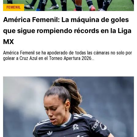
FEMENIL
América Femenil: La máquina de goles
que sigue rompiendo récords en la Liga
MX
América Femenil se ha apoderado de todas las cámaras no solo por
golear a Cruz Azul en el Torneo Apertura 2026...