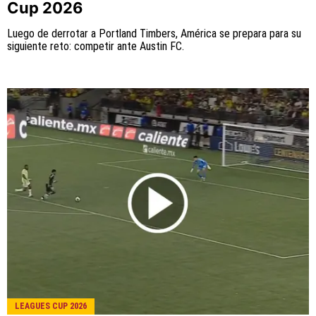
Cup 2026
Luego de derrotar a Portland Timbers, América se prepara para su
siguiente reto: competir ante Austin FC.
LEAGUES CUP 2026