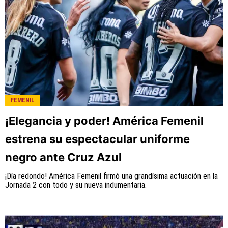
FEMENIL
¡Elegancia y poder! América Femenil
estrena su espectacular uniforme
negro ante Cruz Azul
¡Día redondo! América Femenil firmó una grandísima actuación en la
Jornada 2 con todo y su nueva indumentaria.