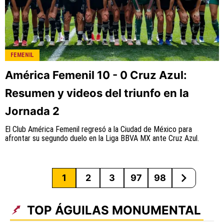
FEMENIL
América Femenil 10 - 0 Cruz Azul:
Resumen y videos del triunfo en la
Jornada 2
El Club América Femenil regresó a la Ciudad de México para
afrontar su segundo duelo en la Liga BBVA MX ante Cruz Azul.
1
2
3
97
98
TOP ÁGUILAS MONUMENTAL