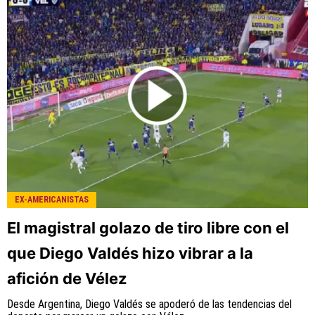
EX-AMERICANISTAS
El magistral golazo de tiro libre con el
que Diego Valdés hizo vibrar a la
afición de Vélez
Desde Argentina, Diego Valdés se apoderó de las tendencias del