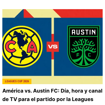
LEAGUES CUP 2026
América vs. Austin FC: Día, hora y canal
de TV para el partido por la Leagues