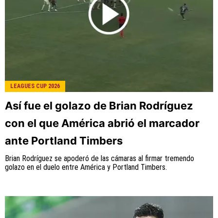
LEAGUES CUP 2026
Así fue el golazo de Brian Rodríguez
con el que América abrió el marcador
ante Portland Timbers
Brian Rodríguez se apoderó de las cámaras al firmar tremendo
golazo en el duelo entre América y Portland Timbers.