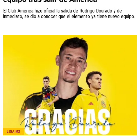
El Club América hizo oficial la salida de Rodrigo Dourado y de
inmediato, se dio a conocer que el elemento ya tiene nuevo equipo.
LIGA MX