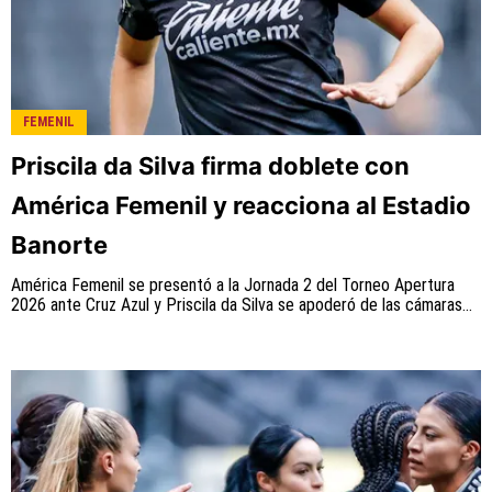
FEMENIL
Priscila da Silva firma doblete con
América Femenil y reacciona al Estadio
Banorte
América Femenil se presentó a la Jornada 2 del Torneo Apertura
2026 ante Cruz Azul y Priscila da Silva se apoderó de las cámaras...