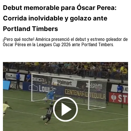
Debut memorable para Óscar Perea:
Corrida inolvidable y golazo ante
Portland Timbers
¡Pero qué noche! América presenció el debut y estreno goleador de
Óscar Pérea en la Leagues Cup 2026 ante Portland Timbers.