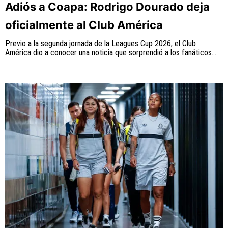
Adiós a Coapa: Rodrigo Dourado deja
oficialmente al Club América
Previo a la segunda jornada de la Leagues Cup 2026, el Club
América dio a conocer una noticia que sorprendió a los fanáticos...