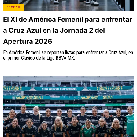
FEMENIL
El XI de América Femenil para enfrentar
a Cruz Azul en la Jornada 2 del
Apertura 2026
En América Femenil se reportan listas para enfrentar a Cruz Azul, en
el primer Clásico de la Liga BBVA MX.