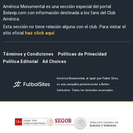
América Monumental es una sección especial del portal
Bolavip.com con información destinada a los fans del Club
América.
Esta sección no tiene relación alguna con el club. Para visitar el
sitio oficial
haz click aquí
Términos y Condiciones
Políticas de Privacidad
Política Editorial
Ad Choices
América Monumental, al igual que Futbol Sites,
es una compañía perteneciente a Better
Collective. Todos los derechos reservados.