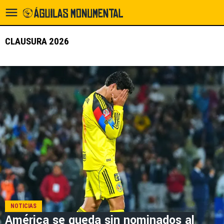
CLAUSURA 2026
NOTICIAS
América se queda sin nominados al