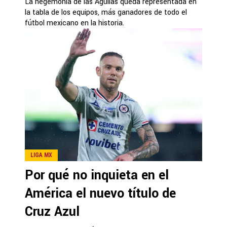
La hegemonía de las Águilas queda representada en
la tabla de los equipos, más ganadores de todo el
fútbol mexicano en la historia.
LIGA MX
Por qué no inquieta en el
América el nuevo título de
Cruz Azul