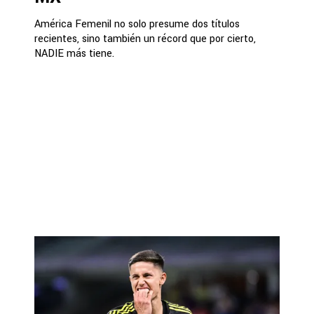
América Femenil no solo presume dos títulos
recientes, sino también un récord que por cierto,
NADIE más tiene.