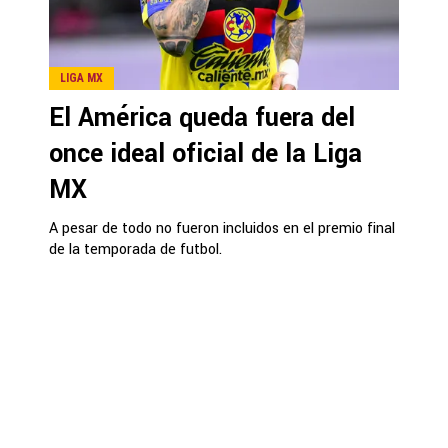
LIGA MX
El América queda fuera del
once ideal oficial de la Liga
MX
A pesar de todo no fueron incluidos en el premio final
de la temporada de futbol.