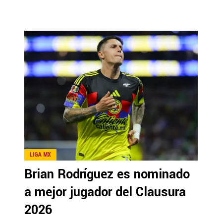
LIGA MX
Brian Rodríguez es nominado
a mejor jugador del Clausura
2026