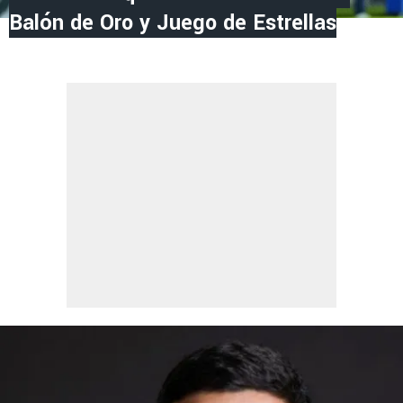
Balón de Oro y Juego de Estrellas