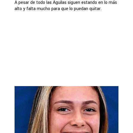
A pesar de todo las Águilas siguen estando en lo más
alto y falta mucho para que lo puedan quitar.