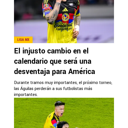
LIGA MX
El injusto cambio en el
calendario que será una
desventaja para América
Durante tramos muy importantes, el próximo torneo,
las Águilas perderán a sus futbolistas más
importantes.