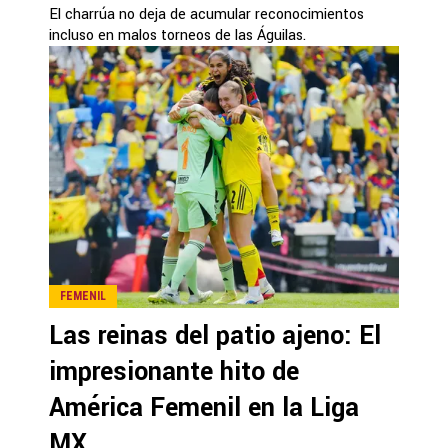
El charrúa no deja de acumular reconocimientos
incluso en malos torneos de las Águilas.
FEMENIL
Las reinas del patio ajeno: El
impresionante hito de
América Femenil en la Liga
MX