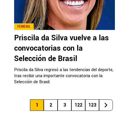
FEMENIL
Priscila da Silva vuelve a las
convocatorias con la
Selección de Brasil
Priscila da Silva regresó a las tendencias del deporte,
tras recibir una importante convocatoria con la
Selección de Brasil.
1
2
3
122
123