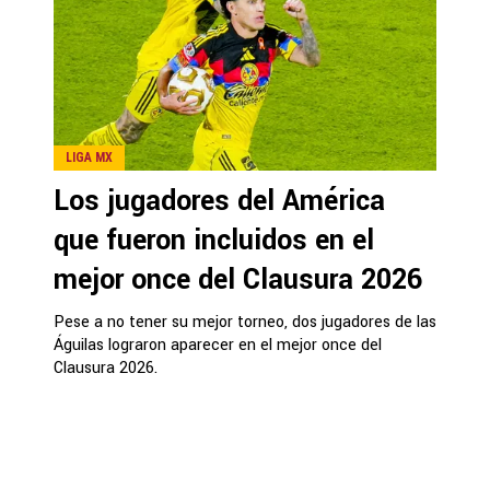
LIGA MX
Los jugadores del América
que fueron incluidos en el
mejor once del Clausura 2026
Pese a no tener su mejor torneo, dos jugadores de las
Águilas lograron aparecer en el mejor once del
Clausura 2026.