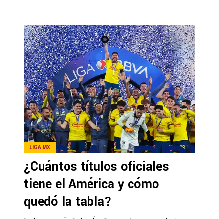
LIGA MX
¿Cuántos títulos oficiales
tiene el América y cómo
quedó la tabla?