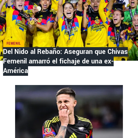
FEMENIL
Del Nido al Rebaño: Aseguran que Chivas
Femenil amarró el fichaje de una ex-
América