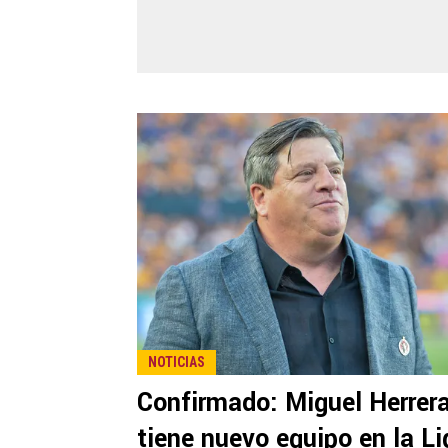
NOTICIAS
Confirmado: Miguel Herrer
tiene nuevo equipo en la Li