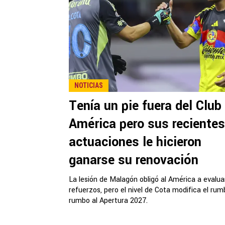
NOTICIAS
Tenía un pie fuera del Club
América pero sus recientes
actuaciones le hicieron
ganarse su renovación
La lesión de Malagón obligó al América a evalua
refuerzos, pero el nivel de Cota modifica el ru
rumbo al Apertura 2027.