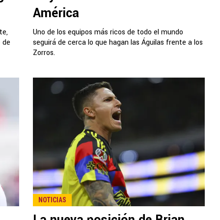
América
te,
Uno de los equipos más ricos de todo el mundo
o de
seguirá de cerca lo que hagan las Águilas frente a los
Zorros.
NOTICIAS