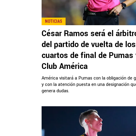
NOTICIAS
César Ramos será el árbitr
del partido de vuelta de los
cuartos de final de Pumas
Club América
América visitará a Pumas con la obligación de 
y con la atención puesta en una designación qu
genera dudas.