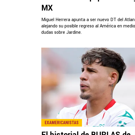
MX
Miguel Herrera apunta a ser nuevo DT del Atlan
alejando su posible regreso al América en medi
dudas sobre Jardine.
EXAMERICANISTAS