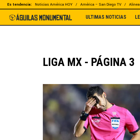
Es tendencia:
Noticias América HOY
América – San Diego TV
Alinea
ULTIMAS NOTICIAS
L
LIGA MX - PÁGINA 3