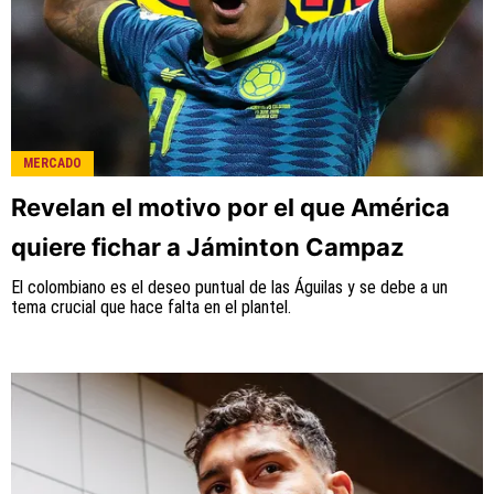
MERCADO
Revelan el motivo por el que América
quiere fichar a Jáminton Campaz
El colombiano es el deseo puntual de las Águilas y se debe a un
tema crucial que hace falta en el plantel.