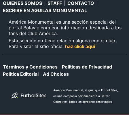
QUIENES SOMOS
|
STAFF
|
CONTACTO
|
ESCRIBE EN ÁGUILAS MONUMENTAL
América Monumental es una sección especial del
portal Bolavip.com con información destinada a los
fans del Club América.
Esta sección no tiene relación alguna con el club.
Para visitar el sitio oficial
haz click aquí
Términos y Condiciones
Políticas de Privacidad
Política Editorial
Ad Choices
América Monumental, al igual que Futbol Sites,
es una compañía perteneciente a Better
Collective. Todos los derechos reservados.