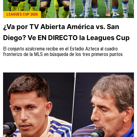
LEAGUES CUP 2026
¿Va por TV Abierta América vs. San
Diego? Ve EN DIRECTO la Leagues Cup
El conjunto azulcrema recibe en el Estadio Azteca al cuadro
fronterizo de la MLS en búsqueda de los tres primeros puntos.