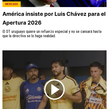
MERCADO
América insiste por Luis Chávez para el
Apertura 2026
El DT uruguayo quiere un refuerzo especial y no se cansará hasta
que la directiva se lo haga realidad.