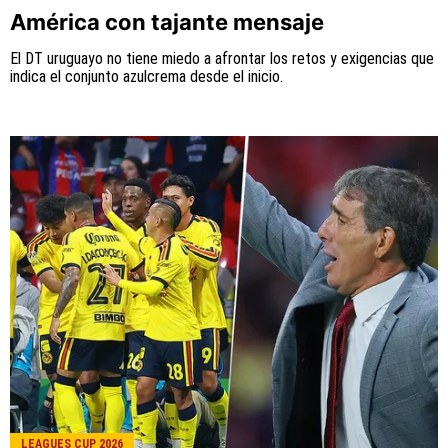
América con tajante mensaje
El DT uruguayo no tiene miedo a afrontar los retos y exigencias que
indica el conjunto azulcrema desde el inicio.
LEAGUES CUP 2026