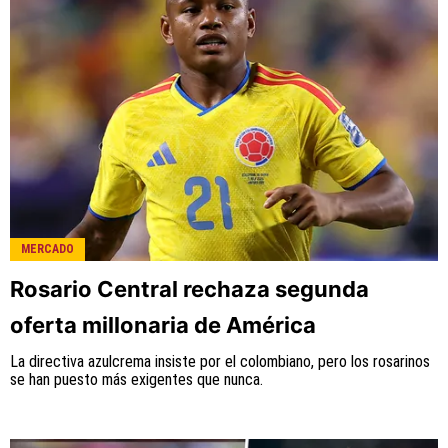
MERCADO
Rosario Central rechaza segunda
oferta millonaria de América
La directiva azulcrema insiste por el colombiano, pero los rosarinos
se han puesto más exigentes que nunca.