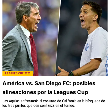
LEAGUES CUP 2026
América vs. San Diego FC: posibles
alineaciones por la Leagues Cup
Las Águilas enfrentarán al conjunto de California en la búsqueda de
los tres puntos que den confianza en el torneo.