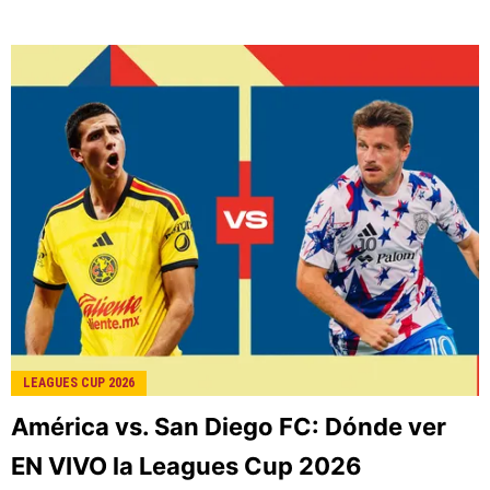
LEAGUES CUP 2026
América vs. San Diego FC: Dónde ver
EN VIVO la Leagues Cup 2026