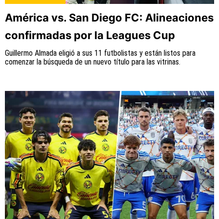
América vs. San Diego FC: Alineaciones
confirmadas por la Leagues Cup
Guillermo Almada eligió a sus 11 futbolistas y están listos para
comenzar la búsqueda de un nuevo título para las vitrinas.