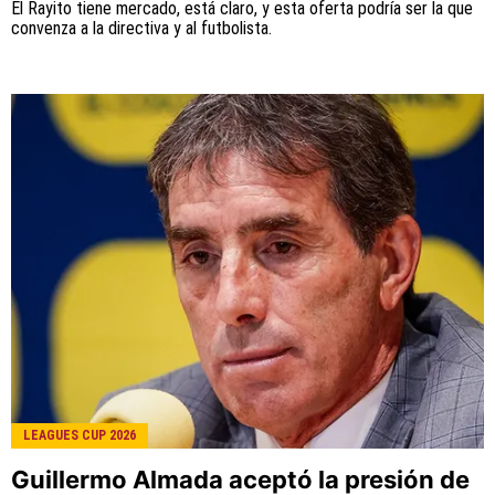
El Rayito tiene mercado, está claro, y esta oferta podría ser la que
convenza a la directiva y al futbolista.
LEAGUES CUP 2026
Guillermo Almada aceptó la presión de