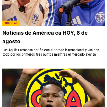
NOTICIAS
Noticias de América ca HOY, 6 de
agosto
Las Águilas arrancan por fin con el torneo internacional y van con
todo por los primeros tres puntos mientras el mercado avanza.