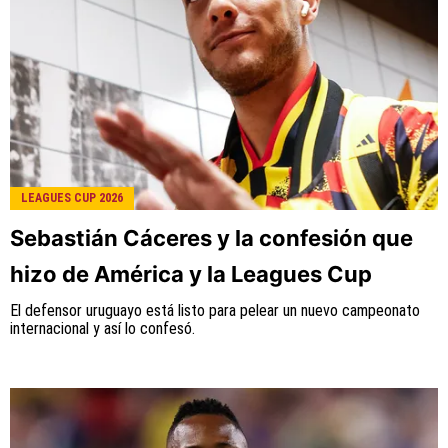
LEAGUES CUP 2026
Sebastián Cáceres y la confesión que
hizo de América y la Leagues Cup
El defensor uruguayo está listo para pelear un nuevo campeonato
internacional y así lo confesó.