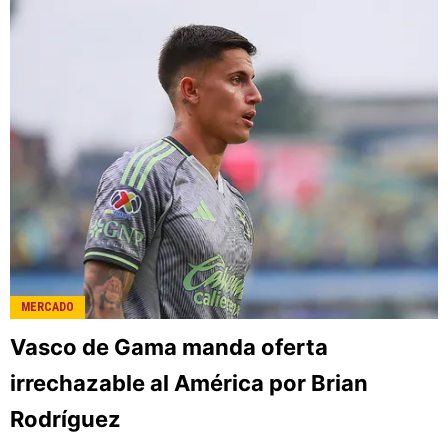
MERCADO
Vasco de Gama manda oferta
irrechazable al América por Brian
Rodríguez