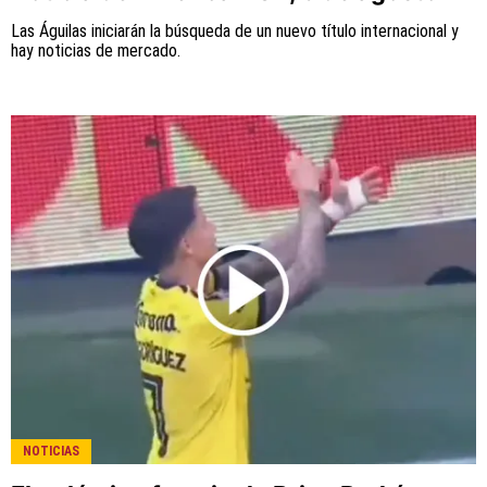
Las Águilas iniciarán la búsqueda de un nuevo título internacional y
hay noticias de mercado.
NOTICIAS