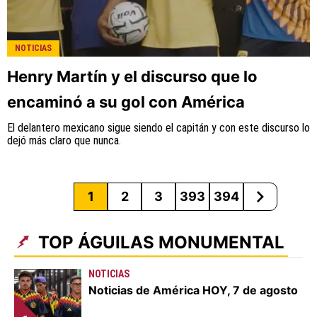
NOTICIAS
Henry Martín y el discurso que lo
encaminó a su gol con América
El delantero mexicano sigue siendo el capitán y con este discurso lo
dejó más claro que nunca.
1
2
3
393
394
TOP ÁGUILAS MONUMENTAL
NOTICIAS
Noticias de América HOY, 7 de agosto