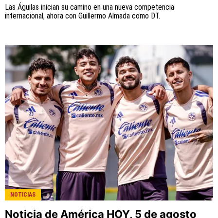
Las Águilas inician su camino en una nueva competencia
internacional, ahora con Guillermo Almada como DT.
NOTICIAS
Noticia de América HOY, 5 de agosto