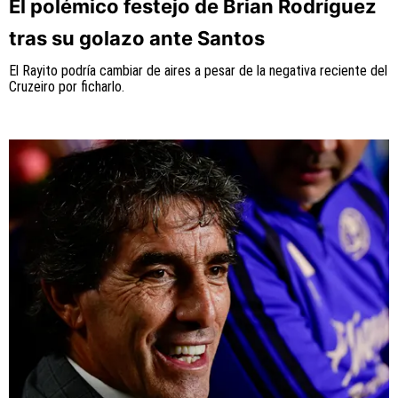
El polémico festejo de Brian Rodríguez
tras su golazo ante Santos
El Rayito podría cambiar de aires a pesar de la negativa reciente del
Cruzeiro por ficharlo.