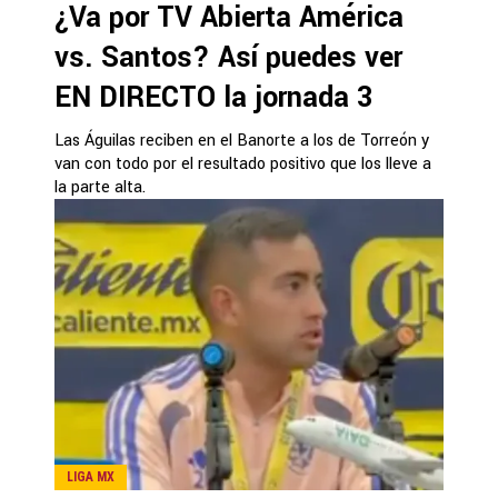
¿Va por TV Abierta América
vs. Santos? Así puedes ver
EN DIRECTO la jornada 3
Las Águilas reciben en el Banorte a los de Torreón y
van con todo por el resultado positivo que los lleve a
la parte alta.
LIGA MX