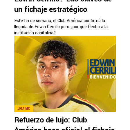
un fichaje estratégico
Este fin de semana, el Club América confirmó la
llegada de Edwin Cerrillo pero ¿por qué flechó a la
institución capitalina?
LIGA MX
Refuerzo de lujo: Club