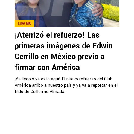
LIGA MX
¡Aterrizó el refuerzo! Las
primeras imágenes de Edwin
Cerrillo en México previo a
firmar con América
¡Ya llegó y ya está aquí! El nuevo refuerzo del Club
América arribó a nuestro país y ya va a reportar en el
Nido de Guillermo Almada.