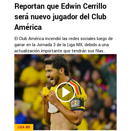
Reportan que Edwin Cerrillo
será nuevo jugador del Club
América
El Club América incendió las redes sociales luego de
ganar en la Jornada 3 de la Liga MX, debido a una
actualización importante que tendrán sus filas...
LIGA MX