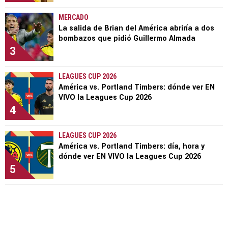
MERCADO
La salida de Brian del América abriría a dos
bombazos que pidió Guillermo Almada
3
LEAGUES CUP 2026
América vs. Portland Timbers: dónde ver EN
VIVO la Leagues Cup 2026
4
LEAGUES CUP 2026
América vs. Portland Timbers: día, hora y
dónde ver EN VIVO la Leagues Cup 2026
5