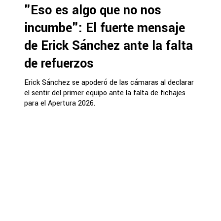
"Eso es algo que no nos
incumbe": El fuerte mensaje
de Erick Sánchez ante la falta
de refuerzos
Erick Sánchez se apoderó de las cámaras al declarar
el sentir del primer equipo ante la falta de fichajes
para el Apertura 2026.