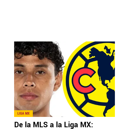
LIGA MX
De la MLS a la Liga MX: