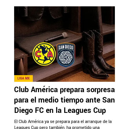
LIGA MX
Club América prepara sorpresa
para el medio tiempo ante San
Diego FC en la Leagues Cup
El Club América ya se prepara para el arranque de la
Leagues Cup pero también, ha prometido una