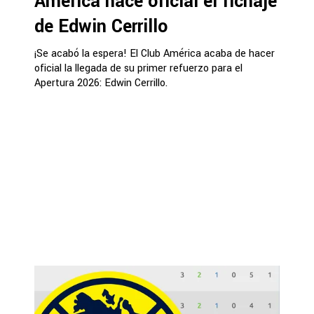
América hace oficial el fichaje
de Edwin Cerrillo
¡Se acabó la espera! El Club América acaba de hacer
oficial la llegada de su primer refuerzo para el
Apertura 2026: Edwin Cerrillo.