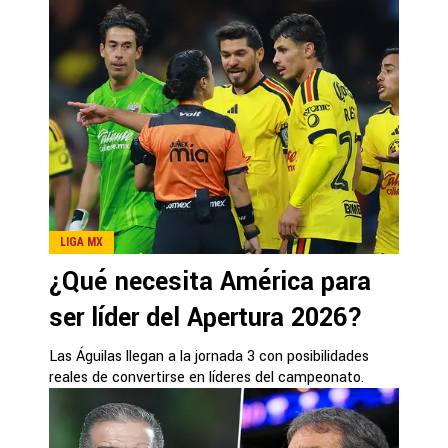
LIGA MX
¿Qué necesita América para
ser líder del Apertura 2026?
Las Águilas llegan a la jornada 3 con posibilidades
reales de convertirse en líderes del campeonato.