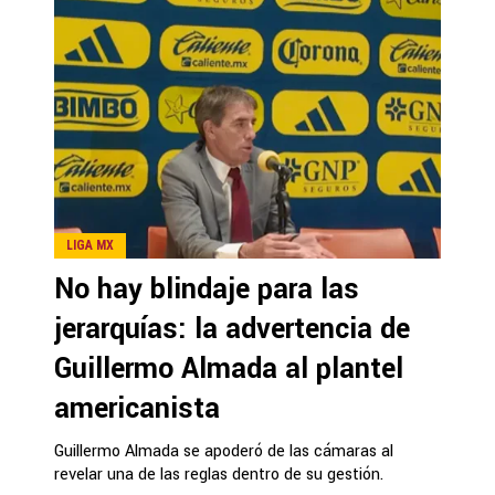
LIGA MX
No hay blindaje para las
jerarquías: la advertencia de
Guillermo Almada al plantel
americanista
Guillermo Almada se apoderó de las cámaras al
revelar una de las reglas dentro de su gestión.