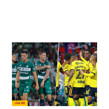
LIGA MX