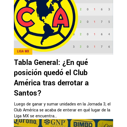
LIGA MX
Tabla General: ¿En qué
posición quedó el Club
América tras derrotar a
Santos?
Luego de ganar y sumar unidades en la Jornada 3, el
Club América se acaba de enterar en qué lugar de la
Liga MX se encuentra...