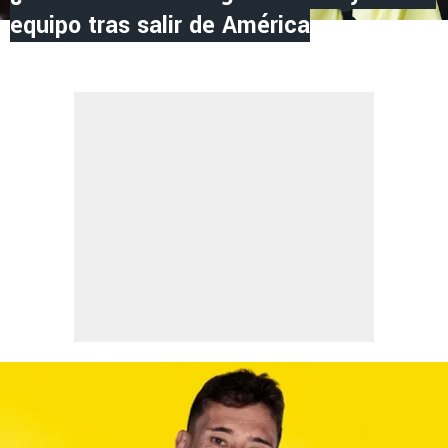
equipo tras salir de América