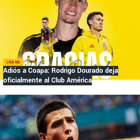
LIGA MX
Adiós a Coapa: Rodrigo Dourado deja
oficialmente al Club América