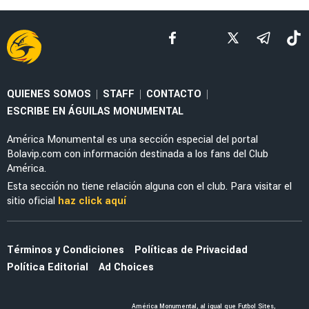
QUIENES SOMOS
STAFF
CONTACTO
|
|
|
ESCRIBE EN ÁGUILAS MONUMENTAL
América Monumental es una sección especial del portal
Bolavip.com con información destinada a los fans del Club
América.
Esta sección no tiene relación alguna con el club. Para visitar el
sitio oficial
haz click aquí
Términos y Condiciones
Políticas de Privacidad
Política Editorial
Ad Choices
América Monumental, al igual que Futbol Sites,