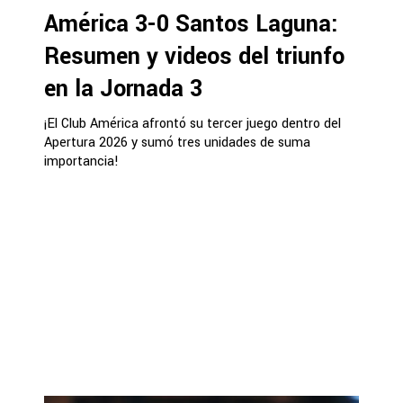
América 3-0 Santos Laguna:
Resumen y videos del triunfo
en la Jornada 3
¡El Club América afrontó su tercer juego dentro del
Apertura 2026 y sumó tres unidades de suma
importancia!