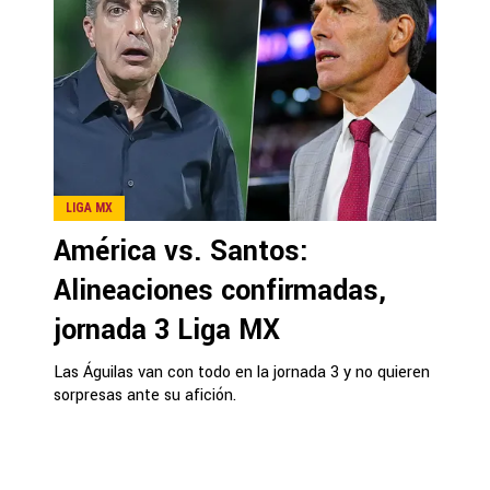
LIGA MX
América vs. Santos:
Alineaciones confirmadas,
jornada 3 Liga MX
Las Águilas van con todo en la jornada 3 y no quieren
sorpresas ante su afición.