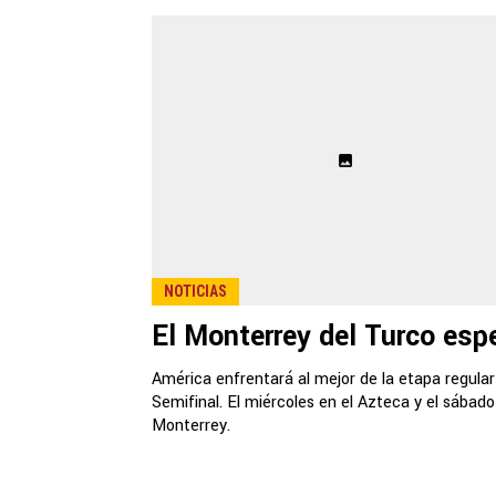
NOTICIAS
El Monterrey del Turco esp
América enfrentará al mejor de la etapa regular
Semifinal. El miércoles en el Azteca y el sábado
Monterrey.