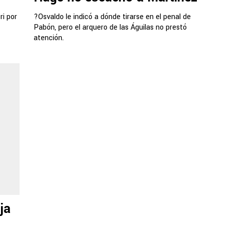
ri por
?Osvaldo le indicó a dónde tirarse en el penal de
Pabón, pero el arquero de las Águilas no prestó
atención.
ja