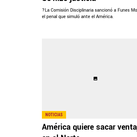
?La Comisión Disciplinaria sancionó a Funes Mo
el penal que simuló ante el América.
NOTICIAS
América quiere sacar venta