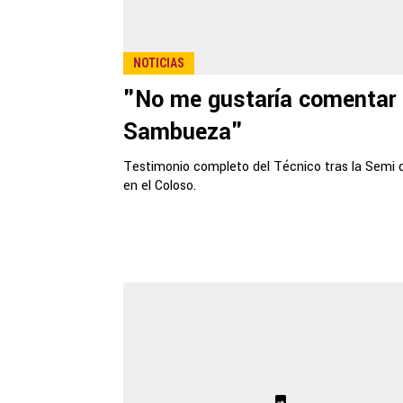
NOTICIAS
"No me gustaría comentar
Sambueza"
Testimonio completo del Técnico tras la Semi 
en el Coloso.