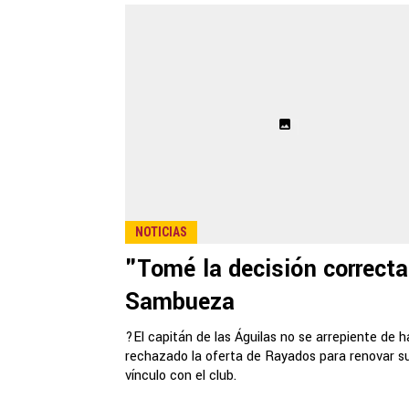
NOTICIAS
"Tomé la decisión correcta
Sambueza
?El capitán de las Águilas no se arrepiente de 
rechazado la oferta de Rayados para renovar s
vínculo con el club.