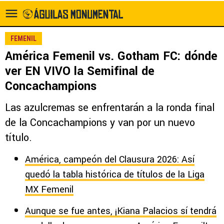
FEMENIL
América Femenil vs. Gotham FC: dónde
ver EN VIVO la Semifinal de
Concachampions
Las azulcremas se enfrentarán a la ronda final
de la Concachampions y van por un nuevo
título.
América, campeón del Clausura 2026: Así
quedó la tabla histórica de títulos de la Liga
MX Femenil
Aunque se fue antes, ¡Kiana Palacios sí tendrá