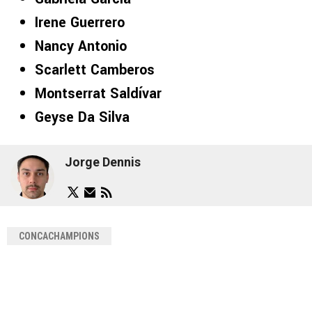
Irene Guerrero
Nancy Antonio
Scarlett Camberos
Montserrat Saldívar
Geyse Da Silva
Jorge Dennis
CONCACHAMPIONS