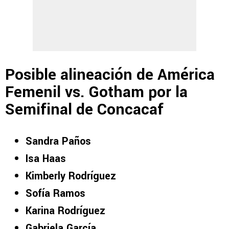
Posible alineación de América
Femenil vs. Gotham por la
Semifinal de Concacaf
Sandra Paños
Isa Haas
Kimberly Rodríguez
Sofía Ramos
Karina Rodríguez
Gabriela García