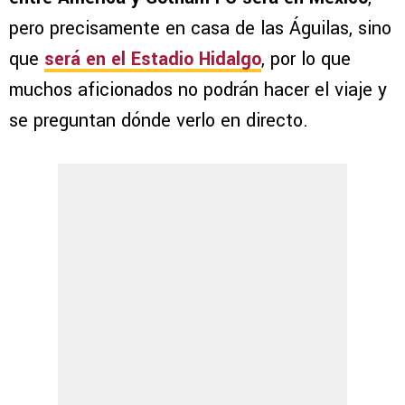
pero precisamente en casa de las Águilas, sino
que
será en el Estadio Hidalgo
, por lo que
muchos aficionados no podrán hacer el viaje y
se preguntan dónde verlo en directo.