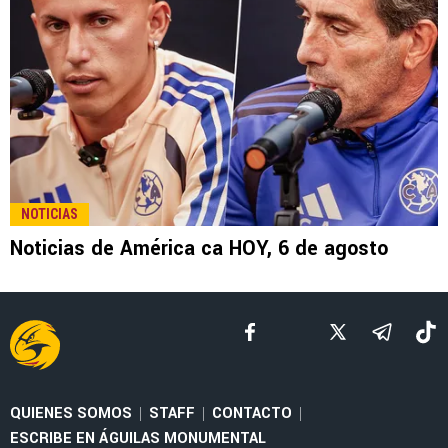
LEE TAMBIÉN