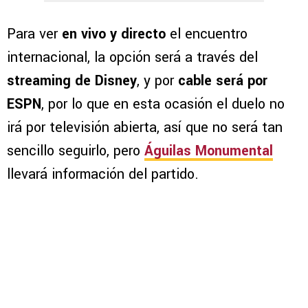
Para ver
en vivo y directo
el encuentro
internacional, la opción será a través del
streaming de Disney
, y por
cable será por
ESPN
, por lo que en esta ocasión el duelo no
irá por televisión abierta, así que no será tan
sencillo seguirlo, pero
Águilas Monumental
llevará información del partido.