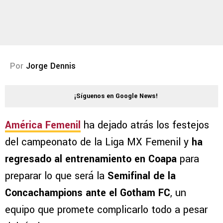
Por
Jorge Dennis
¡Síguenos en Google News!
América Femenil
ha dejado atrás los festejos
del campeonato de la Liga MX Femenil y
ha
regresado al entrenamiento en Coapa
para
preparar lo que será la
Semifinal de la
Concachampions ante el Gotham FC
, un
equipo que promete complicarlo todo a pesar