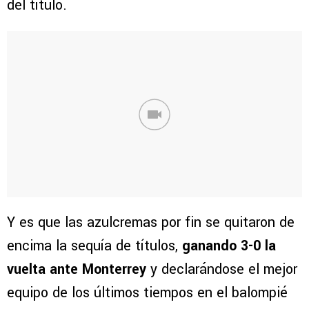
del título.
Y es que las azulcremas por fin se quitaron de
encima la sequía de títulos,
ganando 3-0 la
vuelta ante Monterrey
y declarándose el mejor
equipo de los últimos tiempos en el balompié