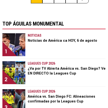
TOP ÁGUILAS MONUMENTAL
NOTICIAS
Noticias de América ca HOY, 6 de agosto
1
LEAGUES CUP 2026
¿Va por TV Abierta América vs. San Diego? Ve
EN DIRECTO la Leagues Cup
2
LEAGUES CUP 2026
América vs. San Diego FC: Alineaciones
confirmadas por la Leagues Cup
3