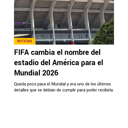
NOTICIAS
FIFA cambia el nombre del
estadio del América para el
Mundial 2026
Queda poco para el Mundial y era uno de los últimos
detalles que se debían de cumplir para poder recibirla.