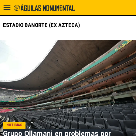
ESTADIO BANORTE (EX AZTECA)
NOTICIAS
Grupo Ollamani en problemas por