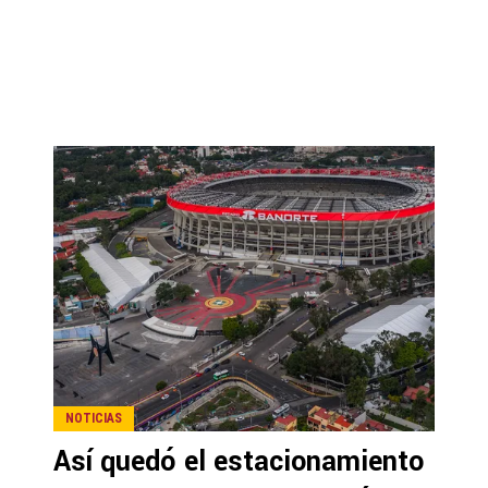
NOTICIAS
Así quedó el estacionamiento