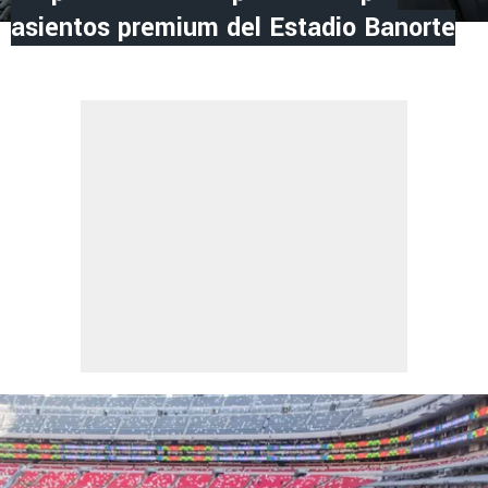
asientos premium del Estadio Banorte