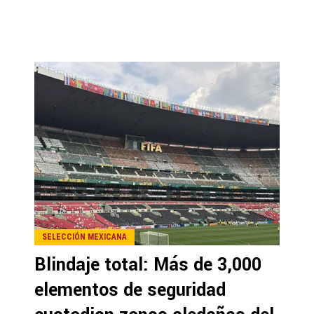
SELECCIÓN MEXICANA
Blindaje total: Más de 3,000
elementos de seguridad