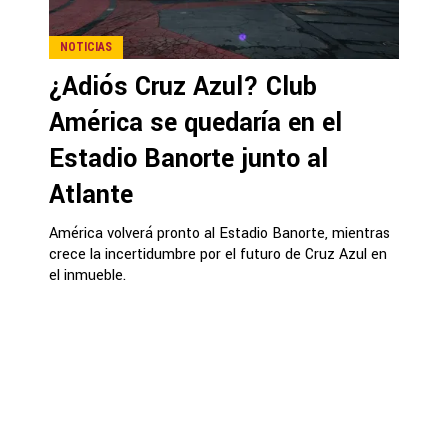
NOTICIAS
¿Adiós Cruz Azul? Club
América se quedaría en el
Estadio Banorte junto al
Atlante
América volverá pronto al Estadio Banorte, mientras
crece la incertidumbre por el futuro de Cruz Azul en
el inmueble.