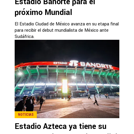
Estadio Banorte para el
próximo Mundial
El Estadio Ciudad de México avanza en su etapa final
para recibir el debut mundialista de México ante
Sudáfrica.
NOTICIAS
Estadio Azteca ya tiene su