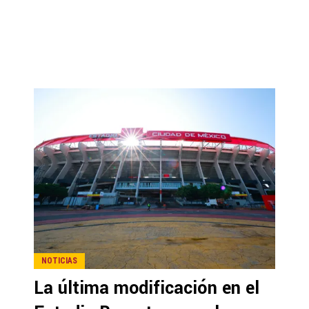
NOTICIAS
La última modificación en el