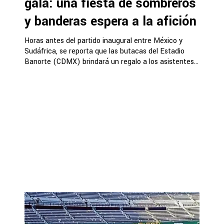
gala: una fiesta de sombreros
y banderas espera a la afición
Horas antes del partido inaugural entre México y
Sudáfrica, se reporta que las butacas del Estadio
Banorte (CDMX) brindará un regalo a los asistentes...