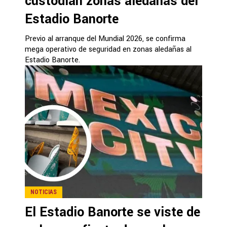
custodian zonas aledañas del
Estadio Banorte
Previo al arranque del Mundial 2026, se confirma
mega operativo de seguridad en zonas aledañas al
Estadio Banorte.
NOTICIAS
El Estadio Banorte se viste de