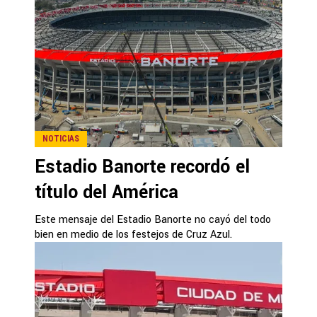
NOTICIAS
Estadio Banorte recordó el
título del América
Este mensaje del Estadio Banorte no cayó del todo
bien en medio de los festejos de Cruz Azul.