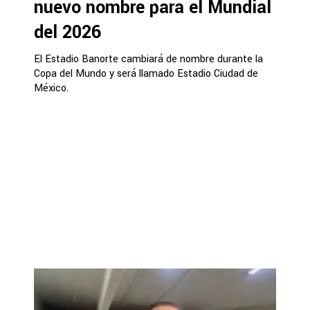
nuevo nombre para el Mundial
del 2026
El Estadio Banorte cambiará de nombre durante la
Copa del Mundo y será llamado Estadio Ciudad de
México.