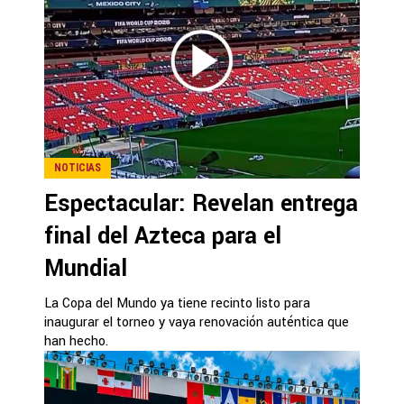
NOTICIAS
Espectacular: Revelan entrega
final del Azteca para el
Mundial
La Copa del Mundo ya tiene recinto listo para
inaugurar el torneo y vaya renovación auténtica que
han hecho.