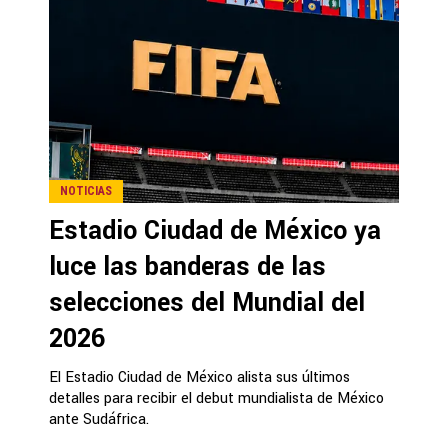
NOTICIAS
Estadio Ciudad de México ya
luce las banderas de las
selecciones del Mundial del
2026
El Estadio Ciudad de México alista sus últimos
detalles para recibir el debut mundialista de México
ante Sudáfrica.