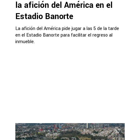
la afición del América en el
Estadio Banorte
La afición del América pide jugar a las 5 de la tarde
en el Estadio Banorte para facilitar el regreso al
inmueble.