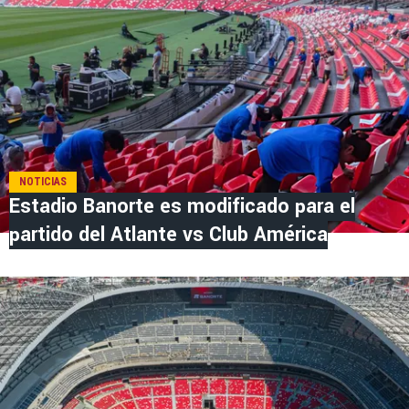
NOTICIAS
Estadio Banorte es modificado para el
partido del Atlante vs Club América