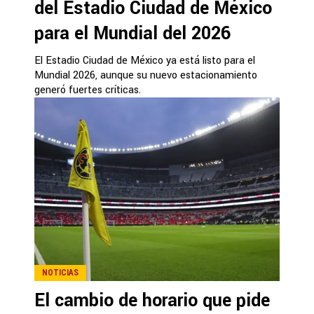
del Estadio Ciudad de México
para el Mundial del 2026
El Estadio Ciudad de México ya está listo para el
Mundial 2026, aunque su nuevo estacionamiento
generó fuertes críticas.
NOTICIAS
El cambio de horario que pide