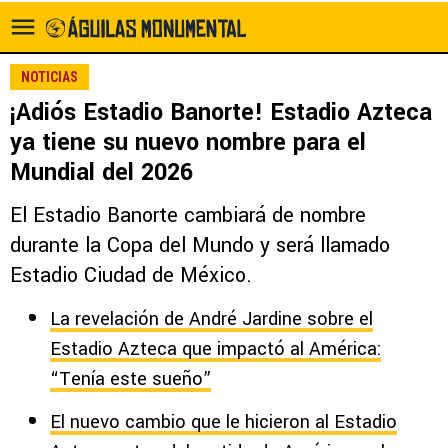
NOTICIAS
¡Adiós Estadio Banorte! Estadio Azteca
ya tiene su nuevo nombre para el
Mundial del 2026
El Estadio Banorte cambiará de nombre
durante la Copa del Mundo y será llamado
Estadio Ciudad de México.
La revelación de André Jardine sobre el
Estadio Azteca que impactó al América:
“Tenía este sueño”
El nuevo cambio que le hicieron al Estadio