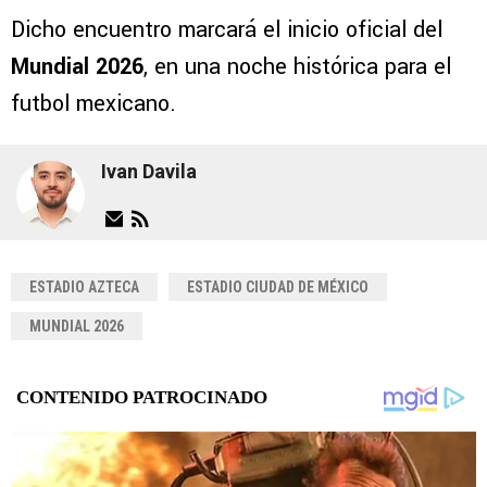
Dicho encuentro marcará el inicio oficial del
Mundial 2026
, en una noche histórica para el
futbol mexicano.
Ivan Davila
ESTADIO AZTECA
ESTADIO CIUDAD DE MÉXICO
MUNDIAL 2026