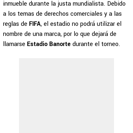
inmueble durante la justa mundialista. Debido
a los temas de derechos comerciales y a las
reglas de
FIFA
, el estadio no podrá utilizar el
nombre de una marca, por lo que dejará de
llamarse
Estadio Banorte
durante el torneo.