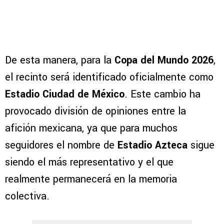
De esta manera, para la
Copa del Mundo 2026
,
el recinto será identificado oficialmente como
Estadio Ciudad de México
. Este cambio ha
provocado división de opiniones entre la
afición mexicana, ya que para muchos
seguidores el nombre de
Estadio Azteca
sigue
siendo el más representativo y el que
realmente permanecerá en la memoria
colectiva.