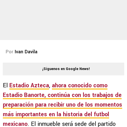
Por
Ivan Davila
¡Síguenos en Google News!
El
Estadio Azteca
,
ahora conocido como
Estadio Banorte
, continúa con los trabajos de
preparación para recibir uno de los momentos
más importantes en la historia del futbol
mexicano
. El inmueble será sede del partido