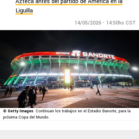
Azteca antes del partido de América en la
Liguilla
14/05/2026 - 14:50hs CST
© Getty Images
Continuan los trabajos en el Estadio Banorte, para la
próxima Copa del Mundo.