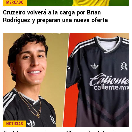
MERCADO
Cruzeiro volverá a la carga por Brian
Rodríguez y preparan una nueva oferta
NOTICIAS