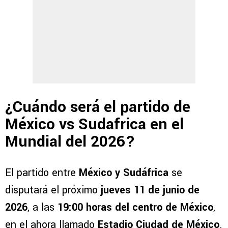
¿Cuándo será el partido de
México vs Sudafrica en el
Mundial del 2026?
El partido entre
México y Sudáfrica
se
disputará el próximo
jueves 11 de junio de
2026
, a las
19:00 horas del centro de México
,
en el ahora llamado
Estadio Ciudad de México
.