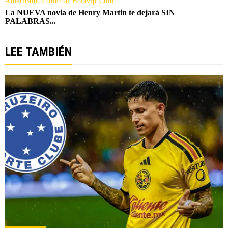
LEE TAMBIÉN