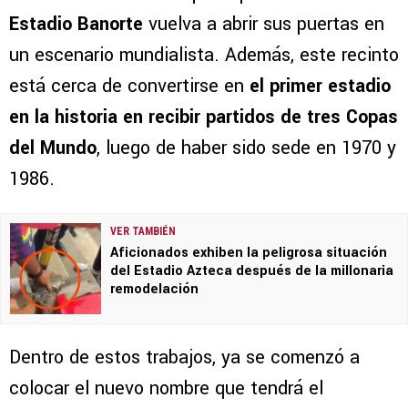
Estadio Banorte
vuelva a abrir sus puertas en
un escenario mundialista. Además, este recinto
está cerca de convertirse en
el primer estadio
en la historia en recibir partidos de tres Copas
del Mundo
, luego de haber sido sede en 1970 y
1986.
VER TAMBIÉN
Aficionados exhiben la peligrosa situación
del Estadio Azteca después de la millonaria
remodelación
Dentro de estos trabajos, ya se comenzó a
colocar el nuevo nombre que tendrá el