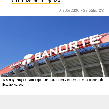
en un rival de la Liga MX
01/05/2026 - 23:56hs CST
© Getty Images
Nos espera un partido muy esperado en la cancha del
Estadio Azteca.