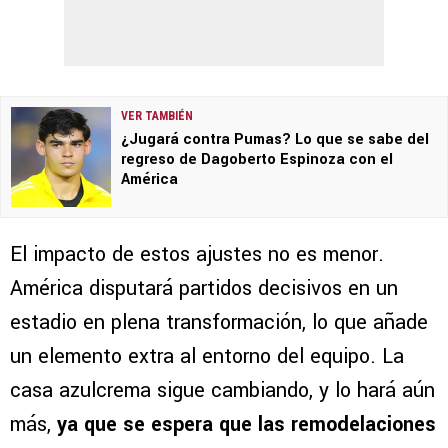
VER TAMBIÉN
¿Jugará contra Pumas? Lo que se sabe del
regreso de Dagoberto Espinoza con el
América
El impacto de estos ajustes no es menor.
América disputará partidos decisivos en un
estadio en plena transformación, lo que añade
un elemento extra al entorno del equipo. La
casa azulcrema sigue cambiando, y lo hará aún
más,
ya que se espera que las remodelaciones