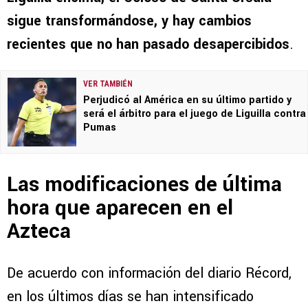
sigue transformándose, y hay cambios
recientes que no han pasado desapercibidos
.
VER TAMBIÉN
Perjudicó al América en su último partido y
será el árbitro para el juego de Liguilla contra
Pumas
Las modificaciones de última
hora que aparecen en el
Azteca
De acuerdo con información del diario Récord,
en los últimos días se han intensificado