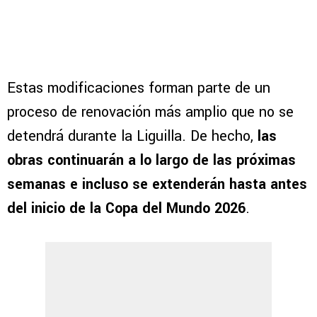
Estas modificaciones forman parte de un
proceso de renovación más amplio que no se
detendrá durante la Liguilla. De hecho,
las
obras continuarán a lo largo de las próximas
semanas e incluso se extenderán hasta antes
del inicio de la Copa del Mundo 2026
.