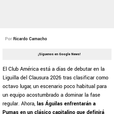
Por
Ricardo Camacho
¡Síguenos en Google News!
El Club América está a días de debutar en la
Liguilla del Clausura 2026 tras clasificar como
octavo lugar, un escenario poco habitual para
un equipo acostumbrado a dominar la fase
regular. Ahora,
las Águilas enfrentarán a
Pumas en un clásico capitalino que definirá