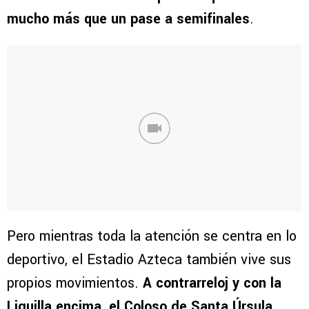
mucho más que un pase a semifinales
.
Pero mientras toda la atención se centra en lo
deportivo, el Estadio Azteca también vive sus
propios movimientos.
A contrarreloj y con la
Liguilla encima, el Coloso de Santa Úrsula