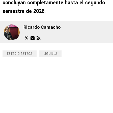
concluyan completamente hasta el segundo
semestre de 2026
.
Ricardo Camacho
ESTADIO AZTECA
LIGUILLA