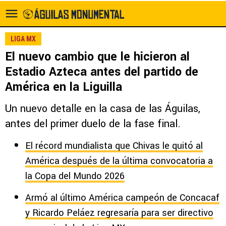
LIGA MX
El nuevo cambio que le hicieron al
Estadio Azteca antes del partido de
América en la Liguilla
Un nuevo detalle en la casa de las Águilas,
antes del primer duelo de la fase final.
El récord mundialista que Chivas le quitó al
América después de la última convocatoria a
la Copa del Mundo 2026
Armó al último América campeón de Concacaf
y Ricardo Peláez regresaría para ser directivo