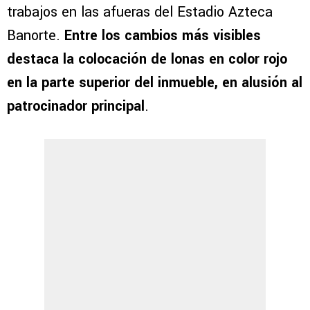
trabajos en las afueras del Estadio Azteca
Banorte.
Entre los cambios más visibles
destaca la colocación de lonas en color rojo
en la parte superior del inmueble, en alusión al
patrocinador principal
.