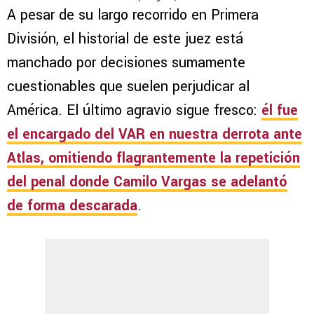
A pesar de su largo recorrido en Primera
División, el historial de este juez está
manchado por decisiones sumamente
cuestionables que suelen perjudicar al
América. El último agravio sigue fresco:
él fue
el encargado del VAR en nuestra derrota ante
Atlas, omitiendo flagrantemente la repetición
del penal donde Camilo Vargas se adelantó
de forma descarada
.