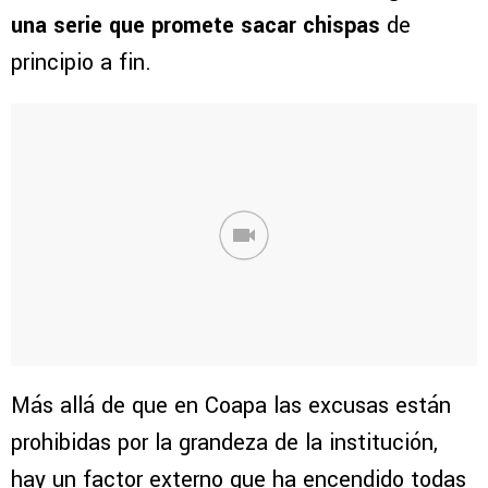
una serie que promete sacar chispas
de
principio a fin.
Más allá de que en Coapa las excusas están
prohibidas por la grandeza de la institución,
hay un factor externo que ha encendido todas