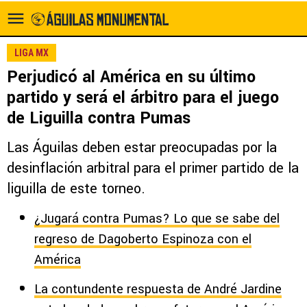
LIGA MX
Perjudicó al América en su último
partido y será el árbitro para el juego
de Liguilla contra Pumas
Las Águilas deben estar preocupadas por la
desinflación arbitral para el primer partido de la
liguilla de este torneo.
¿Jugará contra Pumas? Lo que se sabe del
regreso de Dagoberto Espinoza con el
América
La contundente respuesta de André Jardine