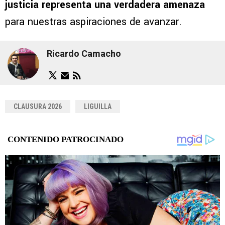
justicia representa una verdadera amenaza
para nuestras aspiraciones de avanzar.
Ricardo Camacho
CLAUSURA 2026
LIGUILLA