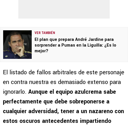
VER TAMBIÉN
El plan que prepara André Jardine para
sorprender a Pumas en la Liguilla: ¿Es lo
mejor?
El listado de fallos arbitrales de este personaje
en contra nuestra es demasiado extenso para
ignorarlo.
Aunque el equipo azulcrema sabe
perfectamente que debe sobreponerse a
cualquier adversidad, tener a un nazareno con
estos oscuros antecedentes impartiendo