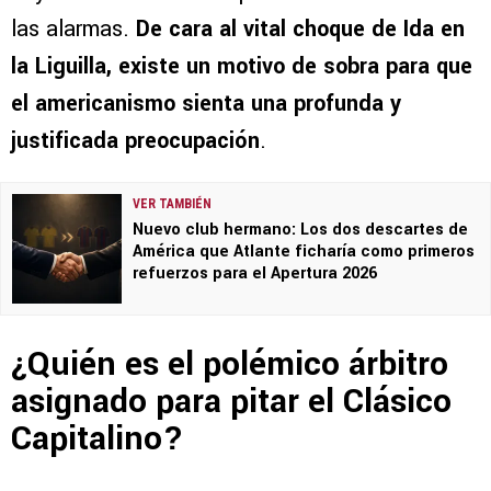
las alarmas.
De cara al vital choque de Ida en
la Liguilla, existe un motivo de sobra para que
el americanismo sienta una profunda y
justificada preocupación
.
VER TAMBIÉN
Nuevo club hermano: Los dos descartes de
América que Atlante ficharía como primeros
refuerzos para el Apertura 2026
¿Quién es el polémico árbitro
asignado para pitar el Clásico
Capitalino?