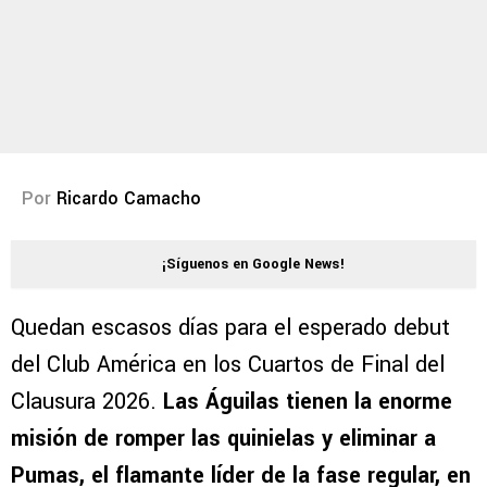
Por
Ricardo Camacho
¡Síguenos en Google News!
Quedan escasos días para el esperado debut
del Club América en los Cuartos de Final del
Clausura 2026.
Las Águilas tienen la enorme
misión de romper las quinielas y eliminar a
Pumas, el flamante líder de la fase regular, en