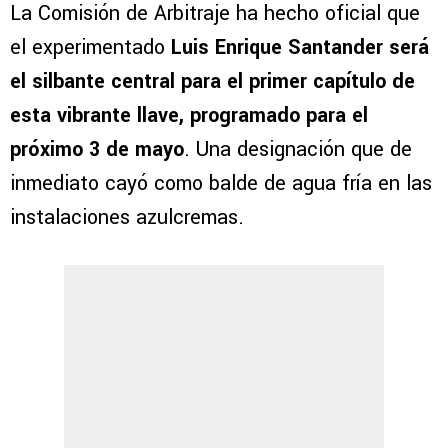
La Comisión de Arbitraje ha hecho oficial que
el experimentado
Luis Enrique Santander será
el silbante central para el primer capítulo de
esta vibrante llave, programado para el
próximo 3 de mayo
. Una designación que de
inmediato cayó como balde de agua fría en las
instalaciones azulcremas.