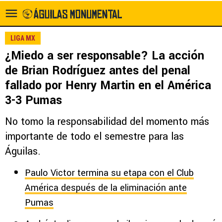
LIGA MX
¿Miedo a ser responsable? La acción
de Brian Rodríguez antes del penal
fallado por Henry Martin en el América
3-3 Pumas
No tomo la responsabilidad del momento más
importante de todo el semestre para las
Águilas.
Paulo Victor termina su etapa con el Club
América después de la eliminación ante
Pumas