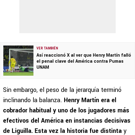
VER TAMBIÉN
Así reaccionó X al ver que Henry Martín falló
el penal clave del América contra Pumas
UNAM
Sin embargo, el peso de la jerarquía terminó
inclinando la balanza.
Henry Martín era el
cobrador habitual y uno de los jugadores más
efectivos del América en instancias decisivas
de Liguilla. Esta vez la historia fue distinta
y