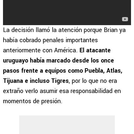
La decisión llamó la atención porque Brian ya
había cobrado penales importantes
anteriormente con América.
El atacante
uruguayo había marcado desde los once
pasos frente a equipos como Puebla, Atlas,
Tijuana e incluso Tigres
, por lo que no era
extraño verlo asumir esa responsabilidad en
momentos de presión.