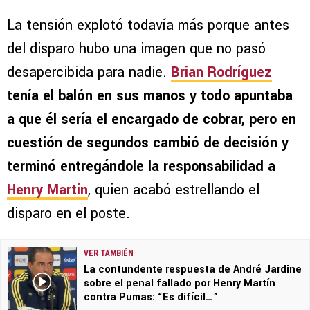
La tensión explotó todavía más porque antes
del disparo hubo una imagen que no pasó
desapercibida para nadie.
Brian Rodríguez
tenía el balón en sus manos y todo apuntaba
a que él sería el encargado de cobrar, pero en
cuestión de segundos cambió de decisión y
terminó entregándole la responsabilidad a
Henry Martín
, quien acabó estrellando el
disparo en el poste.
VER TAMBIÉN
La contundente respuesta de André Jardine
sobre el penal fallado por Henry Martín
contra Pumas: “Es difícil…”