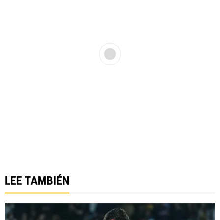
LEE TAMBIÉN