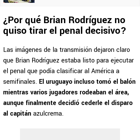
¿Por qué Brian Rodríguez no
quiso tirar el penal decisivo?
Las imágenes de la transmisión dejaron claro
que Brian Rodríguez estaba listo para ejecutar
el penal que podía clasificar al América a
semifinales.
El uruguayo incluso tomó el balón
mientras varios jugadores rodeaban el área,
aunque finalmente decidió cederle el disparo
al capitán
azulcrema.