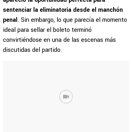
sentenciar la eliminatoria desde el manchón
penal
. Sin embargo, lo que parecía el momento
ideal para sellar el boleto terminó
convirtiéndose en una de las escenas más
discutidas del partido.