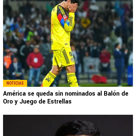
NOTICIAS
América se queda sin nominados al Balón de
Oro y Juego de Estrellas