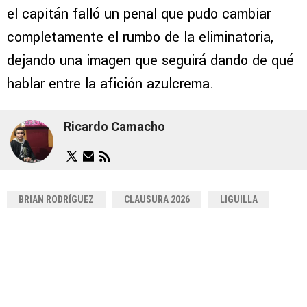
el capitán falló un penal que pudo cambiar
completamente el rumbo de la eliminatoria,
dejando una imagen que seguirá dando de qué
hablar entre la afición azulcrema.
Ricardo Camacho
BRIAN RODRÍGUEZ
CLAUSURA 2026
LIGUILLA