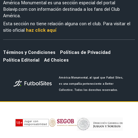
América Monumental es una sección especial del portal
Bolavip.com con información destinada a los fans del Club
América.
Esta sección no tiene relación alguna con el club. Para visitar el
sitio oficial
haz click aquí
Términos y Condiciones
Políticas de Privacidad
Política Editorial
Ad Choices
América Monumental, al igual que Futbol Sites,
es una compañía perteneciente a Better
Collective. Todos los derechos reservados.