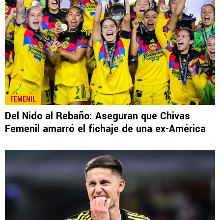
FEMENIL
Del Nido al Rebaño: Aseguran que Chivas
Femenil amarró el fichaje de una ex-América