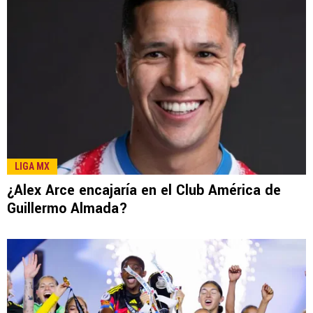
LIGA MX
¿Alex Arce encajaría en el Club América de
Guillermo Almada?