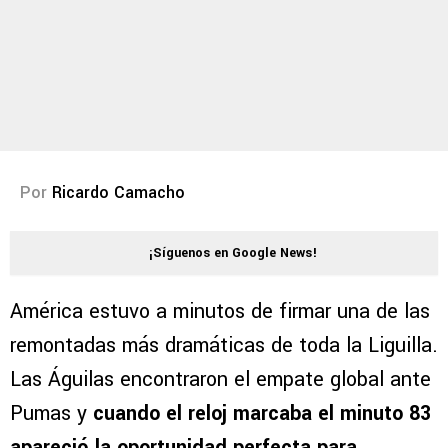
Por
Ricardo Camacho
¡Síguenos en Google News!
América estuvo a minutos de firmar una de las
remontadas más dramáticas de toda la Liguilla.
Las Águilas encontraron el empate global ante
Pumas y
cuando el reloj marcaba el minuto 83
apareció la oportunidad perfecta para