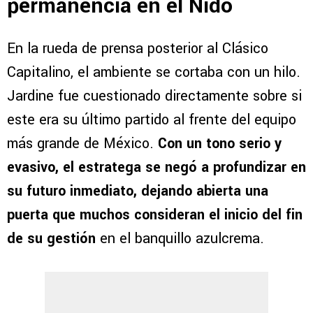
permanencia en el Nido
En la rueda de prensa posterior al Clásico
Capitalino, el ambiente se cortaba con un hilo.
Jardine fue cuestionado directamente sobre si
este era su último partido al frente del equipo
más grande de México.
Con un tono serio y
evasivo, el estratega se negó a profundizar en
su futuro inmediato, dejando abierta una
puerta que muchos consideran el inicio del fin
de su gestión
en el banquillo azulcrema.