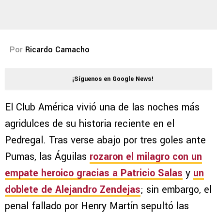
Por
Ricardo Camacho
¡Síguenos en Google News!
El Club América vivió una de las noches más
agridulces de su historia reciente en el
Pedregal. Tras verse abajo por tres goles ante
Pumas, las Águilas
rozaron el milagro con un
empate heroico gracias a Patricio Salas
y
un
doblete de Alejandro Zendejas
; sin embargo, el
penal fallado por Henry Martín sepultó las