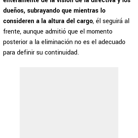
enteramente de la visión de la directiva y los
dueños, subrayando que mientras lo
consideren a la altura del cargo
, él seguirá al
frente, aunque admitió que el momento
posterior a la eliminación no es el adecuado
para definir su continuidad.