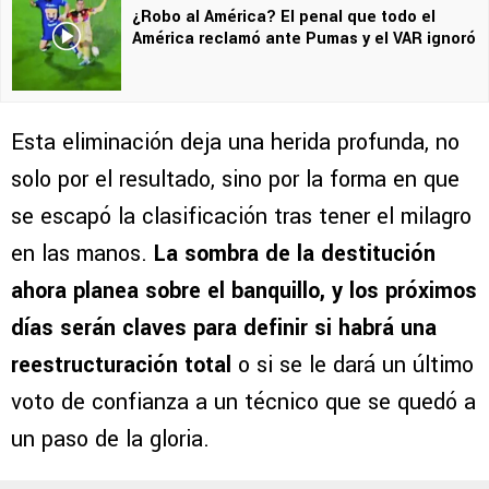
¿Robo al América? El penal que todo el
América reclamó ante Pumas y el VAR ignoró
Esta eliminación deja una herida profunda, no
solo por el resultado, sino por la forma en que
se escapó la clasificación tras tener el milagro
en las manos.
La sombra de la destitución
ahora planea sobre el banquillo, y los próximos
días serán claves para definir si habrá una
reestructuración total
o si se le dará un último
voto de confianza a un técnico que se quedó a
un paso de la gloria.