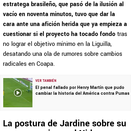
estratega brasileño, que pasó de la ilusión al
vacío en noventa minutos, tuvo que dar la
cara ante una afición herida que ya empieza a
cuestionar si el proyecto ha tocado fondo
tras
no lograr el objetivo mínimo en la Liguilla,
desatando una ola de rumores sobre cambios
radicales en Coapa.
VER TAMBIÉN
El penal fallado por Henry Martín que pudo
cambiar la historia del América contra Pumas
La postura de Jardine sobre su