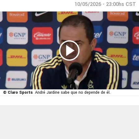
10/05/2026 - 23:00hs CST
© Claro Sports
André Jardine sabe que no depende de él.