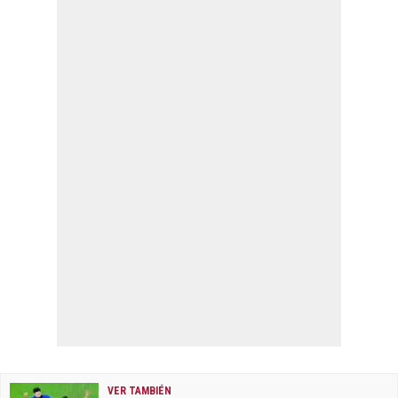
VER TAMBIÉN