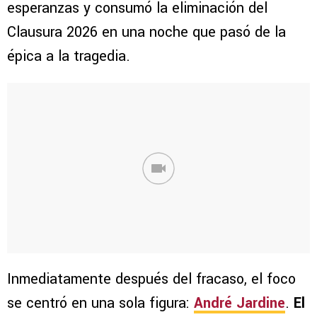
esperanzas y consumó la eliminación del
Clausura 2026 en una noche que pasó de la
épica a la tragedia.
Inmediatamente después del fracaso, el foco
se centró en una sola figura:
André Jardine
.
El