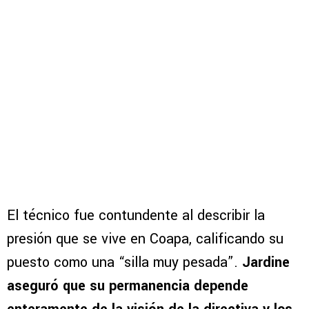
El técnico fue contundente al describir la
presión que se vive en Coapa, calificando su
puesto como una “silla muy pesada”.
Jardine
aseguró que su permanencia depende