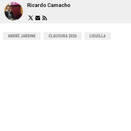
Ricardo Camacho
ANDRÉ JARDINE
CLAUSURA 2026
LIGUILLA