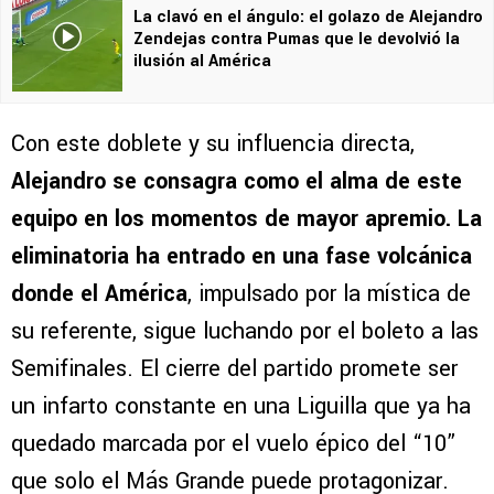
La clavó en el ángulo: el golazo de Alejandro
Zendejas contra Pumas que le devolvió la
ilusión al América
Con este doblete y su influencia directa,
Alejandro se consagra como el alma de este
equipo en los momentos de mayor apremio. La
eliminatoria ha entrado en una fase volcánica
donde el América
, impulsado por la mística de
su referente, sigue luchando por el boleto a las
Semifinales. El cierre del partido promete ser
un infarto constante en una Liguilla que ya ha
quedado marcada por el vuelo épico del “10”
que solo el Más Grande puede protagonizar.