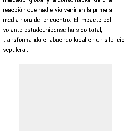
marcador global y la consumación de una
reacción que nadie vio venir en la primera
media hora del encuentro. El impacto del
volante estadounidense ha sido total,
transformando el abucheo local en un silencio
sepulcral.