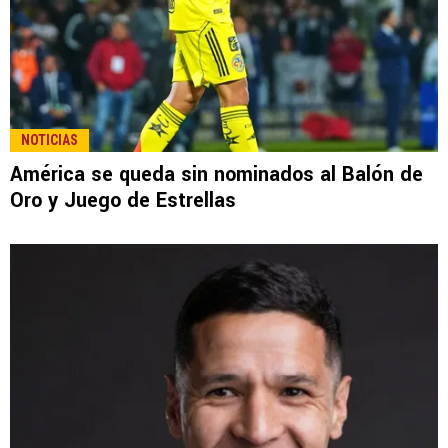
NOTICIAS
América se queda sin nominados al Balón de
Oro y Juego de Estrellas