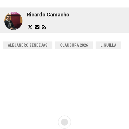
Ricardo Camacho
ALEJANDRO ZENDEJAS
CLAUSURA 2026
LIGUILLA