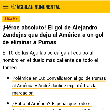
LIGA MX
¡Héroe absoluto! El gol de Alejandro
Zendejas que deja al América a un gol
de eliminar a Pumas
El 10 de las Águilas se carga al equipo al
hombro en el duelo más caliente de todo el
torneo.
Polémica en CU: Convalidaron el gol de Pumas
al América y André Jardine explotó tras la
marcación
¿Robo al América? El penal que todo el