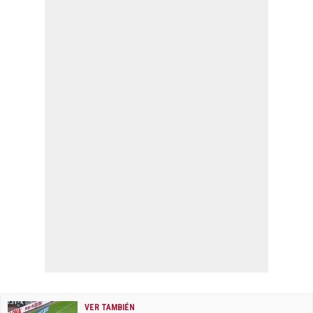
VER TAMBIÉN