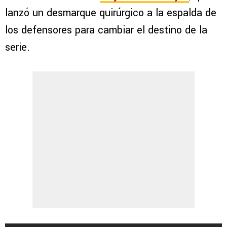
lanzó un desmarque quirúrgico a la espalda de
los defensores para cambiar el destino de la
serie.