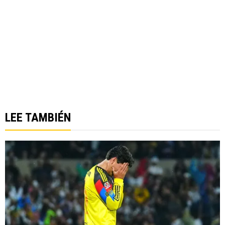
LEE TAMBIÉN