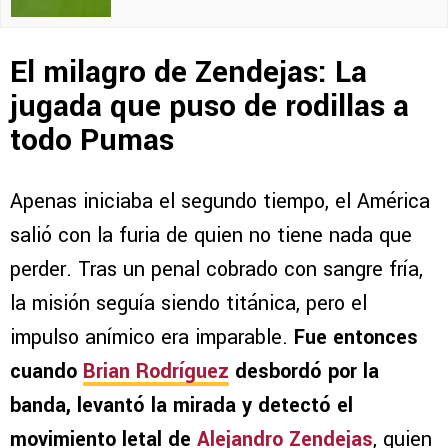
El milagro de Zendejas: La
jugada que puso de rodillas a
todo Pumas
Apenas iniciaba el segundo tiempo, el América
salió con la furia de quien no tiene nada que
perder. Tras un penal cobrado con sangre fría,
la misión seguía siendo titánica, pero el
impulso anímico era imparable.
Fue entonces
cuando
Brian Rodríguez
desbordó por la
banda, levantó la mirada y detectó el
movimiento letal de
Alejandro Zendejas
, quien