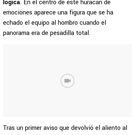
lógica
. En el centro de este huracán de
emociones aparece una figura que se ha
echado el equipo al hombro cuando el
panorama era de pesadilla total.
Tras un primer aviso que devolvió el aliento al