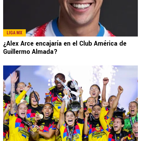
LIGA MX
¿Alex Arce encajaría en el Club América de
Guillermo Almada?