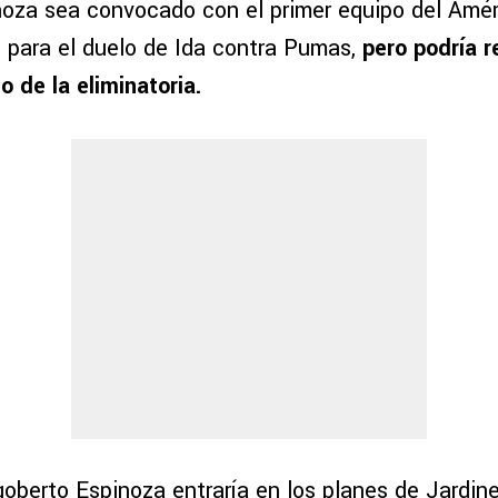
oza sea convocado con el primer equipo del Améric
 para el duelo de Ida contra Pumas,
pero podría r
 de la eliminatoria.
oberto Espinoza entraría en los planes de Jardine