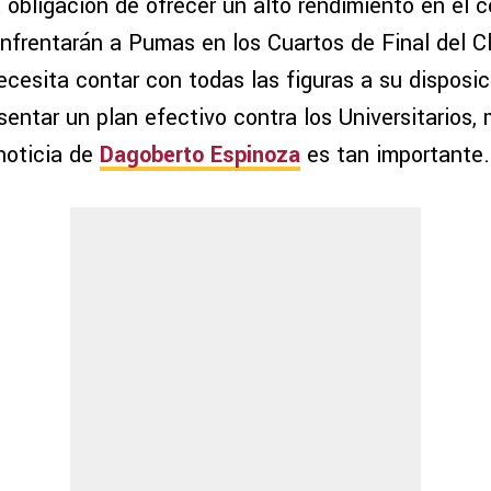
 obligación de ofrecer un alto rendimiento en el 
enfrentarán a Pumas en los Cuartos de Final del C
cesita contar con todas las figuras a su disposic
entar un plan efectivo contra los Universitarios, 
noticia de
Dagoberto Espinoza
es tan importante.