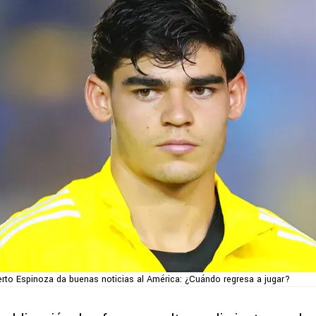
rto Espinoza da buenas noticias al América: ¿Cuándo regresa a jugar?