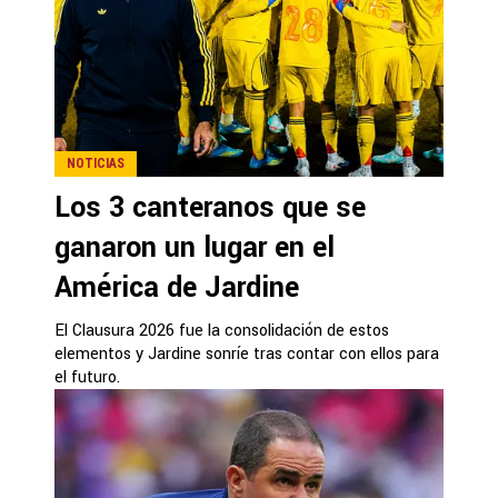
NOTICIAS
Los 3 canteranos que se
ganaron un lugar en el
América de Jardine
El Clausura 2026 fue la consolidación de estos
elementos y Jardine sonríe tras contar con ellos para
el futuro.