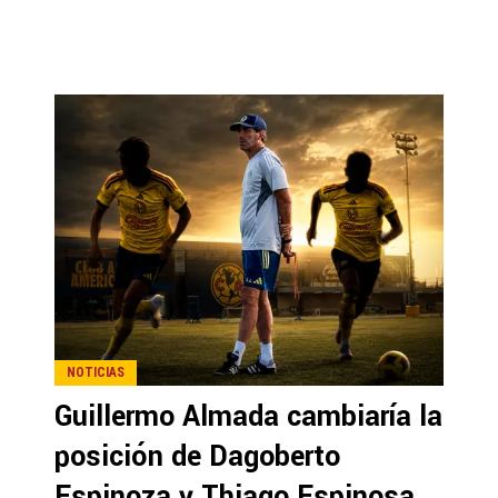
NOTICIAS
Guillermo Almada cambiaría la
posición de Dagoberto
Espinoza y Thiago Espinosa