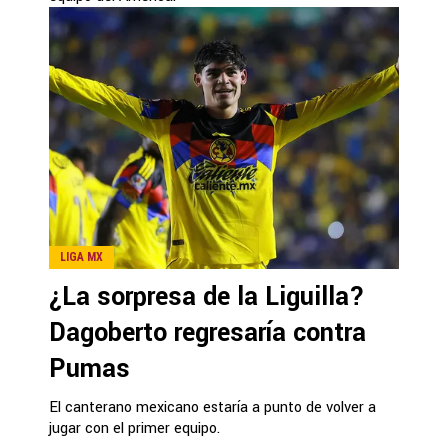
LIGA MX
¿La sorpresa de la Liguilla?
Dagoberto regresaría contra
Pumas
El canterano mexicano estaría a punto de volver a
jugar con el primer equipo.