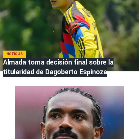
NOTICIAS
Almada toma decisión final sobre la
titularidad de Dagoberto Espinoza