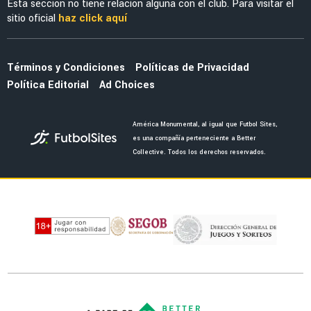
Esta sección no tiene relación alguna con el club. Para visitar el
sitio oficial
haz click aquí
Términos y Condiciones
Políticas de Privacidad
Política Editorial
Ad Choices
América Monumental, al igual que Futbol Sites,
es una compañía perteneciente a Better
Collective. Todos los derechos reservados.