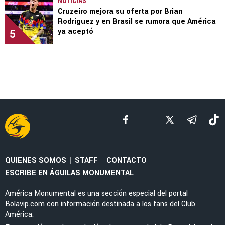
NOTICIAS
Cruzeiro mejora su oferta por Brian
Rodríguez y en Brasil se rumora que América
5
ya aceptó
QUIENES SOMOS
STAFF
CONTACTO
|
|
|
ESCRIBE EN ÁGUILAS MONUMENTAL
América Monumental es una sección especial del portal
Bolavip.com con información destinada a los fans del Club
América.