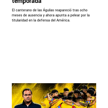
temporada
El canterano de las Águilas reapareció tras ocho
meses de ausencia y ahora apunta a pelear por la
titularidad en la defensa del América.