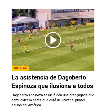
NOTICIAS
La asistencia de Dagoberto
Espinoza que ilusiona a todos
Dagoberto Espinoza se lució con una gran jugada que
demuestra lo cerca que está de volver al primer
equipo del América.