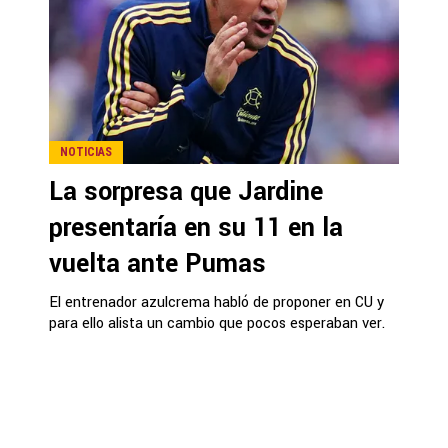
NOTICIAS
La sorpresa que Jardine
presentaría en su 11 en la
vuelta ante Pumas
El entrenador azulcrema habló de proponer en CU y
para ello alista un cambio que pocos esperaban ver.