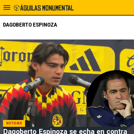
DAGOBERTO ESPINOZA
NOTICIAS
Dagoberto Espinoza se echa en contra