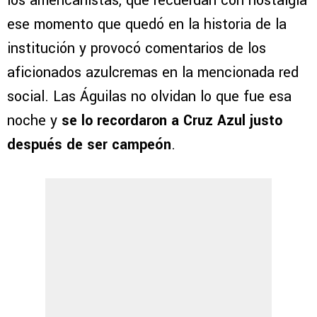
los americanistas, que recuerdan con nostalgia
ese momento que quedó en la historia de la
institución y provocó comentarios de los
aficionados azulcremas en la mencionada red
social. Las Águilas no olvidan lo que fue esa
noche y
se lo recordaron a Cruz Azul justo
después de ser campeón
.