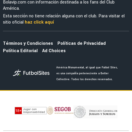
Bolavip.com con información destinada a los fans del Club
América.
Esta sección no tiene relación alguna con el club. Para visitar el
sitio oficial
haz click aquí
Términos y Condiciones
Políticas de Privacidad
Política Editorial
Ad Choices
América Monumental, al igual que Futbol Sites,
es una compañía perteneciente a Better
Collective. Todos los derechos reservados.