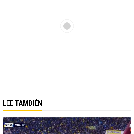
LEE TAMBIÉN