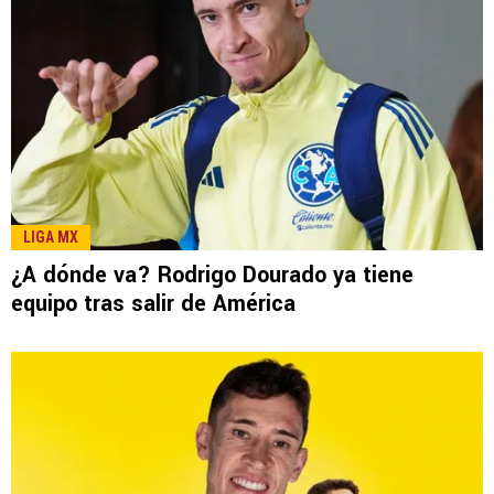
LIGA MX
¿A dónde va? Rodrigo Dourado ya tiene
equipo tras salir de América