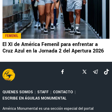
FEMENIL
El XI de América Femenil para enfrentar a
Cruz Azul en la Jornada 2 del Apertura 2026
QUIENES SOMOS
STAFF
CONTACTO
|
|
|
ESCRIBE EN ÁGUILAS MONUMENTAL
América Monumental es una sección especial del portal