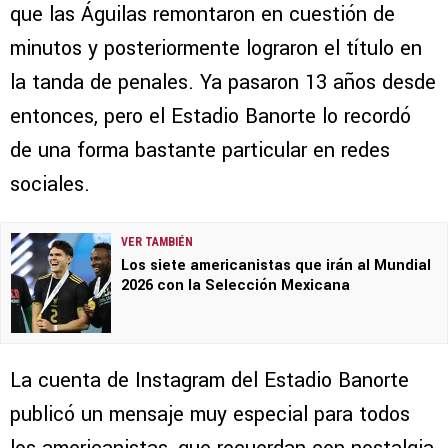
que las Águilas remontaron en cuestión de
minutos y posteriormente lograron el título en
la tanda de penales. Ya pasaron 13 años desde
entonces, pero el Estadio Banorte lo recordó
de una forma bastante particular en redes
sociales.
VER TAMBIÉN
Los siete americanistas que irán al Mundial
2026 con la Selección Mexicana
La cuenta de Instagram del Estadio Banorte
publicó un mensaje muy especial para todos