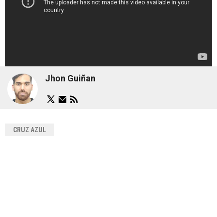
Jhon Guiñan
CRUZ AZUL