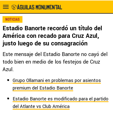
NOTICIAS
Estadio Banorte recordó un título del
América con recado para Cruz Azul,
justo luego de su consagración
Este mensaje del Estadio Banorte no cayó del
todo bien en medio de los festejos de Cruz
Azul.
Grupo Ollamani en problemas por asientos
premium del Estadio Banorte
Estadio Banorte es modificado para el partido
del Atlante vs Club América