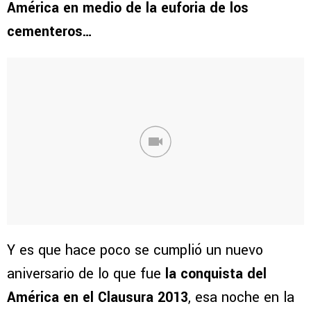
América en medio de la euforia de los
cementeros…
Y es que hace poco se cumplió un nuevo
aniversario de lo que fue
la conquista del
América en el Clausura 2013
, esa noche en la