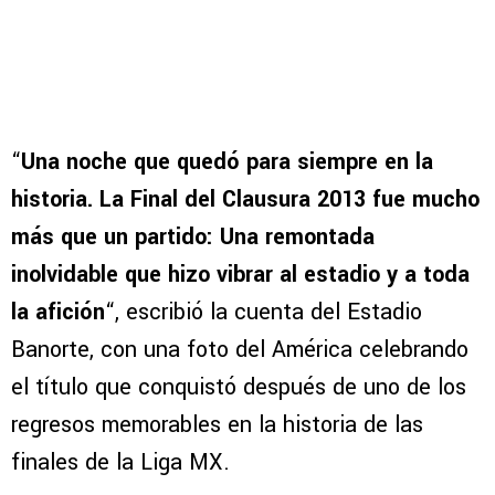
“
Una noche que quedó para siempre en la
historia. La Final del Clausura 2013 fue mucho
más que un partido:
Una remontada
inolvidable que hizo vibrar al estadio y a toda
la afición
“, escribió la cuenta del Estadio
Banorte, con una foto del América celebrando
el título que conquistó después de uno de los
regresos memorables en la historia de las
finales de la Liga MX.