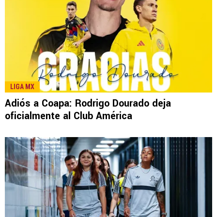
LIGA MX
Adiós a Coapa: Rodrigo Dourado deja
oficialmente al Club América