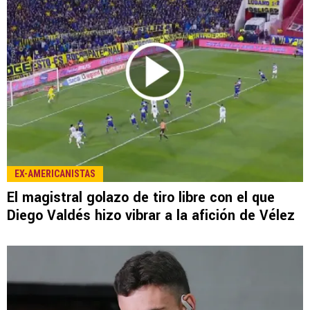
EX-AMERICANISTAS
El magistral golazo de tiro libre con el que
Diego Valdés hizo vibrar a la afición de Vélez