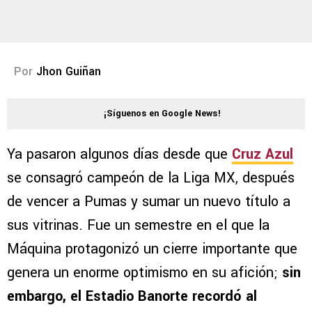
Por
Jhon Guiñan
¡Síguenos en Google News!
Ya pasaron algunos días desde que
Cruz Azul
se consagró campeón de la Liga MX, después
de vencer a Pumas y sumar un nuevo título a
sus vitrinas. Fue un semestre en el que la
Máquina protagonizó un cierre importante que
genera un enorme optimismo en su afición;
sin
embargo, el Estadio Banorte recordó al