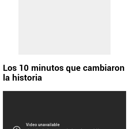
Los 10 minutos que cambiaron
la historia