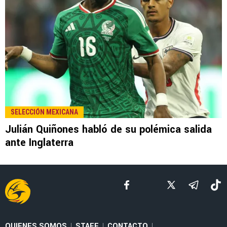
LEE TAMBIÉN