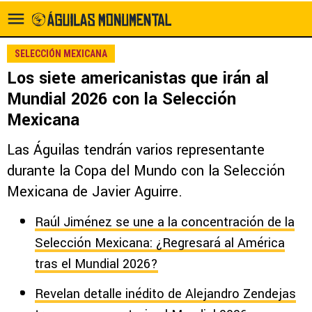
SELECCIÓN MEXICANA
Los siete americanistas que irán al
Mundial 2026 con la Selección
Mexicana
Las Águilas tendrán varios representante
durante la Copa del Mundo con la Selección
Mexicana de Javier Aguirre.
Raúl Jiménez se une a la concentración de la
Selección Mexicana: ¿Regresará al América
tras el Mundial 2026?
Revelan detalle inédito de Alejandro Zendejas