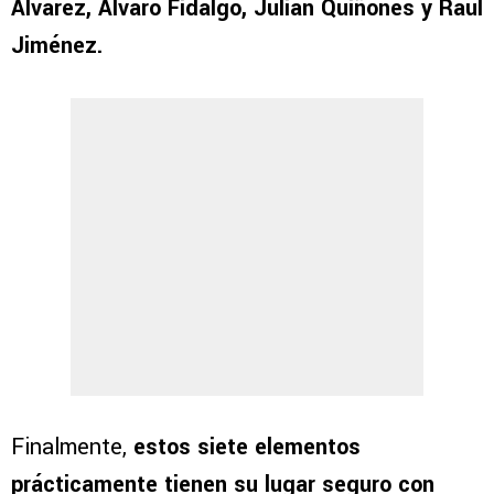
Álvarez, Álvaro Fidalgo, Julián Quiñones y Raúl
Jiménez.
Finalmente,
estos siete elementos
prácticamente tienen su lugar seguro con