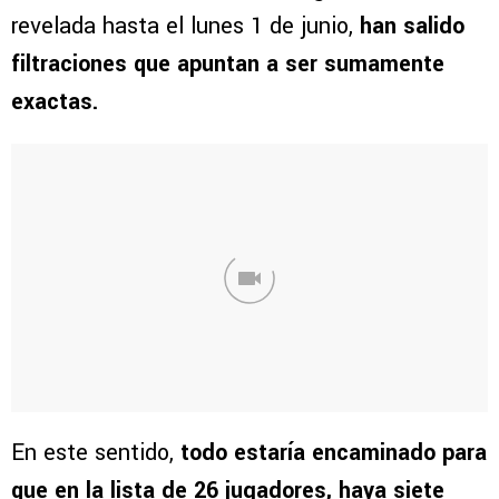
revelada hasta el lunes 1 de junio,
han salido
filtraciones que apuntan a ser sumamente
exactas.
En este sentido,
todo estaría encaminado para
que en la lista de 26 jugadores, haya siete