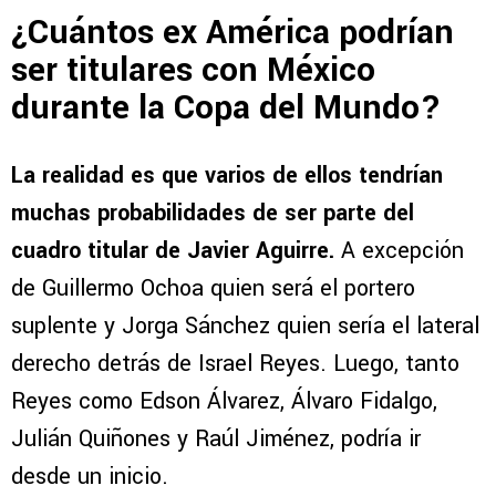
¿Cuántos ex América podrían
ser titulares con México
durante la Copa del Mundo?
La realidad es que varios de ellos tendrían
muchas probabilidades de ser parte del
cuadro titular de Javier Aguirre.
A excepción
de Guillermo Ochoa quien será el portero
suplente y Jorga Sánchez quien sería el lateral
derecho detrás de Israel Reyes. Luego, tanto
Reyes como Edson Álvarez, Álvaro Fidalgo,
Julián Quiñones y Raúl Jiménez, podría ir
desde un inicio.