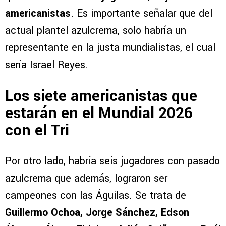
americanistas
. Es importante señalar que del
actual plantel azulcrema, solo habría un
representante en la justa mundialistas, el cual
sería Israel Reyes.
Los siete americanistas que
estarán en el Mundial 2026
con el Tri
Por otro lado, habría seis jugadores con pasado
azulcrema que además, lograron ser
campeones con las Águilas. Se trata de
Guillermo Ochoa, Jorge Sánchez, Edson