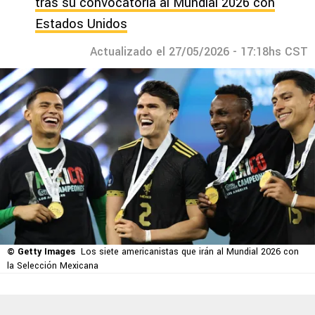
tras su convocatoria al Mundial 2026 con
Estados Unidos
Actualizado el 27/05/2026 - 17:18hs CST
© Getty Images
Los siete americanistas que irán al Mundial 2026 con
la Selección Mexicana