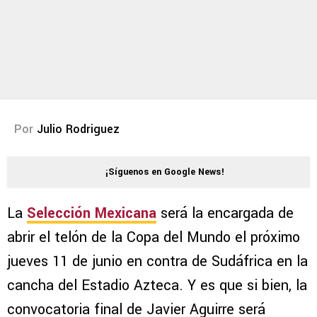
Por
Julio Rodriguez
¡Síguenos en Google News!
La
Selección Mexicana
será la encargada de
abrir el telón de la Copa del Mundo el próximo
jueves 11 de junio en contra de Sudáfrica en la
cancha del Estadio Azteca. Y es que si bien, la
convocatoria final de Javier Aguirre será