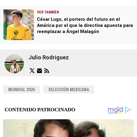
VER TAMBIÉN
César Lugo, el portero del futuro en el
América por el que la directiva apuesta para
reemplazar a Ángel Malagón
Julio Rodriguez
MUNDIAL 2026
SELECCIÓN MEXICANA