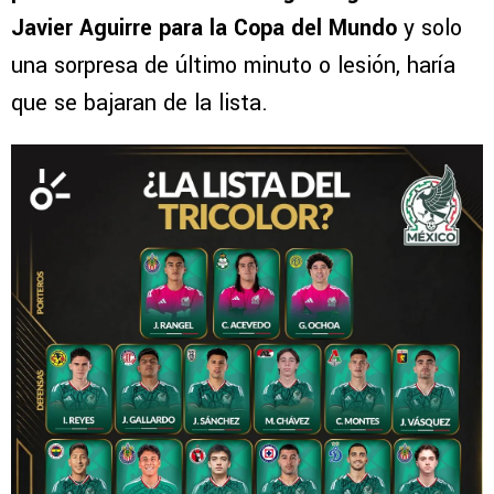
Javier Aguirre para la Copa del Mundo
y solo
una sorpresa de último minuto o lesión, haría
que se bajaran de la lista.