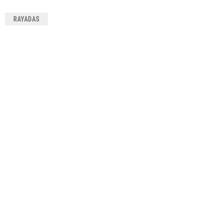
RAYADAS