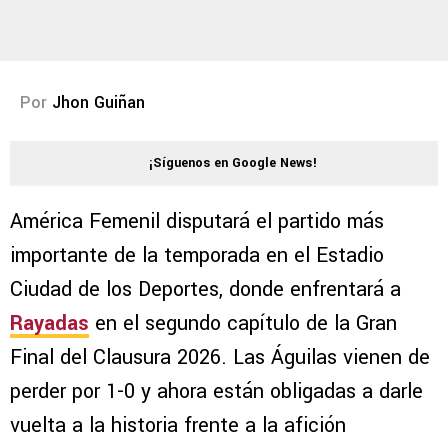
Por
Jhon Guiñan
¡Síguenos en Google News!
América Femenil disputará el partido más
importante de la temporada en el Estadio
Ciudad de los Deportes, donde enfrentará a
Rayadas
en el segundo capítulo de la Gran
Final del Clausura 2026. Las Águilas vienen de
perder por 1-0 y ahora están obligadas a darle
vuelta a la historia frente a la afición