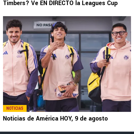
LEE TAMBIÉN