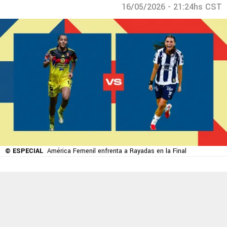
16/05/2026 - 21:24hs CST
© ESPECIAL
América Femenil enfrenta a Rayadas en la Final