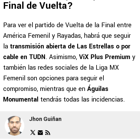
Final de Vuelta?
Para ver el partido de Vuelta de la Final entre
América Femenil y Rayadas, habrá que seguir
la
transmisión abierta de Las Estrellas o por
cable en TUDN
. Asimismo,
ViX Plus Premium
y
también las redes sociales de la Liga MX
Femenil son opciones para seguir el
compromiso, mientras que en
Águilas
Monumental
tendrás todas las incidencias.
Jhon Guiñan