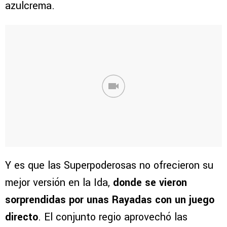
azulcrema.
Y es que las Superpoderosas no ofrecieron su
mejor versión en la Ida,
donde se vieron
sorprendidas por unas Rayadas con un juego
directo
. El conjunto regio aprovechó las