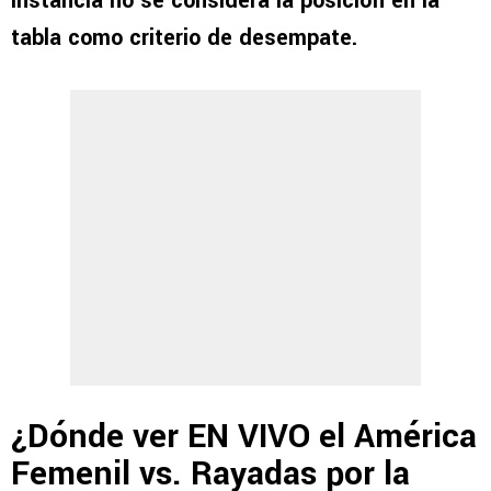
instancia no se considera la posición en la
tabla como criterio de desempate.
¿Dónde ver EN VIVO el América
Femenil vs. Rayadas por la