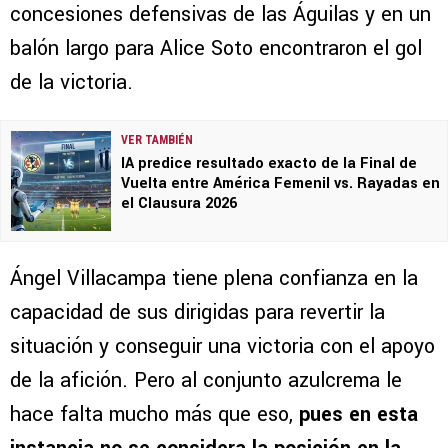
concesiones defensivas de las Águilas y en un
balón largo para Alice Soto encontraron el gol
de la victoria.
VER TAMBIÉN
IA predice resultado exacto de la Final de
Vuelta entre América Femenil vs. Rayadas en
el Clausura 2026
Ángel Villacampa tiene plena confianza en la
capacidad de sus dirigidas para revertir la
situación y conseguir una victoria con el apoyo
de la afición. Pero al conjunto azulcrema le
hace falta mucho más que eso,
pues en esta