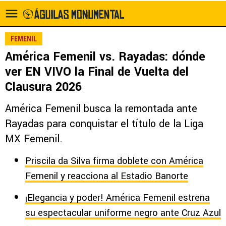
FEMENIL
América Femenil vs. Rayadas: dónde
ver EN VIVO la Final de Vuelta del
Clausura 2026
América Femenil busca la remontada ante
Rayadas para conquistar el título de la Liga
MX Femenil.
Priscila da Silva firma doblete con América
Femenil y reacciona al Estadio Banorte
¡Elegancia y poder! América Femenil estrena
su espectacular uniforme negro ante Cruz Azul