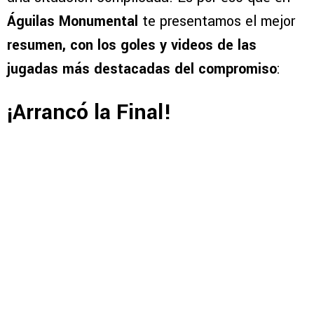
Águilas Monumental
te presentamos el mejor
resumen, con los goles y videos de las
jugadas más destacadas del compromiso
:
¡Arrancó la Final!