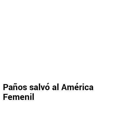
Paños salvó al América
Femenil