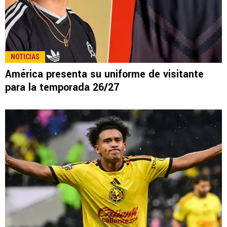
NOTICIAS
América presenta su uniforme de visitante
para la temporada 26/27