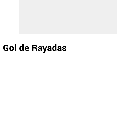
Gol de Rayadas