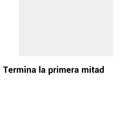
Termina la primera mitad