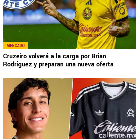
MERCADO
Cruzeiro volverá a la carga por Brian
Rodríguez y preparan una nueva oferta