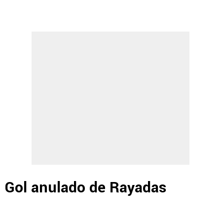
Gol anulado de Rayadas