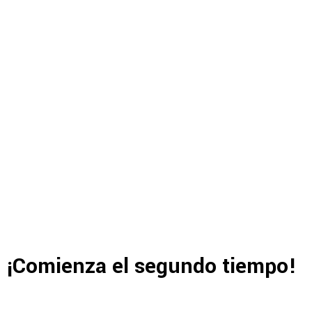
¡Comienza el segundo tiempo!