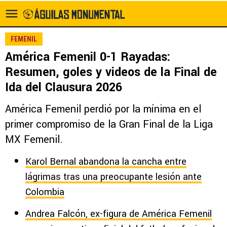
FEMENIL
América Femenil 0-1 Rayadas:
Resumen, goles y videos de la Final de
Ida del Clausura 2026
América Femenil perdió por la mínima en el
primer compromiso de la Gran Final de la Liga
MX Femenil.
Karol Bernal abandona la cancha entre
lágrimas tras una preocupante lesión ante
Colombia
Andrea Falcón, ex-figura de América Femenil