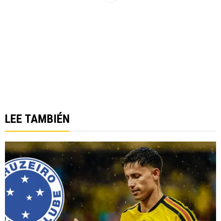
LEE TAMBIÉN