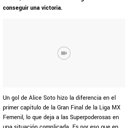
conseguir una victoria.
Un gol de Alice Soto hizo la diferencia en el
primer capítulo de la Gran Final de la Liga MX
Femenil, lo que deja a las Superpoderosas en
una situación complicada. Es por eso que en