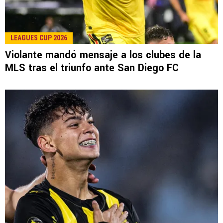
LEAGUES CUP 2026
Violante mandó mensaje a los clubes de la
MLS tras el triunfo ante San Diego FC