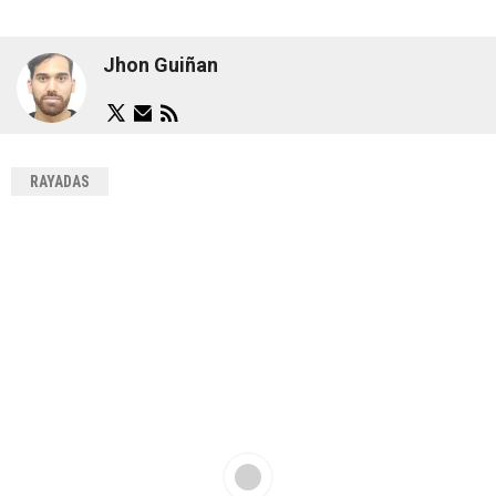
Jhon Guiñan
RAYADAS