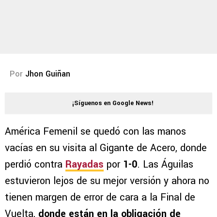
Por
Jhon Guiñan
¡Síguenos en Google News!
América Femenil se quedó con las manos
vacías en su visita al Gigante de Acero, donde
perdió contra
Rayadas
por
1-0
. Las Águilas
estuvieron lejos de su mejor versión y ahora no
tienen margen de error de cara a la Final de
Vuelta,
donde están en la obligación de