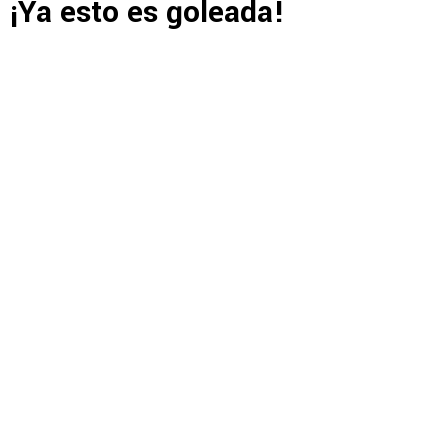
¡Ya esto es goleada!