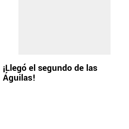
¡Llegó el segundo de las
Águilas!