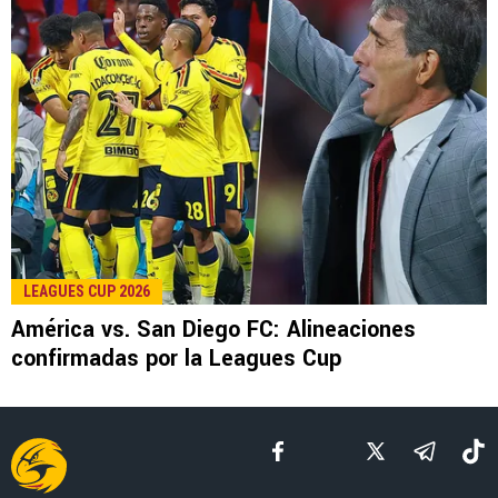
LEE TAMBIÉN