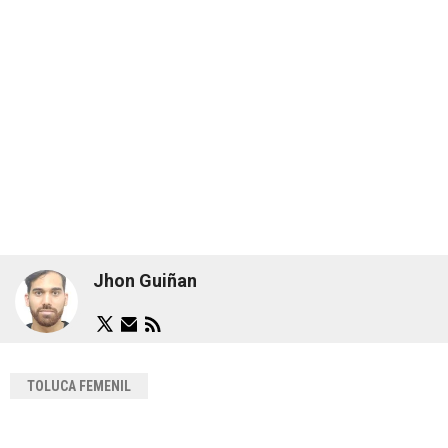
Jhon Guiñan
TOLUCA FEMENIL