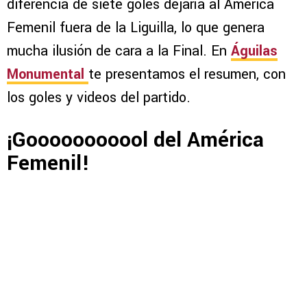
diferencia de siete goles dejaría al América
Femenil fuera de la Liguilla, lo que genera
mucha ilusión de cara a la Final. En
Águilas
Monumental
te presentamos el resumen, con
los goles y videos del partido.
¡Gooooooooool del América
Femenil!