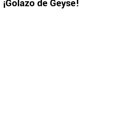
¡Golazo de Geyse!