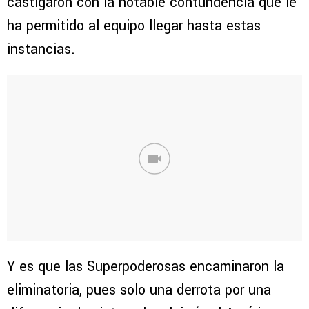
castigaron con la notable contundencia que le
ha permitido al equipo llegar hasta estas
instancias.
Y es que las Superpoderosas encaminaron la
eliminatoria, pues solo una derrota por una