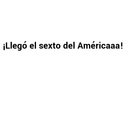
¡Llegó el sexto del Américaaa!