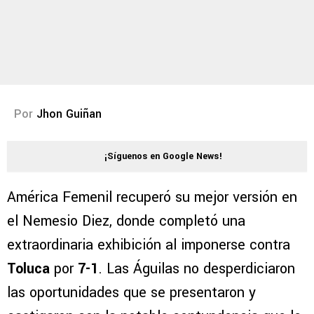
Por
Jhon Guiñan
¡Síguenos en Google News!
América Femenil recuperó su mejor versión en
el Nemesio Diez, donde completó una
extraordinaria exhibición al imponerse contra
Toluca
por
7-1
. Las Águilas no desperdiciaron
las oportunidades que se presentaron y