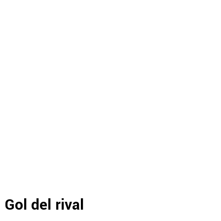
Gol del rival