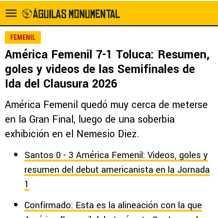
FEMENIL
América Femenil 7-1 Toluca: Resumen,
goles y videos de las Semifinales de
Ida del Clausura 2026
América Femenil quedó muy cerca de meterse
en la Gran Final, luego de una soberbia
exhibición en el Nemesio Diez.
Santos 0 - 3 América Femenil: Videos, goles y
resumen del debut americanista en la Jornada
1
Confirmado: Esta es la alineación con la que