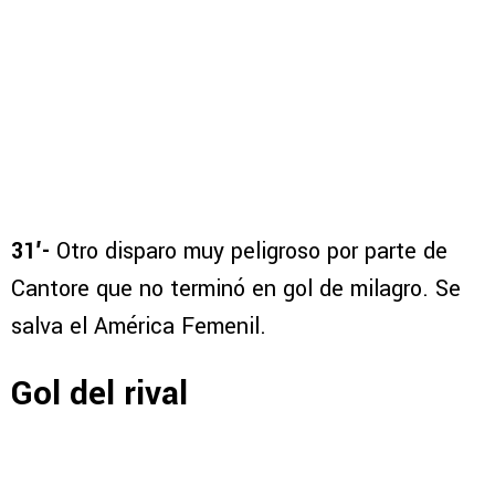
31′-
Otro disparo muy peligroso por parte de
Cantore que no terminó en gol de milagro. Se
salva el América Femenil.
Gol del rival