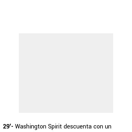
29′-
Washington Spirit descuenta con un