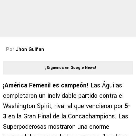
Por
Jhon Guiñan
¡Síguenos en Google News!
¡América Femenil es campeón!
Las Águilas
completaron un inolvidable partido contra el
Washington Spirit, rival al que vencieron por
5-
3
en la Gran Final de la Concachampions. Las
Superpoderosas mostraron una enorme