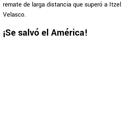
remate de larga distancia que superó a Itzel
Velasco.
¡Se salvó el América!