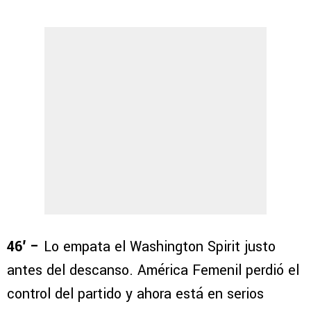
46′ –
Lo empata el Washington Spirit justo
antes del descanso. América Femenil perdió el
control del partido y ahora está en serios