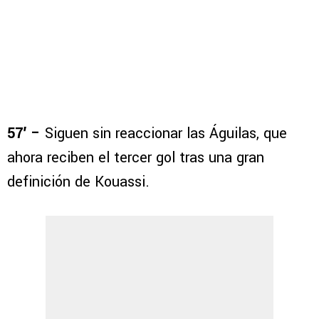
57′ –
Siguen sin reaccionar las Águilas, que
ahora reciben el tercer gol tras una gran
definición de Kouassi.