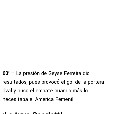
60′ –
La presión de Geyse Ferreira dio
resultados, pues provocó el gol de la portera
rival y puso el empate cuando más lo
necesitaba el América Femenil.