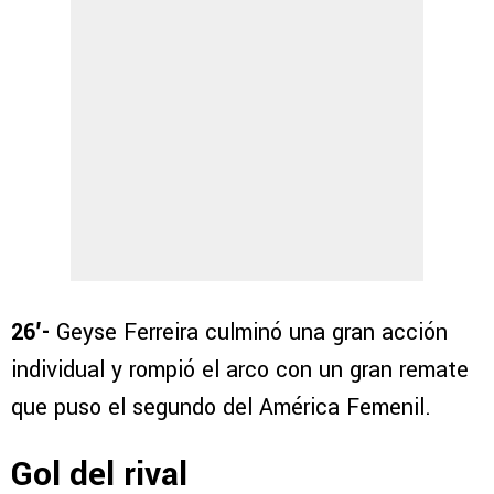
26′-
Geyse Ferreira culminó una gran acción
individual y rompió el arco con un gran remate
que puso el segundo del América Femenil.
Gol del rival