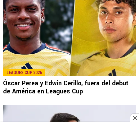
LEAGUES CUP 2026
Óscar Perea y Edwin Cerillo, fuera del debut
de América en Leagues Cup