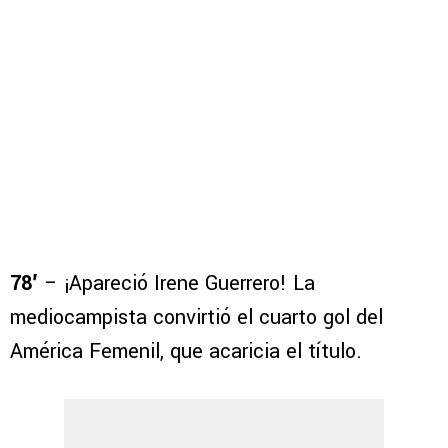
78′
– ¡Apareció Irene Guerrero! La
mediocampista convirtió el cuarto gol del
América Femenil, que acaricia el título.