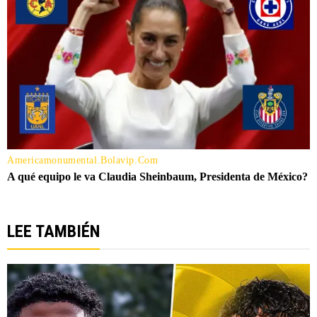
LEE TAMBIÉN