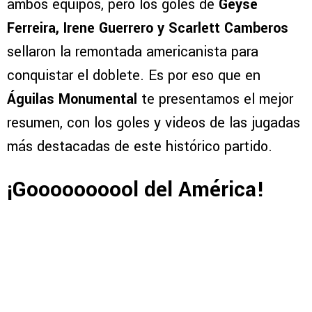
ambos equipos, pero los goles de
Geyse
Ferreira, Irene Guerrero y Scarlett Camberos
sellaron la remontada americanista para
conquistar el doblete. Es por eso que en
Águilas Monumental
te presentamos el mejor
resumen, con los goles y videos de las jugadas
más destacadas de este histórico partido.
¡Goooooooool del América!