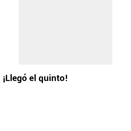
¡Llegó el quinto!