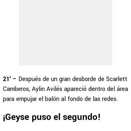
21′ –
Después de un gran desborde de Scarlett
Camberos, Aylin Avilés apareció dentro del área
para empujar el balón al fondo de las redes.
¡Geyse puso el segundo!