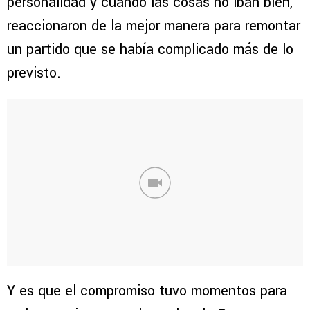
personalidad y cuando las cosas no iban bien,
reaccionaron de la mejor manera para remontar
un partido que se había complicado más de lo
previsto.
Y es que el compromiso tuvo momentos para