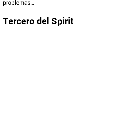
problemas…
Tercero del Spirit