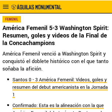
FEMENIL
América Femenil 5-3 Washington Spirit:
Resumen, goles y videos de la Final de
la Concachampions
América Femenil venció a Washington Spirit y
conquistó el doblete histórico con el que tanto
soñaba la afición.
Santos 0 - 3 América Femenil: Videos, goles y
resumen del debut americanista en la Jornada
1
Confirmado: Esta es la alineación con la que