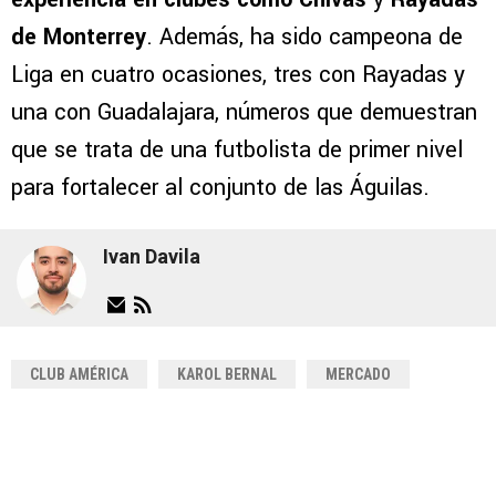
de Monterrey
. Además, ha sido campeona de
Liga en cuatro ocasiones, tres con Rayadas y
una con Guadalajara, números que demuestran
que se trata de una futbolista de primer nivel
para fortalecer al conjunto de las Águilas.
Ivan Davila
CLUB AMÉRICA
KAROL BERNAL
MERCADO