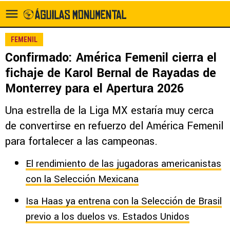
FEMENIL
Confirmado: América Femenil cierra el
fichaje de Karol Bernal de Rayadas de
Monterrey para el Apertura 2026
Una estrella de la Liga MX estaría muy cerca
de convertirse en refuerzo del América Femenil
para fortalecer a las campeonas.
El rendimiento de las jugadoras americanistas
con la Selección Mexicana
Isa Haas ya entrena con la Selección de Brasil
previo a los duelos vs. Estados Unidos