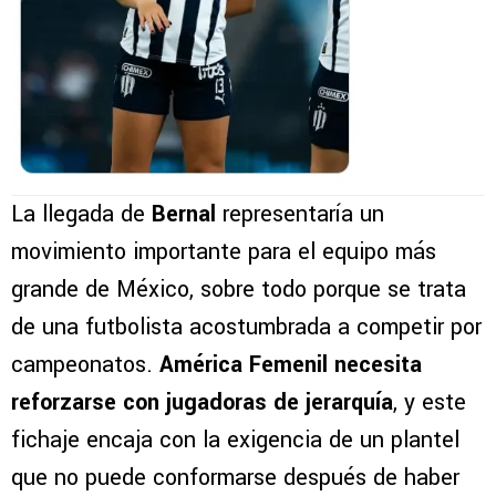
La llegada de
Bernal
representaría un
movimiento importante para el equipo más
grande de México, sobre todo porque se trata
de una futbolista acostumbrada a competir por
campeonatos.
América Femenil necesita
reforzarse con jugadoras de jerarquía
, y este
fichaje encaja con la exigencia de un plantel
que no puede conformarse después de haber