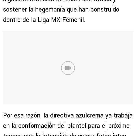
sostener la hegemonía que han construido
dentro de la Liga MX Femenil.
Por esa razón, la directiva azulcrema ya trabaja
en la conformación del plantel para el próximo