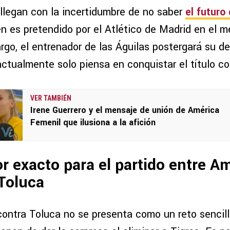
llegan con la incertidumbre de no saber
el futuro
en es pretendido por el Atlético de Madrid en el 
go, el entrenador de las Águilas postergará su de
ctualmente solo piensa en conquistar el título co
VER TAMBIÉN
Irene Guerrero y el mensaje de unión de América
Femenil que ilusiona a la afición
r exacto para el partido entre A
Toluca
contra Toluca no se presenta como un reto sencill