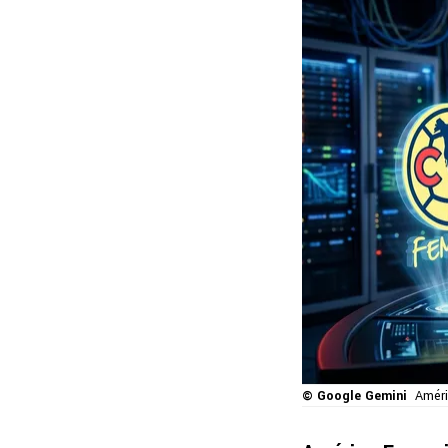
© Google Gemini
Améri