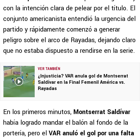
con la intención clara de pelear por el título. El
conjunto americanista entendió la urgencia del
partido y rápidamente comenzó a generar
peligro sobre el arco de Rayadas, dejando claro
que no estaba dispuesto a rendirse en la serie.
VER TAMBIÉN
¿Injusticia? VAR anula gol de Montserrat
Saldívar en la Final Femenil América vs.
Rayadas
En los primeros minutos,
Montserrat Saldívar
había logrado mandar el balón al fondo de la
portería, pero el
VAR anuló el gol por una falta