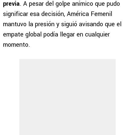
previa
. A pesar del golpe anímico que pudo
significar esa decisión, América Femenil
mantuvo la presión y siguió avisando que el
empate global podía llegar en cualquier
momento.