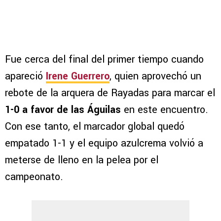
Fue cerca del final del primer tiempo cuando
apareció
Irene Guerrero
, quien aprovechó un
rebote de la arquera de Rayadas para marcar el
1-0 a favor de las Águilas
en este encuentro.
Con ese tanto, el marcador global quedó
empatado 1-1 y el equipo azulcrema volvió a
meterse de lleno en la pelea por el
campeonato.