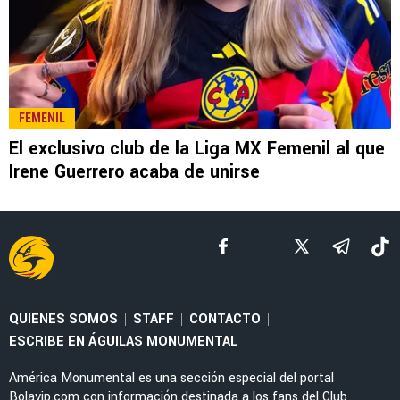
FEMENIL
El exclusivo club de la Liga MX Femenil al que
Irene Guerrero acaba de unirse
QUIENES SOMOS
STAFF
CONTACTO
|
|
|
ESCRIBE EN ÁGUILAS MONUMENTAL
América Monumental es una sección especial del portal
Bolavip.com con información destinada a los fans del Club