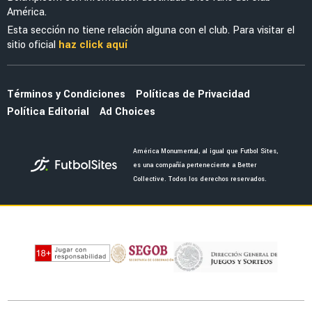
América.
Esta sección no tiene relación alguna con el club. Para visitar el
sitio oficial
haz click aquí
Términos y Condiciones
Políticas de Privacidad
Política Editorial
Ad Choices
América Monumental, al igual que Futbol Sites,
es una compañía perteneciente a Better
Collective. Todos los derechos reservados.