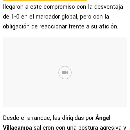
llegaron a este compromiso con la desventaja
de 1-0 en el marcador global, pero con la
obligación de reaccionar frente a su afición.
Desde el arranque, las dirigidas por
Ángel
Villacampa
salieron con una postura agresiva y