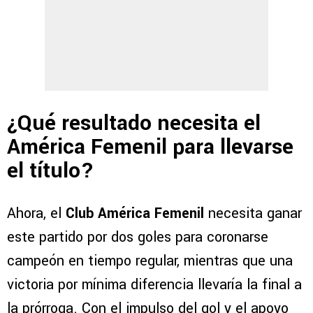
¿Qué resultado necesita el
América Femenil para llevarse
el título?
Ahora, el
Club América Femenil
necesita ganar
este partido por dos goles para coronarse
campeón en tiempo regular, mientras que una
victoria por mínima diferencia llevaría la final a
la prórroga. Con el impulso del gol y el apoyo