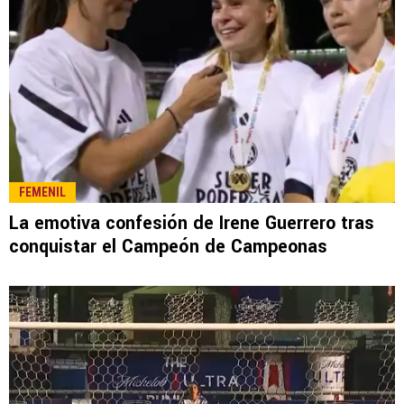
FEMENIL
La emotiva confesión de Irene Guerrero tras
conquistar el Campeón de Campeonas