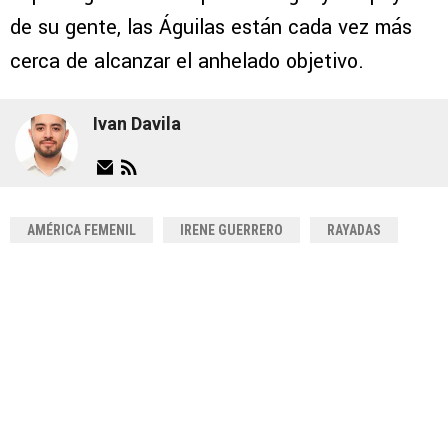
de su gente, las Águilas están cada vez más
cerca de alcanzar el anhelado objetivo.
Ivan Davila
AMÉRICA FEMENIL
IRENE GUERRERO
RAYADAS