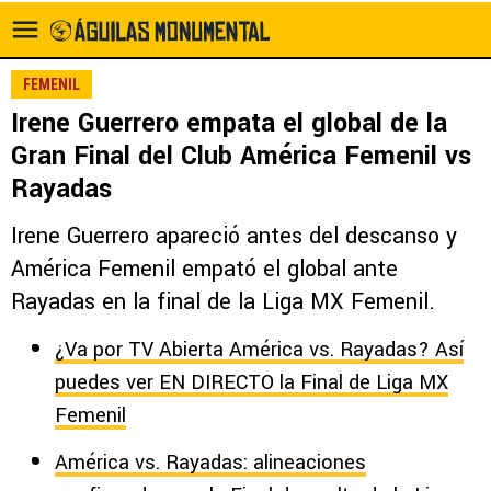
FEMENIL
Irene Guerrero empata el global de la
Gran Final del Club América Femenil vs
Rayadas
Irene Guerrero apareció antes del descanso y
América Femenil empató el global ante
Rayadas en la final de la Liga MX Femenil.
¿Va por TV Abierta América vs. Rayadas? Así
puedes ver EN DIRECTO la Final de Liga MX
Femenil
América vs. Rayadas: alineaciones