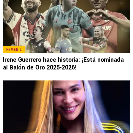
FEMENIL
Irene Guerrero hace historia: ¡Está nominada
al Balón de Oro 2025-2026!