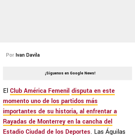
Por
Ivan Davila
¡Síguenos en Google News!
El
Club América Femenil
disputa en este
momento uno de los partidos más
importantes de su historia, al enfrentar a
Rayadas de Monterrey
en la cancha del
Estadio Ciudad de los Deportes
. Las Águilas