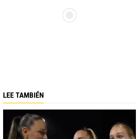
LEE TAMBIÉN