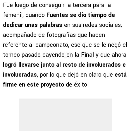
Fue luego de conseguir la tercera para la
femenil, cuando
Fuentes se dio tiempo de
dedicar unas palabras
en sus redes sociales,
acompañado de fotografías que hacen
referente al campeonato, ese que se le negó el
torneo pasado cayendo en la Final y que ahora
logró llevarse junto al resto de involucrados e
involucradas
, por lo que dejó en claro que
está
firme en este proyecto
de éxito.