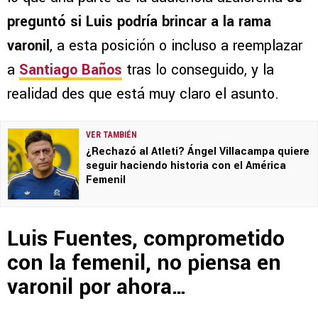
preguntó si Luis podría brincar a la rama
varonil
, a esta posición o incluso a reemplazar
a
Santiago Baños
tras lo conseguido, y la
realidad des que está muy claro el asunto.
VER TAMBIÉN
¿Rechazó al Atleti? Ángel Villacampa quiere
seguir haciendo historia con el América
Femenil
Luis Fuentes, comprometido
con la femenil, no piensa en
varonil por ahora…