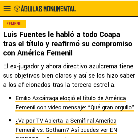
FEMENIL
Luis Fuentes le habló a todo Coapa
tras el título y reafirmó su compromiso
con América Femenil
El ex-jugador y ahora directivo azulcrema tiene
sus objetivos bien claros y así se los hizo saber
a los aficionados tras la tercera estrella.
Emilio Azcárraga elogió el título de América
Femenil con video mensaje: “Qué gran orgullo”
¿Va por TV Abierta la Semifinal America
Femenil vs. Gotham? Así puedes ver EN