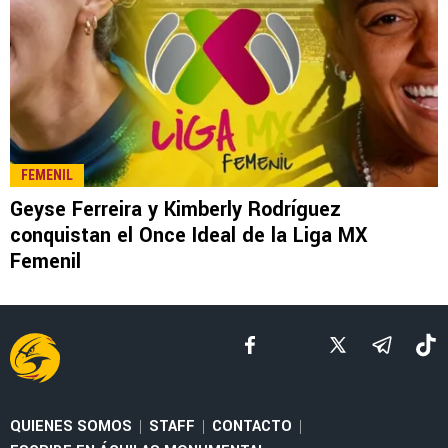
LEE TAMBIÉN