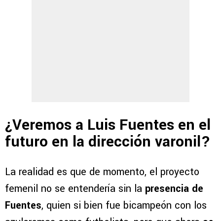
¿Veremos a Luis Fuentes en el
futuro en la dirección varonil?
La realidad es que de momento, el proyecto
femenil no se entendería sin la
presencia de
Fuentes
, quien si bien fue bicampeón con los