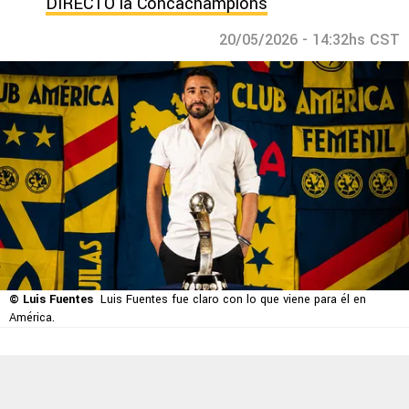
DIRECTO la Concachampions
20/05/2026 - 14:32hs CST
© Luis Fuentes
Luis Fuentes fue claro con lo que viene para él en
América.