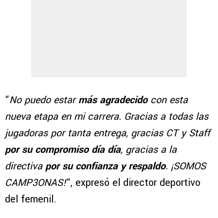
“
No puedo estar
más agradecido
con esta
nueva etapa en mi carrera. Gracias a todas las
jugadoras por tanta entrega, gracias CT y Staff
por su compromiso día día
, gracias a la
directiva
por su confianza y respaldo
. ¡SOMOS
CAMP3ONAS!
“, expresó el director deportivo
del femenil.