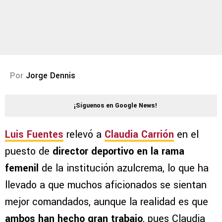
Por
Jorge Dennis
¡Síguenos en Google News!
Luis Fuentes
relevó a
Claudia Carrión
en el
puesto de
director deportivo en la
rama
femenil
de la institución azulcrema, lo que ha
llevado a que muchos aficionados se sientan
mejor comandados, aunque la realidad es que
ambos han hecho gran trabajo
, pues Claudia