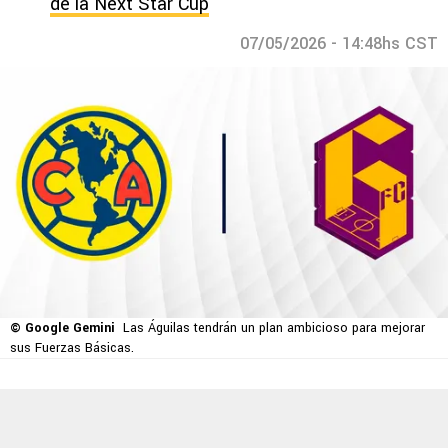
de la Next Star Cup
07/05/2026 - 14:48hs CST
© Google Gemini
Las Águilas tendrán un plan ambicioso para mejorar
sus Fuerzas Básicas.