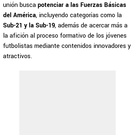
unión busca
potenciar a las Fuerzas Básicas
del América
, incluyendo categorías como la
Sub-21 y la Sub-19
, además de acercar más a
la afición al proceso formativo de los jóvenes
futbolistas mediante contenidos innovadores y
atractivos.