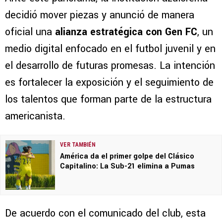
decidió mover piezas y anunció de manera
oficial una
alianza estratégica con Gen FC
, un
medio digital enfocado en el futbol juvenil y en
el desarrollo de futuras promesas. La intención
es fortalecer la exposición y el seguimiento de
los talentos que forman parte de la estructura
americanista.
VER TAMBIÉN
América da el primer golpe del Clásico
Capitalino: La Sub-21 elimina a Pumas
De acuerdo con el comunicado del club, esta