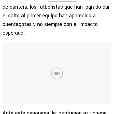
de cantera, los futbolistas que han logrado dar
el salto al primer equipo han aparecido a
cuentagotas y no siempre con el impacto
esperado.
Ante este panorama, la institución azulcrema