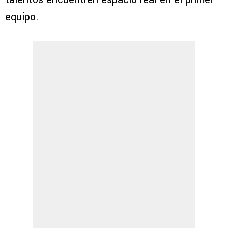
equipo.