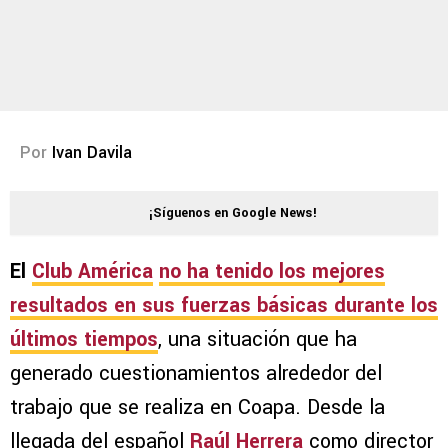
Por
Ivan Davila
¡Síguenos en Google News!
El
Club América
no ha tenido los mejores
resultados en sus fuerzas básicas durante los
últimos tiempos
, una situación que ha
generado cuestionamientos alrededor del
trabajo que se realiza en Coapa. Desde la
llegada del español
Raúl Herrera
como director