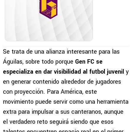
Se trata de una alianza interesante para las
Águilas, sobre todo porque
Gen FC se
especializa en dar visibilidad al futbol juvenil
y
en generar contenido alrededor de jugadores
con proyección. Para América, este
movimiento puede servir como una herramienta
extra para impulsar a sus canteranos, aunque
el verdadero reto seguirá siendo que esos
talentos encuentren espacio real en el primer