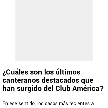
¿Cuáles son los últimos
canteranos destacados que
han surgido del Club América?
En ese sentido, los casos más recientes a