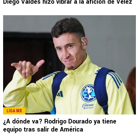
LEE TAMBIÉN