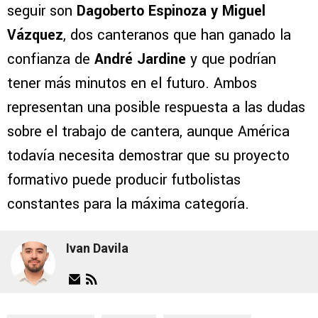
seguir son
Dagoberto Espinoza y Miguel
Vázquez
, dos canteranos que han ganado la
confianza de
André Jardine
y que podrían
tener más minutos en el futuro. Ambos
representan una posible respuesta a las dudas
sobre el trabajo de cantera, aunque América
todavía necesita demostrar que su proyecto
formativo puede producir futbolistas
constantes para la máxima categoría.
Ivan Davila