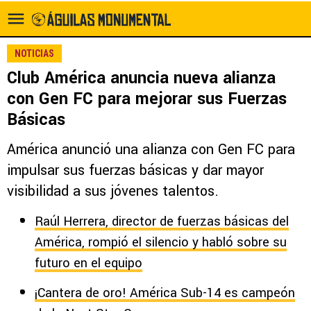
NOTICIAS
Club América anuncia nueva alianza
con Gen FC para mejorar sus Fuerzas
Básicas
América anunció una alianza con Gen FC para
impulsar sus fuerzas básicas y dar mayor
visibilidad a sus jóvenes talentos.
Raúl Herrera, director de fuerzas básicas del
América, rompió el silencio y habló sobre su
futuro en el equipo
¡Cantera de oro! América Sub-14 es campeón