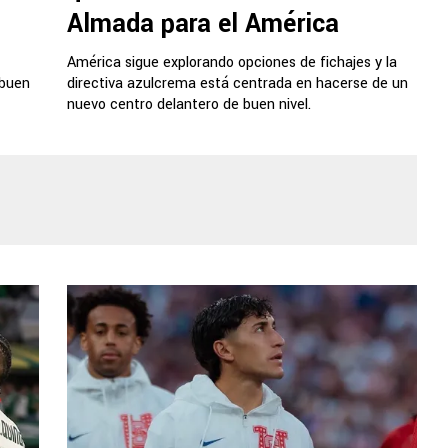
Almada para el América
América sigue explorando opciones de fichajes y la
 buen
directiva azulcrema está centrada en hacerse de un
nuevo centro delantero de buen nivel.