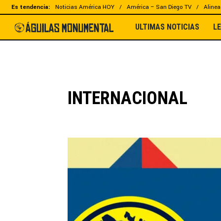
Es tendencia:
Noticias América HOY
América – San Diego TV
Alinea
ULTIMAS NOTICIAS
L
INTERNACIONAL