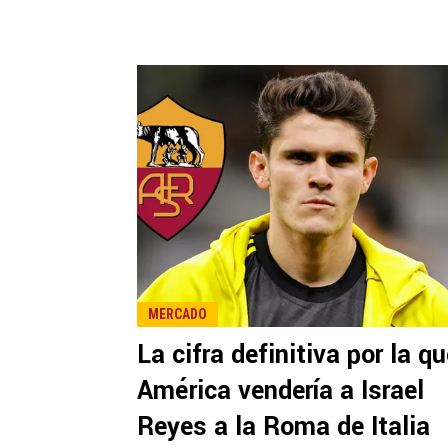
MERCADO
La cifra definitiva por la q
América vendería a Israel
Reyes a la Roma de Italia