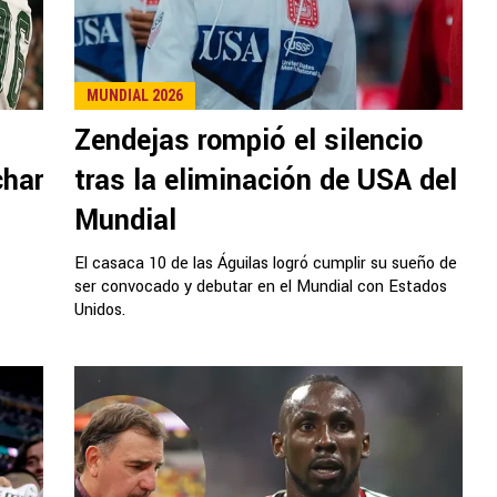
MUNDIAL 2026
Zendejas rompió el silencio
char
tras la eliminación de USA del
Mundial
El casaca 10 de las Águilas logró cumplir su sueño de
ser convocado y debutar en el Mundial con Estados
Unidos.