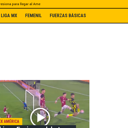
esiona para llegar al Ame
LIGA MX
FEMENIL
FUERZAS BÁSICAS
EX AMÉRICA