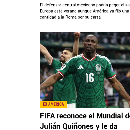
El defensor central mexicano podría pegar el sa
Europa este verano aunque América ya fijó una
cantidad a la Roma por su carta.
EX AMÉRICA
FIFA reconoce el Mundial d
Julián Quiñones y le da