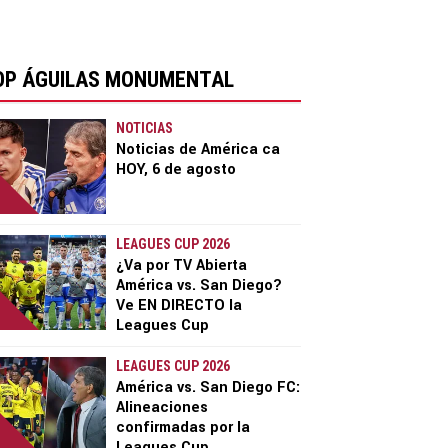
OP ÁGUILAS MONUMENTAL
NOTICIAS
Noticias de América ca
HOY, 6 de agosto
LEAGUES CUP 2026
¿Va por TV Abierta
América vs. San Diego?
Ve EN DIRECTO la
Leagues Cup
LEAGUES CUP 2026
América vs. San Diego FC:
Alineaciones
confirmadas por la
Leagues Cup