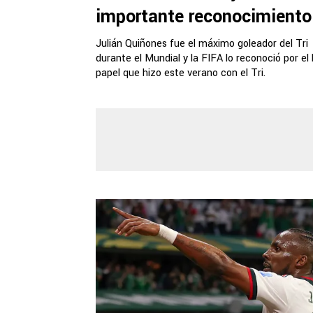
importante reconocimiento
Julián Quiñones fue el máximo goleador del Tri
durante el Mundial y la FIFA lo reconoció por el
papel que hizo este verano con el Tri.