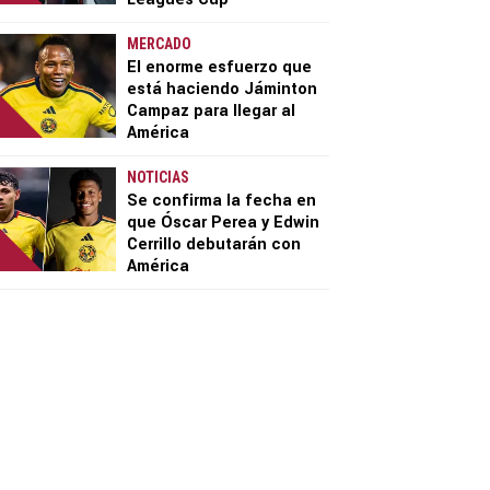
MERCADO
El enorme esfuerzo que
está haciendo Jáminton
Campaz para llegar al
América
NOTICIAS
Se confirma la fecha en
que Óscar Perea y Edwin
Cerrillo debutarán con
América