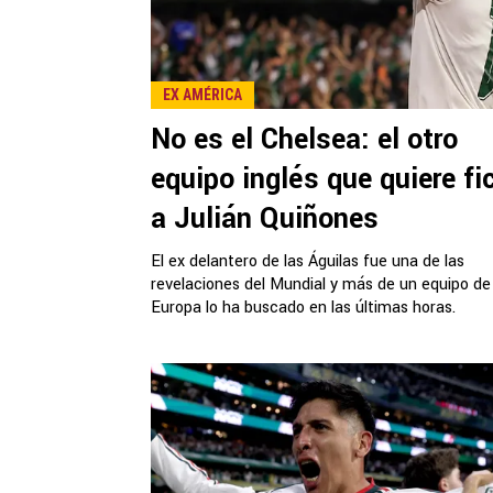
EX AMÉRICA
No es el Chelsea: el otro
equipo inglés que quiere fi
a Julián Quiñones
El ex delantero de las Águilas fue una de las
revelaciones del Mundial y más de un equipo de
Europa lo ha buscado en las últimas horas.