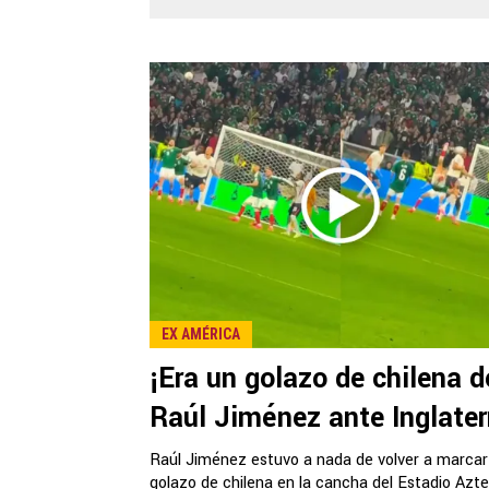
EX AMÉRICA
¡Era un golazo de chilena d
Raúl Jiménez ante Inglater
Raúl Jiménez estuvo a nada de volver a marcar
golazo de chilena en la cancha del Estadio Azt