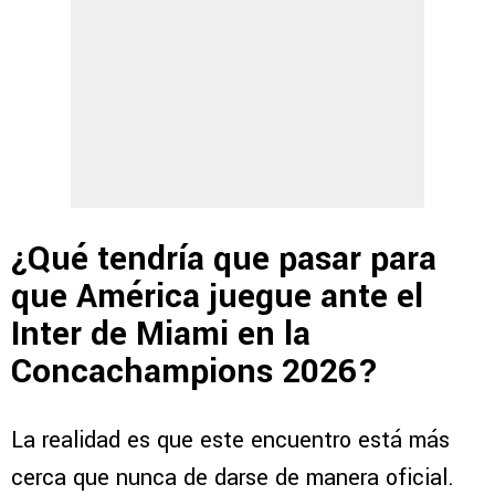
¿Qué tendría que pasar para
que América juegue ante el
Inter de Miami en la
Concachampions 2026?
La realidad es que este encuentro está más
cerca que nunca de darse de manera oficial.