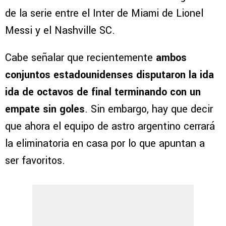
de la serie entre el Inter de Miami de Lionel
Messi y el Nashville SC.
Cabe señalar que recientemente
ambos
conjuntos estadounidenses disputaron la ida
ida de octavos de final terminando con un
empate sin goles
. Sin embargo, hay que decir
que ahora el equipo de astro argentino cerrará
la eliminatoria en casa por lo que apuntan a
ser favoritos.