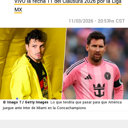
VIVO la fecha 11 del Clausura 2026 por la Liga
MX
11/03/2026 - 20:53hs CST
© Imago 7 / Getty Images
Lo que tendría que pasar para que América
juegue ante Inter de Miami en la Concachampions