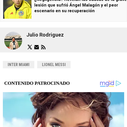
lesión que sufrió Ángel Malagón y el peor
escenario en su recuperación
Julio Rodriguez
INTER MIAMI
LIONEL MESSI