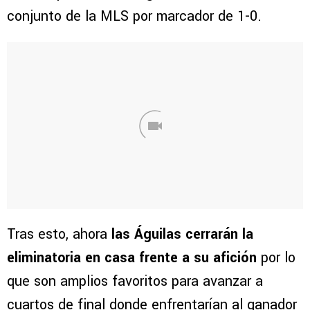
conjunto de la MLS por marcador de 1-0.
Tras esto, ahora
las Águilas cerrarán la
eliminatoria en casa frente a su afición
por lo
que son amplios favoritos para avanzar a
cuartos de final donde enfrentarían al ganador