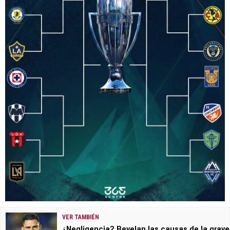
VER TAMBIÉN
¿Negligencia? Revelan las causas de la grave