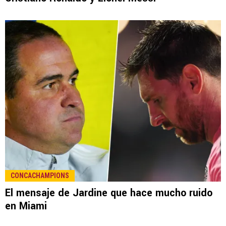
CONCACHAMPIONS
El mensaje de Jardine que hace mucho ruido
en Miami