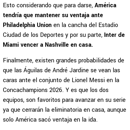
Esto considerando que para darse,
América
tendría que mantener su ventaja ante
Philadelphia Union
en la cancha del Estadio
Ciudad de los Deportes y por su parte,
Inter de
Miami vencer a Nashville en casa.
Finalmente, existen grandes probabilidades de
que las Águilas de André Jardine se vean las
caras ante el conjunto de Lionel Messi en la
Concachampions 2026. Y es que los dos
equipos, son favoritos para avanzar en su serie
ya que cerrarán la eliminatoria en casa, aunque
solo América sacó ventaja en la ida.