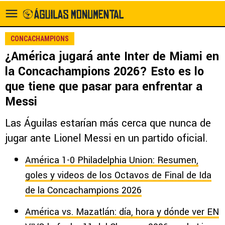
CONCACHAMPIONS
¿América jugará ante Inter de Miami en
la Concachampions 2026? Esto es lo
que tiene que pasar para enfrentar a
Messi
Las Águilas estarían más cerca que nunca de
jugar ante Lionel Messi en un partido oficial.
América 1-0 Philadelphia Union: Resumen,
goles y videos de los Octavos de Final de Ida
de la Concachampions 2026
América vs. Mazatlán: día, hora y dónde ver EN