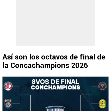
Así son los octavos de final de
la Concachampions 2026