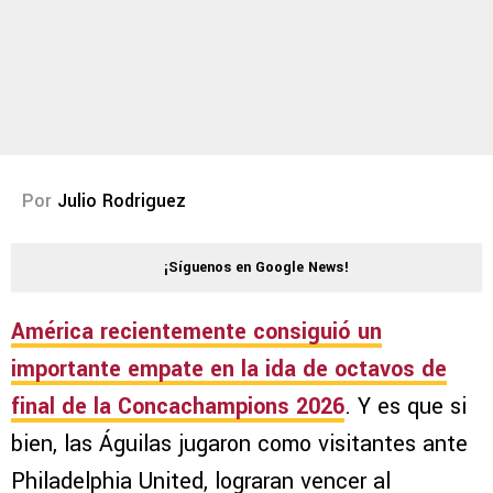
Por
Julio Rodriguez
¡Síguenos en Google News!
América recientemente consiguió un
importante empate en la ida de octavos de
final de la Concachampions 2026
. Y es que si
bien, las Águilas jugaron como visitantes ante
Philadelphia United, lograran vencer al