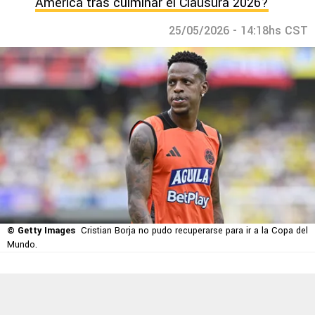
América tras culminar el Clausura 2026?
25/05/2026 - 14:18hs CST
© Getty Images
Cristian Borja no pudo recuperarse para ir a la Copa del
Mundo.