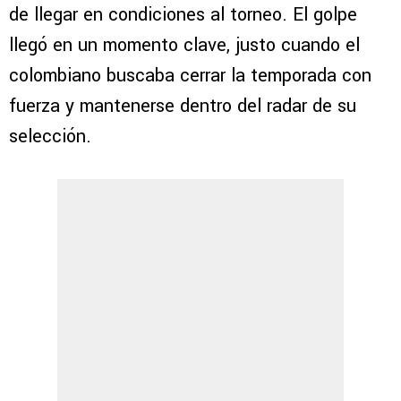
de llegar en condiciones al torneo. El golpe
llegó en un momento clave, justo cuando el
colombiano buscaba cerrar la temporada con
fuerza y mantenerse dentro del radar de su
selección.