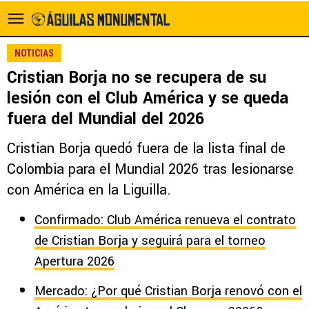
NOTICIAS
Cristian Borja no se recupera de su
lesión con el Club América y se queda
fuera del Mundial del 2026
Cristian Borja quedó fuera de la lista final de
Colombia para el Mundial 2026 tras lesionarse
con América en la Liguilla.
Confirmado: Club América renueva el contrato
de Cristian Borja y seguirá para el torneo
Apertura 2026
Mercado: ¿Por qué Cristian Borja renovó con el