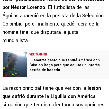
por Néstor Lorenzo
. El futbolista de las
Águilas apareció en la prelista de la Selección
Colombia, pero finalmente quedó fuera de la
nómina final que disputará la justa
mundialista.
VER TAMBIÉN
El enorme gesto que tendrá América con
Cristian Borja pero que oculta un interés
detrás de hacerlo
La razón principal tiene que ver con la
lesión
que sufrió durante la Liguilla con América
,
situación que terminó afectando sus opciones