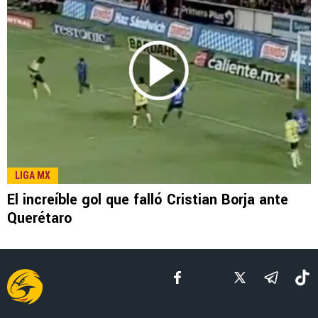
LEE TAMBIÉN