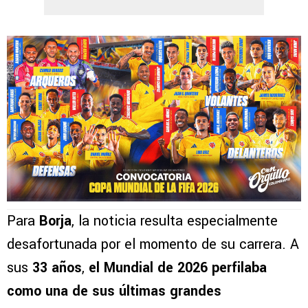
Para
Borja
, la noticia resulta especialmente
desafortunada por el momento de su carrera. A
sus
33 años
,
el Mundial de 2026 perfilaba
como una de sus últimas grandes