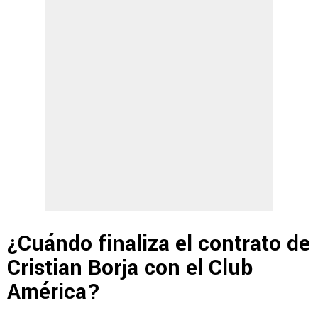
¿Cuándo finaliza el contrato de
Cristian Borja con el Club
América?