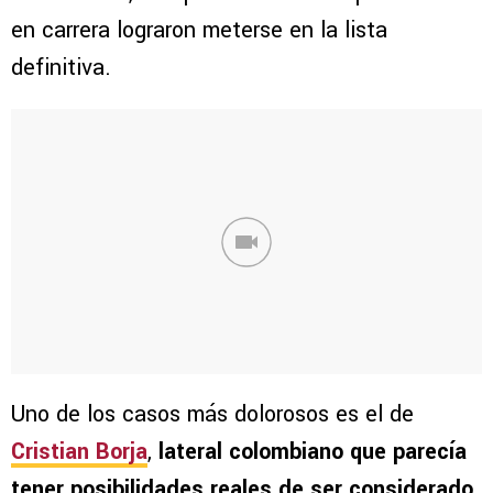
en carrera lograron meterse en la lista
definitiva.
Uno de los casos más dolorosos es el de
Cristian Borja
,
lateral colombiano que parecía
tener posibilidades reales de ser considerado