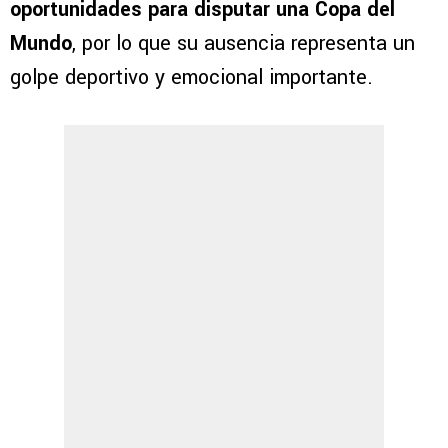
oportunidades para disputar una Copa del
Mundo
, por lo que su ausencia representa un
golpe deportivo y emocional importante.