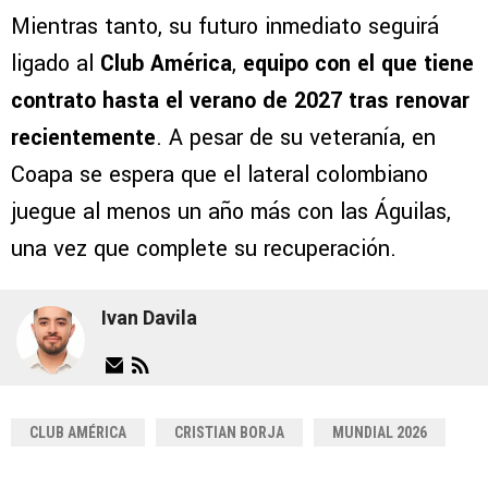
Mientras tanto, su futuro inmediato seguirá
ligado al
Club América
,
equipo con el que tiene
contrato hasta el verano de 2027 tras renovar
recientemente
. A pesar de su veteranía, en
Coapa se espera que el lateral colombiano
juegue al menos un año más con las Águilas,
una vez que complete su recuperación.
Ivan Davila
CLUB AMÉRICA
CRISTIAN BORJA
MUNDIAL 2026