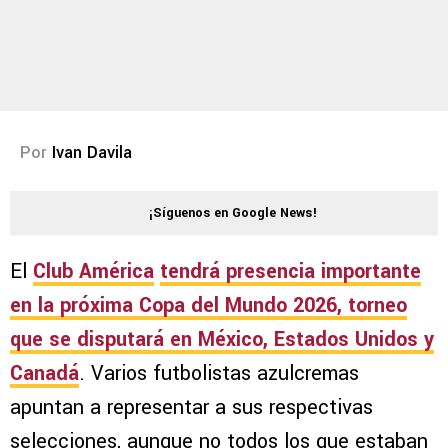
Por
Ivan Davila
¡Síguenos en Google News!
El
Club América
tendrá presencia importante
en la próxima
Copa del Mundo 2026
, torneo
que se disputará en México, Estados Unidos y
Canadá
. Varios futbolistas azulcremas
apuntan a representar a sus respectivas
selecciones, aunque no todos los que estaban