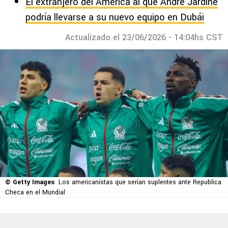
El extranjero del América al que André Jardine
podría llevarse a su nuevo equipo en Dubái
Actualizado el 23/06/2026 - 14:04hs CST
© Getty Images
Los americanistas que serían suplentes ante Republica
Checa en el Mundial