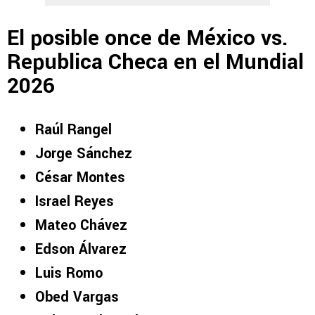
El posible once de México vs.
Republica Checa en el Mundial
2026
Raúl Rangel
Jorge Sánchez
César Montes
Israel Reyes
Mateo Chávez
Edson Álvarez
Luis Romo
Obed Vargas