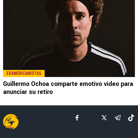
LEE TAMBIÉN