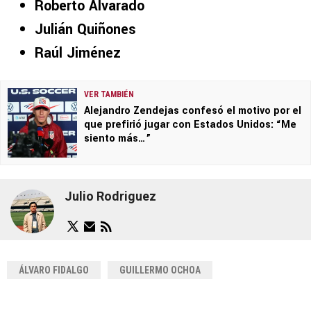
Roberto Alvarado
Julián Quiñones
Raúl Jiménez
VER TAMBIÉN
Alejandro Zendejas confesó el motivo por el
que prefirió jugar con Estados Unidos: “Me
siento más…”
Julio Rodriguez
ÁLVARO FIDALGO
GUILLERMO OCHOA