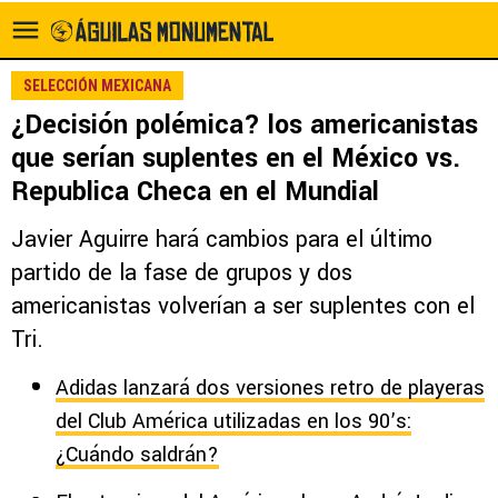
SELECCIÓN MEXICANA
¿Decisión polémica? los americanistas
que serían suplentes en el México vs.
Republica Checa en el Mundial
Javier Aguirre hará cambios para el último
partido de la fase de grupos y dos
americanistas volverían a ser suplentes con el
Tri.
Adidas lanzará dos versiones retro de playeras
del Club América utilizadas en los 90’s:
¿Cuándo saldrán?