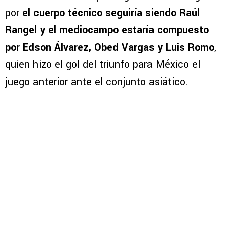
por
el cuerpo técnico seguiría siendo Raúl
Rangel y el mediocampo estaría compuesto
por Edson Álvarez, Obed Vargas y Luis Romo
,
quien hizo el gol del triunfo para México el
juego anterior ante el conjunto asiático.