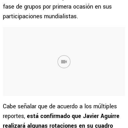
fase de grupos por primera ocasión en sus
participaciones mundialistas.
Cabe señalar que de acuerdo a los múltiples
reportes,
está confirmado que Javier Aguirre
realizará algunas rotaciones en su cuadro