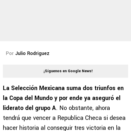
Por
Julio Rodriguez
¡Síguenos en Google News!
La Selección Mexicana suma dos triunfos en
la Copa del Mundo y por ende ya aseguró el
liderato del grupo A
. No obstante, ahora
tendrá que vencer a Republica Checa si desea
hacer historia al conseguir tres victoria en la