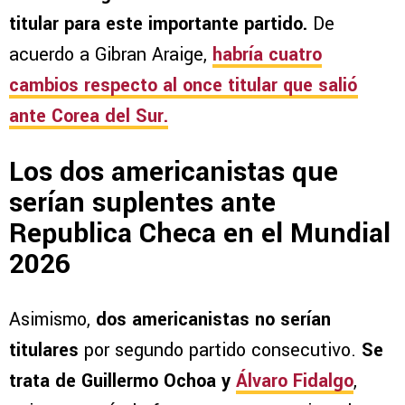
titular para este importante partido.
De
acuerdo a Gibran Araige,
habría cuatro
cambios respecto al once titular que salió
ante Corea del Sur.
Los dos americanistas que
serían suplentes ante
Republica Checa en el Mundial
2026
Asimismo,
dos americanistas no serían
titulares
por segundo partido consecutivo.
Se
trata de Guillermo Ochoa y
Álvaro Fidalgo
,