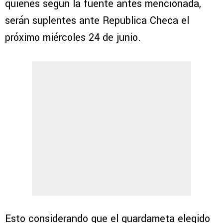
quienes según la fuente antes mencionada,
serán suplentes ante Republica Checa el
próximo miércoles 24 de junio.
Esto considerando que el guardameta elegido