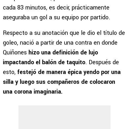
cada 83 minutos, es decir, prácticamente
aseguraba un gol a su equipo por partido.
Respecto a su anotación que le dio el título de
goleo, nació a partir de una contra en donde
Quiñones
hizo una definición de lujo
impactando el balón de taquito
. Después de
esto,
festejó de manera épica yendo por una
silla y luego sus compañeros de colocaron
una corona imaginaria.