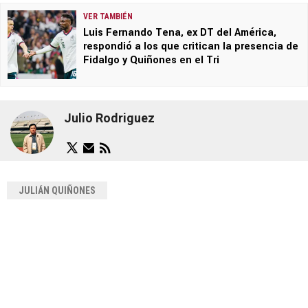
VER TAMBIÉN
Luis Fernando Tena, ex DT del América,
respondió a los que critican la presencia de
Fidalgo y Quiñones en el Tri
Julio Rodriguez
JULIÁN QUIÑONES