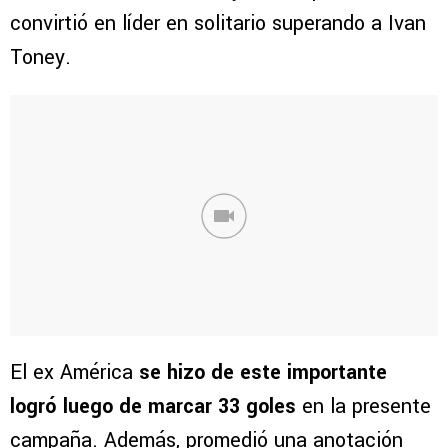
convirtió en líder en solitario superando a Ivan
Toney.
El ex América
se hizo de este importante
logró luego de marcar 33 goles
en la presente
campaña. Además, promedió una anotación