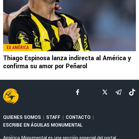
LEE TAMBIÉN