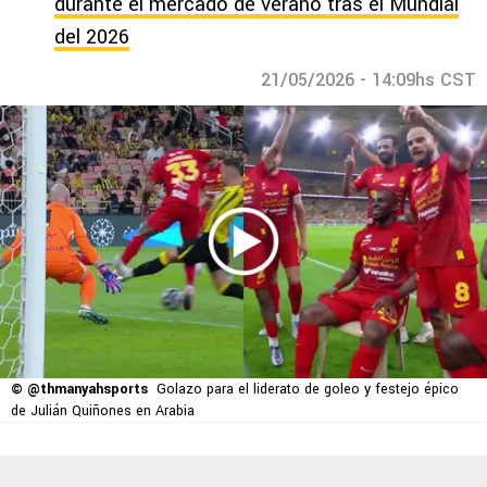
durante el mercado de verano tras el Mundial
del 2026
21/05/2026 - 14:09hs CST
© @thmanyahsports
Golazo para el liderato de goleo y festejo épico
de Julián Quiñones en Arabia