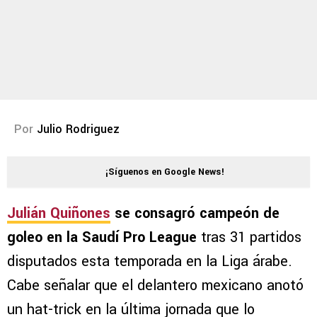
Por
Julio Rodriguez
¡Síguenos en Google News!
Julián Quiñones
se consagró campeón de
goleo en la Saudí Pro League
tras 31 partidos
disputados esta temporada en la Liga árabe.
Cabe señalar que el delantero mexicano anotó
un hat-trick en la última jornada que lo