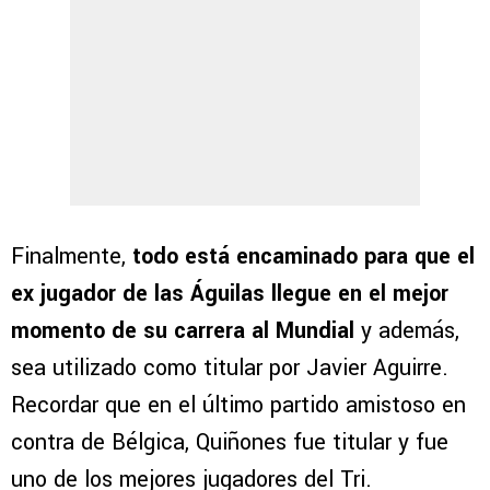
Finalmente,
todo está encaminado para que el
ex jugador de las Águilas llegue en el mejor
momento de su carrera al Mundial
y además,
sea utilizado como titular por Javier Aguirre.
Recordar que en el último partido amistoso en
contra de Bélgica, Quiñones fue titular y fue
uno de los mejores jugadores del Tri.