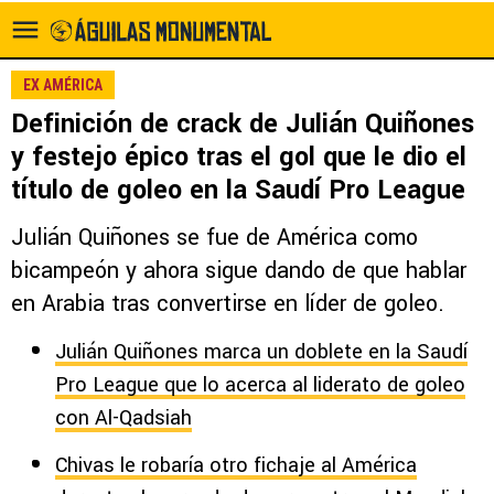
EX AMÉRICA
Definición de crack de Julián Quiñones
y festejo épico tras el gol que le dio el
título de goleo en la Saudí Pro League
Julián Quiñones se fue de América como
bicampeón y ahora sigue dando de que hablar
en Arabia tras convertirse en líder de goleo.
Julián Quiñones marca un doblete en la Saudí
Pro League que lo acerca al liderato de goleo
con Al-Qadsiah
Chivas le robaría otro fichaje al América