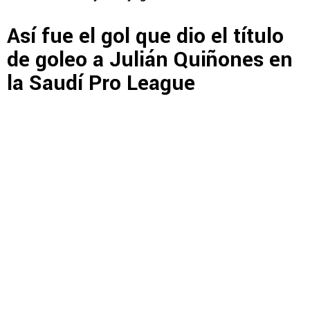
Así fue el gol que dio el título
de goleo a Julián Quiñones en
la Saudí Pro League