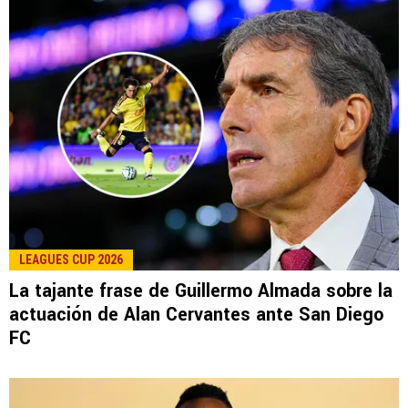
LEAGUES CUP 2026
La tajante frase de Guillermo Almada sobre la
actuación de Alan Cervantes ante San Diego
FC