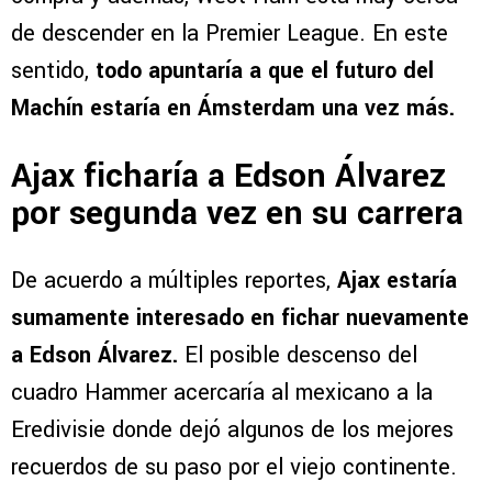
de descender en la Premier League. En este
sentido,
todo apuntaría a que el futuro del
Machín estaría en Ámsterdam una vez más.
Ajax ficharía a Edson Álvarez
por segunda vez en su carrera
De acuerdo a múltiples reportes,
Ajax estaría
sumamente interesado en fichar nuevamente
a Edson Álvarez.
El posible descenso del
cuadro Hammer acercaría al mexicano a la
Eredivisie donde dejó algunos de los mejores
recuerdos de su paso por el viejo continente.