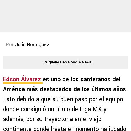
Por
Julio Rodriguez
¡Síguenos en Google News!
Edson Álvarez
es uno de los canteranos del
América más destacados de los últimos años
.
Esto debido a que su buen paso por el equipo
donde consiguió un título de Liga MX y
además, por su trayectoria en el viejo
continente donde hasta el momento ha jugado