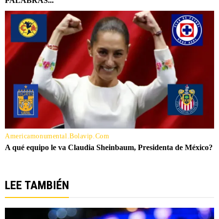
LEE TAMBIÉN