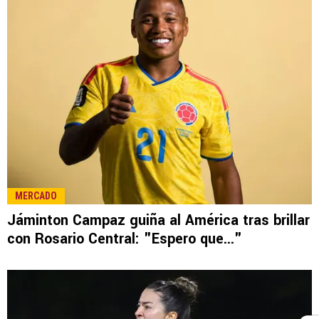
MERCADO
Jáminton Campaz guiña al América tras brillar
con Rosario Central: "Espero que..."