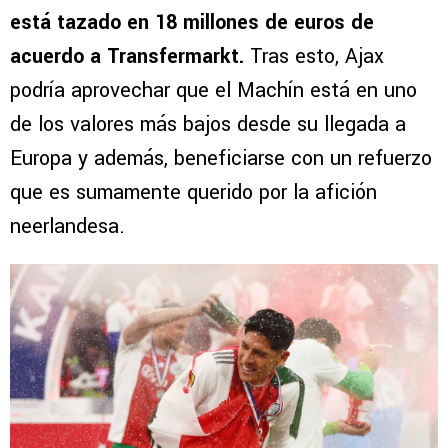
está tazado en 18 millones de euros de
acuerdo a Transfermarkt.
Tras esto, Ajax
podría aprovechar que el Machín está en uno
de los valores más bajos desde su llegada a
Europa y además, beneficiarse con un refuerzo
que es sumamente querido por la afición
neerlandesa.