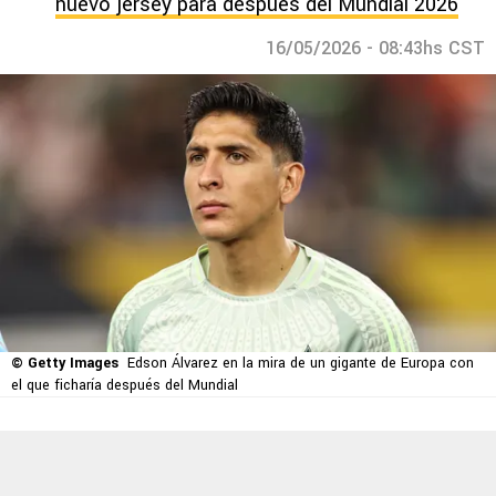
nuevo jersey para después del Mundial 2026
16/05/2026 - 08:43hs CST
© Getty Images
Edson Álvarez en la mira de un gigante de Europa con
el que ficharía después del Mundial