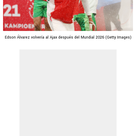
Edson Álvarez volvería al Ajax después del Mundial 2026 (Getty Images)