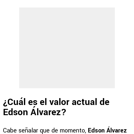
¿Cuál es el valor actual de
Edson Álvarez?
Cabe señalar que de momento,
Edson Álvarez