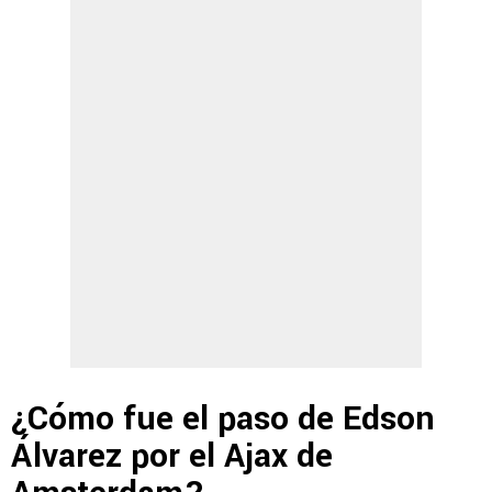
¿Cómo fue el paso de Edson
Álvarez por el Ajax de