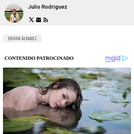
Julio Rodriguez
EDSON ÁLVAREZ