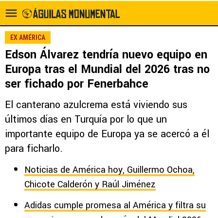
EX AMÉRICA
Edson Álvarez tendría nuevo equipo en
Europa tras el Mundial del 2026 tras no
ser fichado por Fenerbahce
El canterano azulcrema está viviendo sus
últimos días en Turquía por lo que un
importante equipo de Europa ya se acercó a él
para ficharlo.
Noticias de América hoy, Guillermo Ochoa,
Chicote Calderón y Raúl Jiménez
Adidas cumple promesa al América y filtra su