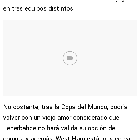
en tres equipos distintos.
No obstante, tras la Copa del Mundo, podría
volver con un viejo amor considerado que
Fenerbahce no hará valida su opción de
compra y además, West Ham está muy cerca