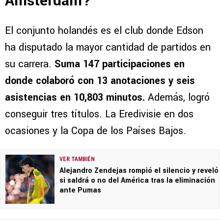
Amsterdam?
El conjunto holandés es el club donde Edson
ha disputado la mayor cantidad de partidos en
su carrera.
Suma 147 participaciones en
donde colaboró con 13 anotaciones y seis
asistencias en 10,803 minutos.
Además, logró
conseguir tres títulos. La Eredivisie en dos
ocasiones y la Copa de los Países Bajos.
VER TAMBIÉN
Alejandro Zendejas rompió el silencio y reveló
si saldrá o no del América tras la eliminación
ante Pumas